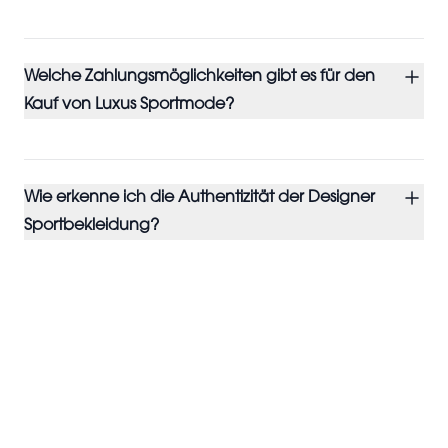
Welche Zahlungsmöglichkeiten gibt es für den
Kauf von Luxus Sportmode?
Wie erkenne ich die Authentizität der Designer
Sportbekleidung?