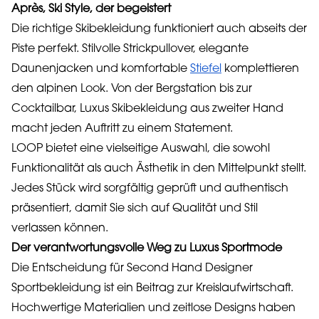
Après, Ski Style, der begeistert
Die richtige Skibekleidung funktioniert auch abseits der
Piste perfekt. Stilvolle Strickpullover, elegante
Daunenjacken und komfortable
Stiefel
komplettieren
den alpinen Look. Von der Bergstation bis zur
Cocktailbar, Luxus Skibekleidung aus zweiter Hand
macht jeden Auftritt zu einem Statement.
LOOP bietet eine vielseitige Auswahl, die sowohl
Funktionalität als auch Ästhetik in den Mittelpunkt stellt.
Jedes Stück wird sorgfältig geprüft und authentisch
präsentiert, damit Sie sich auf Qualität und Stil
verlassen können.
Der verantwortungsvolle Weg zu Luxus Sportmode
Die Entscheidung für Second Hand Designer
Sportbekleidung ist ein Beitrag zur Kreislaufwirtschaft.
Hochwertige Materialien und zeitlose Designs haben