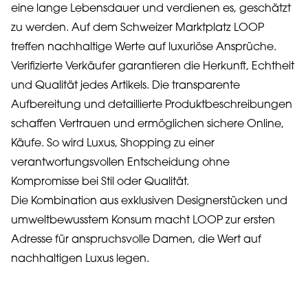
eine lange Lebensdauer und verdienen es, geschätzt
zu werden. Auf dem Schweizer Marktplatz LOOP
treffen nachhaltige Werte auf luxuriöse Ansprüche.
Verifizierte Verkäufer garantieren die Herkunft, Echtheit
und Qualität jedes Artikels. Die transparente
Aufbereitung und detaillierte Produktbeschreibungen
schaffen Vertrauen und ermöglichen sichere Online,
Käufe. So wird Luxus, Shopping zu einer
verantwortungsvollen Entscheidung ohne
Kompromisse bei Stil oder Qualität.
Die Kombination aus exklusiven Designerstücken und
umweltbewusstem Konsum macht LOOP zur ersten
Adresse für anspruchsvolle Damen, die Wert auf
nachhaltigen Luxus legen.