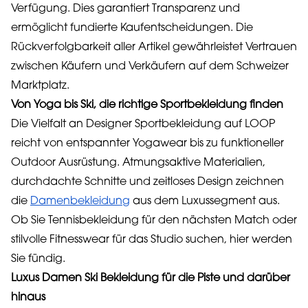
Verfügung. Dies garantiert Transparenz und
ermöglicht fundierte Kaufentscheidungen. Die
Rückverfolgbarkeit aller Artikel gewährleistet Vertrauen
zwischen Käufern und Verkäufern auf dem Schweizer
Marktplatz.
Von Yoga bis Ski, die richtige Sportbekleidung finden
Die Vielfalt an Designer Sportbekleidung auf LOOP
reicht von entspannter Yogawear bis zu funktioneller
Outdoor Ausrüstung. Atmungsaktive Materialien,
durchdachte Schnitte und zeitloses Design zeichnen
die
Damenbekleidung
aus dem Luxussegment aus.
Ob Sie Tennisbekleidung für den nächsten Match oder
stilvolle Fitnesswear für das Studio suchen, hier werden
Sie fündig.
Luxus Damen Ski Bekleidung für die Piste und darüber
hinaus