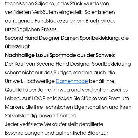
technischen Skijacke, jedes Stück wurde von
verifizierten Verkäufern eingestellt. So entstehen
aufregende Fundstücke zu einem Bruchteil des
ursprünglichen Preises.
Second Hand Designer Damen Sportbekleidung, die
überzeugt
Nachhaltige Luxus Sportmode aus der Schweiz
Der Kauf von Second Hand Designer Sportbekleidung
schont nicht nur das Budget, sondern auch die
Umwelt. Hochwertige
Damenmode
behält ihre
Qualität über Jahre hinweg und verdient ein zweites
Leben. Auf LOOP entdecken Sie Stücke von Premium
Marken, die ihre technischen Eigenschaften und ihren
Stil vollständig bewahrt haben.
Jeder verifizierte Verkäufer stellt detaillierte
Beschreibungen und authentische Bilder zur