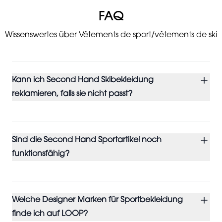
FAQ
Wissenswertes über Vêtements de sport/vêtements de ski
Kann ich Second Hand Skibekleidung
reklamieren, falls sie nicht passt?
Sind die Second Hand Sportartikel noch
funktionsfähig?
Welche Designer Marken für Sportbekleidung
finde ich auf LOOP?