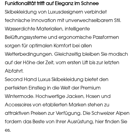
Funktionalität trifft auf Eleganz im Schnee
Skibekleidung von Luxusdesignern verbindet
technische Innovation mit unverwechselbarem Stil.
Wasserdichte Materialien, intelligente
Belüftungssysteme und ergonomische Passformen
sorgen für optimalen Komfort bei allen
Wetterbedingungen. Gleichzeitig bleiben Sie modisch
auf der Höhe der Zeit, vom ersten Lift bis zur letzten
Abfahrt.
Second Hand Luxus Skibekleidung bietet den
perfekten Einstieg in die Welt der Premium
Wintermode. Hochwertige Jacken, Hosen und
Accessoires von etablierten Marken stehen zu
attraktiven Preisen zur Verfügung. Die Schweizer Alpen
fordern das Beste von Ihrer Ausrüstung, hier finden Sie
es.