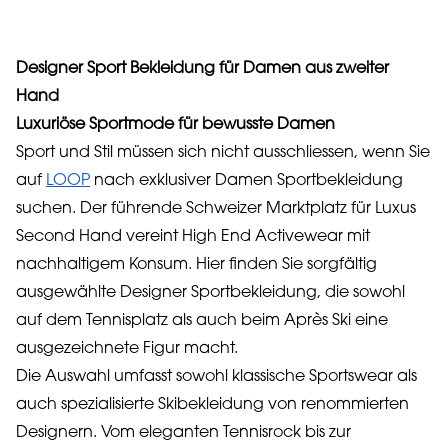
Designer Sport Bekleidung für Damen aus zweiter
Hand
Luxuriöse Sportmode für bewusste Damen
Sport und Stil müssen sich nicht ausschliessen, wenn Sie
auf
LOOP
nach exklusiver Damen Sportbekleidung
suchen. Der führende Schweizer Marktplatz für Luxus
Second Hand vereint High End Activewear mit
nachhaltigem Konsum. Hier finden Sie sorgfältig
ausgewählte Designer Sportbekleidung, die sowohl
auf dem Tennisplatz als auch beim Après Ski eine
ausgezeichnete Figur macht.
Die Auswahl umfasst sowohl klassische Sportswear als
auch spezialisierte Skibekleidung von renommierten
Designern. Vom eleganten Tennisrock bis zur