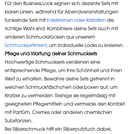
Für den Business,Look eignen sich dezente Sets mit
klaren Linien, während für Abendveranstaltungen
funkelnde Sets mit
Edelsteinen oder Kristallen
die
richtige Wahl sind. Kombiniere deine Sets auch mit
anderen Schmuckstücken aus unserem
Schmucksortiment
, um individuelle Looks zu kreieren.
Pflege und Wartung deiner Schmucksets
Hochwertige Schmucksets verdienen eine
entsprechende Pflege, um ihre Schönheit und ihren
Wert zu erhalten. Bewahre deine Sets getrennt in
weichen Schmucktäschchen oder,boxen auf, um
Kratzer zu vermeiden. Reinige sie regelmässig mit
geeigneten Pflegemitteln und vermeide den Kontakt
mit Parfüm, Cremes oder anderen chemischen
Substanzen.
Bei Silberschmuck hilft ein Silberputztuch dabei,