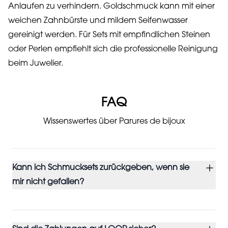
Anlaufen zu verhindern. Goldschmuck kann mit einer
weichen Zahnbürste und mildem Seifenwasser
gereinigt werden. Für Sets mit empfindlichen Steinen
oder Perlen empfiehlt sich die professionelle Reinigung
beim Juwelier.
FAQ
Wissenswertes über Parures de bijoux
Kann ich Schmucksets zurückgeben, wenn sie
mir nicht gefallen?