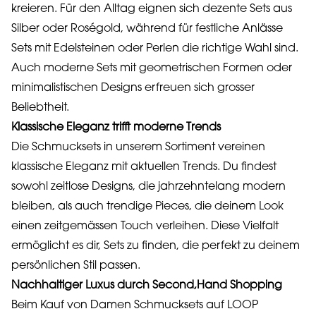
kreieren. Für den Alltag eignen sich dezente Sets aus
Silber oder Roségold, während für festliche Anlässe
Sets mit Edelsteinen oder Perlen die richtige Wahl sind.
Auch moderne Sets mit geometrischen Formen oder
minimalistischen Designs erfreuen sich grosser
Beliebtheit.
Klassische Eleganz trifft moderne Trends
Die Schmucksets in unserem Sortiment vereinen
klassische Eleganz mit aktuellen Trends. Du findest
sowohl zeitlose Designs, die jahrzehntelang modern
bleiben, als auch trendige Pieces, die deinem Look
einen zeitgemässen Touch verleihen. Diese Vielfalt
ermöglicht es dir, Sets zu finden, die perfekt zu deinem
persönlichen Stil passen.
Nachhaltiger Luxus durch Second,Hand Shopping
Beim Kauf von Damen Schmucksets auf LOOP