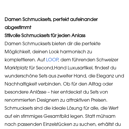
Damen Schmucksets, perfekt aufeinander
abgestimmt
Stilvolle Schmucksets für jeden Anlass
Damen Schmucksets bieten dir die perfekte
Möglichkeit, deinen Look harmonisch zu
komplettieren. Auf
LOOP
, dem führenden Schweizer
Marktplatz für Second,Hand Luxusartikel, findest du
wunderschöne Sets aus zweiter Hand, die Eleganz und
Nachhaltigkeit verbinden. Ob für den Alltag oder
besondere Anlässe – hier entdeckst du Sets von
renommierten Designern zu attraktiven Preisen.
Schmucksets sind die ideale Lösung für alle, die Wert
auf ein stimmiges Gesamtbild legen. Statt mühsam
nach passenden Einzelstücken zu suchen, erhältst du