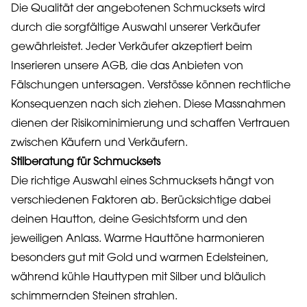
Die Qualität der angebotenen Schmucksets wird
durch die sorgfältige Auswahl unserer Verkäufer
gewährleistet. Jeder Verkäufer akzeptiert beim
Inserieren unsere AGB, die das Anbieten von
Fälschungen untersagen. Verstösse können rechtliche
Konsequenzen nach sich ziehen. Diese Massnahmen
dienen der Risikominimierung und schaffen Vertrauen
zwischen Käufern und Verkäufern.
Stilberatung für Schmucksets
Die richtige Auswahl eines Schmucksets hängt von
verschiedenen Faktoren ab. Berücksichtige dabei
deinen Hautton, deine Gesichtsform und den
jeweiligen Anlass. Warme Hauttöne harmonieren
besonders gut mit Gold und warmen Edelsteinen,
während kühle Hauttypen mit Silber und bläulich
schimmernden Steinen strahlen.