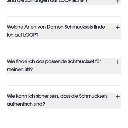
Sind die Zahlungen auf LOOP sicher?
Welche Arten von Damen Schmucksets finde
ich auf LOOP?
Wie finde ich das passende Schmuckset für
meinen Stil?
Wie kann ich sicher sein, dass die Schmucksets
authentisch sind?