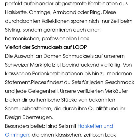
perfekt aufeinander abgestimmte Kombination aus
Halskette, Ohrringe, Armband oder Ring. Diese
durchdachten Kollektionen sparen nicht nur Zeit beim
Styling, sondern garantieren auch einen
harmonischen, professionellen Look.
Vielfalt der Schmucksets auf LOOP
Die Auswahl an Damen Schmucksets auf unserem
Schweizer Marktplatz ist beeindruckend vielfältig. Von
klassischen Perlenkombinationen bis hin zu modernen
Statement,Pieces findest du Sets für jeden Geschmack
und jede Gelegenheit. Unsere verifizierten Verkäufer
bieten dir authentische Stücke von bekannten
Schmuckherstellern, die durch ihre Qualität und ihr
Design überzeugen.
Besonders beliebt sind Sets mit
Halsketten und
Ohrringen
, die einen klassischen, zeitlosen Look