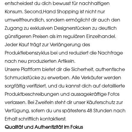
entscheidest du dich bewusst für nachhaltigen
Konsum. Second,Hand Shopping ist nicht nur
umweltfreundlich, sondern ermöglicht dir auch den
Zugang zu exklusiven Designerstücken zu deutlich
günstigeren Preisen als im regulären Einzelhandel.
Jeder Kauf trägt zur Verlängerung des
Produktlebenszyklus bei und reduziert die Nachfrage
nach neu produzierten Artikeln.
Unsere Plattform bietet dir die Sicherheit, authentische
Schmuckstücke zu erwerben. Alle Verkäufer werden
sorgfältig verifiziert, und du kannst dich auf detaillierte
Produktbeschreibungen und aussagekräftige Fotos
verlassen. Bei Zweifeln steht dir unser Käuferschutz zur
Verfügung, sofern du uns spätestens 48 Stunden nach
Erhalt schriftlich kontaktierst.
Qualität und Authentizität im Fokus