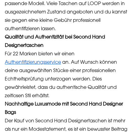
passende Modell. Viele Taschen auf LOOP werden in
ausgezeichnetem Zustand angeboten und du kannst
sie gegen eine kleine Gebühr professionell
authentifizieren lassen.
Qualität und Authentizität bei Second Hand
Designertaschen
Für 22 Marken bieten wir einen
Authentifizierungsservice
an. Auf Wunsch können
deine ausgewählten Stücke einer professionellen
Echtheitsprüfung unterzogen werden. Dies
gewährleistet, dass du authentische Qualität und
zeitlosen Stil erhältst.
Nachhaltige Luxusmode mit Second Hand Designer
Bags
Der Kauf von Second Hand Designertaschen ist mehr
als nur ein Modestatement, es ist ein bewusster Beitrag