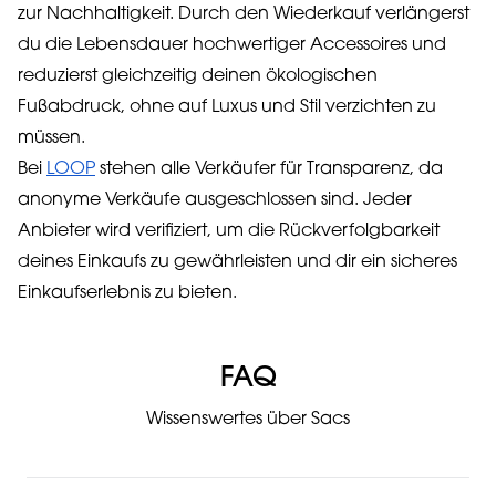
zur Nachhaltigkeit. Durch den Wiederkauf verlängerst
du die Lebensdauer hochwertiger Accessoires und
reduzierst gleichzeitig deinen ökologischen
Fußabdruck, ohne auf Luxus und Stil verzichten zu
müssen.
Bei
LOOP
stehen alle Verkäufer für Transparenz, da
anonyme Verkäufe ausgeschlossen sind. Jeder
Anbieter wird verifiziert, um die Rückverfolgbarkeit
deines Einkaufs zu gewährleisten und dir ein sicheres
Einkaufserlebnis zu bieten.
FAQ
Wissenswertes über Sacs