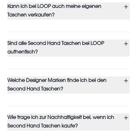
Kann ich bei LOOP auch meine eigenen
Taschen verkaufen?
Sind alle Second Hand Taschen bei LOOP
authentisch?
Welche Designer Marken finde ich bei den
Second Hand Taschen?
Wie trage ich zur Nachhaltigkeit bei, wenn ich
Second Hand Taschen kaufe?