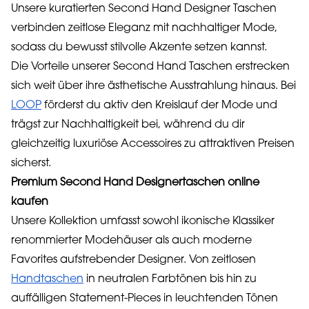
Unsere kuratierten Second Hand Designer Taschen
verbinden zeitlose Eleganz mit nachhaltiger Mode,
sodass du bewusst stilvolle Akzente setzen kannst.
Die Vorteile unserer Second Hand Taschen erstrecken
sich weit über ihre ästhetische Ausstrahlung hinaus. Bei
LOOP
förderst du aktiv den Kreislauf der Mode und
trägst zur Nachhaltigkeit bei, während du dir
gleichzeitig luxuriöse Accessoires zu attraktiven Preisen
sicherst.
Premium Second Hand Designertaschen online
kaufen
Unsere Kollektion umfasst sowohl ikonische Klassiker
renommierter Modehäuser als auch moderne
Favorites aufstrebender Designer. Von zeitlosen
Handtaschen
in neutralen Farbtönen bis hin zu
auffälligen Statement-Pieces in leuchtenden Tönen