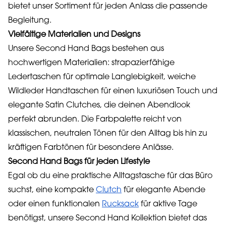
bietet unser Sortiment für jeden Anlass die passende
Begleitung.
Vielfältige Materialien und Designs
Unsere Second Hand Bags bestehen aus
hochwertigen Materialien: strapazierfähige
Ledertaschen für optimale Langlebigkeit, weiche
Wildleder Handtaschen für einen luxuriösen Touch und
elegante Satin Clutches, die deinen Abendlook
perfekt abrunden. Die Farbpalette reicht von
klassischen, neutralen Tönen für den Alltag bis hin zu
kräftigen Farbtönen für besondere Anlässe.
Second Hand Bags für jeden Lifestyle
Egal ob du eine praktische Alltagstasche für das Büro
suchst, eine kompakte
Clutch
für elegante Abende
oder einen funktionalen
Rucksack
für aktive Tage
benötigst, unsere Second Hand Kollektion bietet das