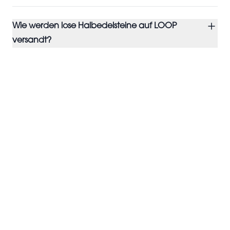
Wie werden lose Halbedelsteine auf LOOP
versandt?