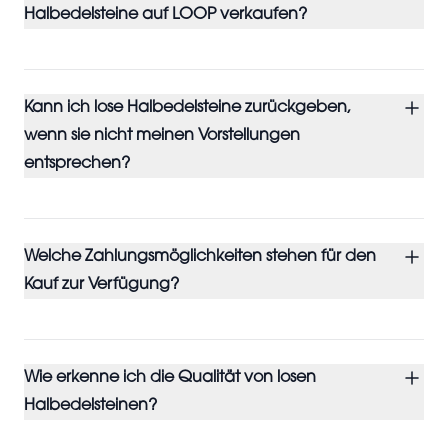
Halbedelsteine auf LOOP verkaufen?
Kann ich lose Halbedelsteine zurückgeben,
wenn sie nicht meinen Vorstellungen
entsprechen?
Welche Zahlungsmöglichkeiten stehen für den
Kauf zur Verfügung?
Wie erkenne ich die Qualität von losen
Halbedelsteinen?