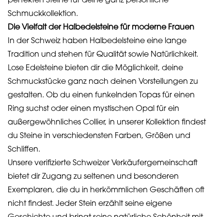
perfekten Steine für deine ganz persönliche
Schmuckkollektion.
Die Vielfalt der Halbedelsteine für moderne Frauen
In der Schweiz haben Halbedelsteine eine lange
Tradition und stehen für Qualität sowie Natürlichkeit.
Lose Edelsteine bieten dir die Möglichkeit, deine
Schmuckstücke ganz nach deinen Vorstellungen zu
gestalten. Ob du einen funkelnden Topas für einen
Ring suchst oder einen mystischen Opal für ein
außergewöhnliches Collier, in unserer Kollektion findest
du Steine in verschiedensten Farben, Größen und
Schliffen.
Unsere verifizierte Schweizer Verkäufergemeinschaft
bietet dir Zugang zu seltenen und besonderen
Exemplaren, die du in herkömmlichen Geschäften oft
nicht findest. Jeder Stein erzählt seine eigene