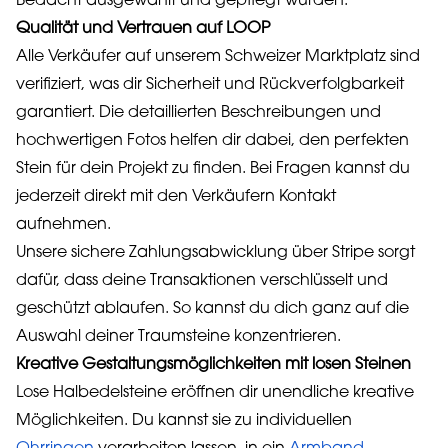
Bedacht ausgewählt und gepflegt wurden.
Qualität und Vertrauen auf LOOP
Alle Verkäufer auf unserem Schweizer Marktplatz sind
verifiziert, was dir Sicherheit und Rückverfolgbarkeit
garantiert. Die detaillierten Beschreibungen und
hochwertigen Fotos helfen dir dabei, den perfekten
Stein für dein Projekt zu finden. Bei Fragen kannst du
jederzeit direkt mit den Verkäufern Kontakt
aufnehmen.
Unsere sichere Zahlungsabwicklung über Stripe sorgt
dafür, dass deine Transaktionen verschlüsselt und
geschützt ablaufen. So kannst du dich ganz auf die
Auswahl deiner Traumsteine konzentrieren.
Kreative Gestaltungsmöglichkeiten mit losen Steinen
Lose Halbedelsteine eröffnen dir unendliche kreative
Möglichkeiten. Du kannst sie zu individuellen