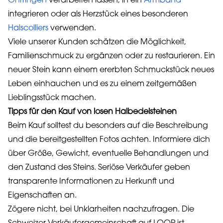
Ohrringen
verarbeiten lassen, in ein
Armband
integrieren oder als Herzstück eines besonderen
Halscolliers
verwenden.
Viele unserer Kunden schätzen die Möglichkeit,
Familienschmuck zu ergänzen oder zu restaurieren. Ein
neuer Stein kann einem ererbten Schmuckstück neues
Leben einhauchen und es zu einem zeitgemäßen
Lieblingsstück machen.
Tipps für den Kauf von losen Halbedelsteinen
Beim Kauf solltest du besonders auf die Beschreibung
und die bereitgestellten Fotos achten. Informiere dich
über Größe, Gewicht, eventuelle Behandlungen und
den Zustand des Steins. Seriöse Verkäufer geben
transparente Informationen zu Herkunft und
Eigenschaften an.
Zögere nicht, bei Unklarheiten nachzufragen. Die