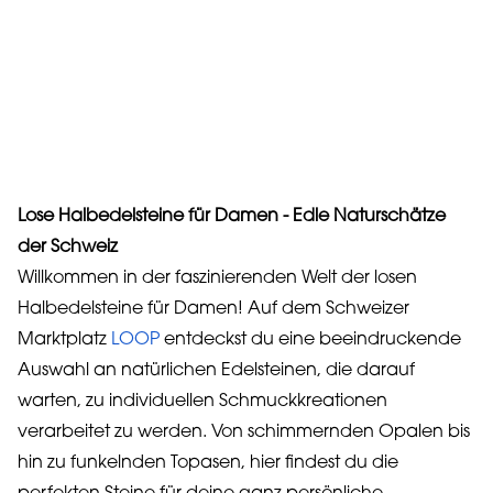
Lose Halbedelsteine für Damen - Edle Naturschätze
der Schweiz
Willkommen in der faszinierenden Welt der losen
Halbedelsteine für Damen! Auf dem Schweizer
Marktplatz
LOOP
entdeckst du eine beeindruckende
Auswahl an natürlichen Edelsteinen, die darauf
warten, zu individuellen Schmuckkreationen
verarbeitet zu werden. Von schimmernden Opalen bis
hin zu funkelnden Topasen, hier findest du die