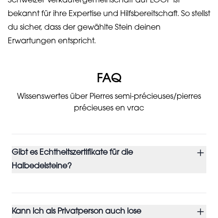
Schweizer Verkäufergemeinschaft auf LOOP ist
bekannt für ihre Expertise und Hilfsbereitschaft. So stellst
du sicher, dass der gewählte Stein deinen
Erwartungen entspricht.
FAQ
Wissenswertes über Pierres semi-précieuses/pierres
précieuses en vrac
Gibt es Echtheitszertifikate für die
Halbedelsteine?
Kann ich als Privatperson auch lose