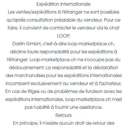
Expédition internationale
Les ventes/expéditions à l'étranger ne sont possibles
qu'après consultation préalable du vendeur. Pour ce
faire, il convient de contacter le vendeur via le chat
LOOP.
Darlin GmbH, c'est-à-dire loop-marketplace.ch,
décline toute responsabilité pour les expéditions à
l'étranger. Loop-marketplace.ch ne s'occupe pas du
dédouanement. La responsabilité et la déclaration
des marchandises pour les expéditions internationales
incombent exclusivement au vendeur et à l'acheteur.
En cas de litiges ou de problèmes de livraison avec les
expéditions internationales, loop-marketplace.ch n'est
pas habilité à fournir une assistance.
Retours
En principe, il n'existe aucun droit de retour des