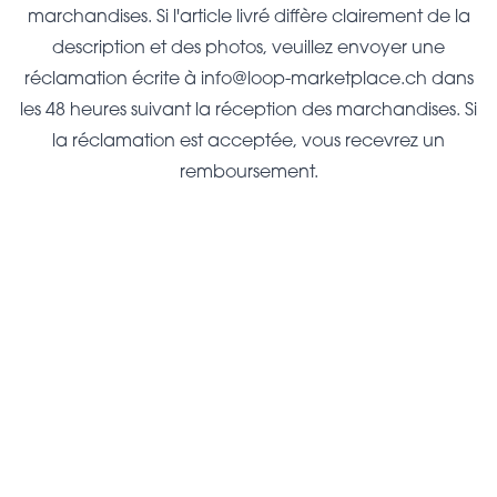
marchandises. Si l'article livré diffère clairement de la
description et des photos, veuillez envoyer une
réclamation écrite à
info@loop-marketplace.ch
dans
les 48 heures suivant la réception des marchandises. Si
la réclamation est acceptée, vous recevrez un
remboursement.