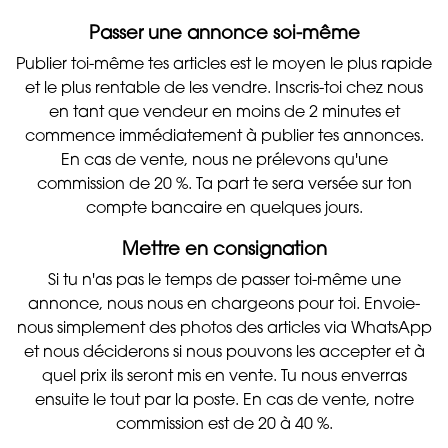
Passer une annonce soi-même
Publier toi-même tes articles est le moyen le plus rapide
et le plus rentable de les vendre. Inscris-toi chez nous
en tant que vendeur en moins de 2 minutes et
commence immédiatement à publier tes annonces.
En cas de vente, nous ne prélevons qu'une
commission de 20 %. Ta part te sera versée sur ton
compte bancaire en quelques jours.
Mettre en consignation
Si tu n'as pas le temps de passer toi-même une
annonce, nous nous en chargeons pour toi. Envoie-
nous simplement des photos des articles via WhatsApp
et nous déciderons si nous pouvons les accepter et à
quel prix ils seront mis en vente. Tu nous enverras
ensuite le tout par la poste. En cas de vente, notre
commission est de 20 à 40 %.