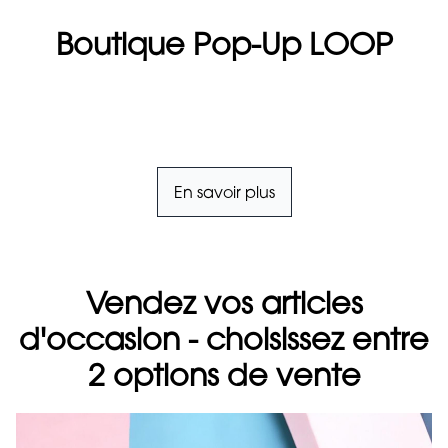
Boutique Pop-Up LOOP
En savoir plus
Vendez vos articles
d'occasion - choisissez entre
2 options de vente