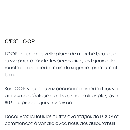
C'EST LOOP
LOOP est une nouvelle place de marché boutique
suisse pour la mode, les accessoires, les bijoux et les
montres de seconde main du segment premium et
luxe.
Sur LOOP, vous pouvez annoncer et vendre tous vos
articles de créateurs dont vous ne profitez plus, avec
80% du produit qui vous revient.
Découvrez ici tous les autres avantages de LOOP et
commencez à vendre avec nous dès aujourd'hui!