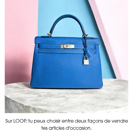
Sur LOOP, tu peux choisir entre deux façons de vendre
tes articles d'occasion.