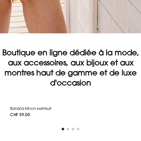
Boutique en ligne dédiée à la mode,
aux accessoires, aux bijoux et aux
montres haut de gamme et de luxe
d'occasion
Banana Moon swimsuit
CHF 39.00