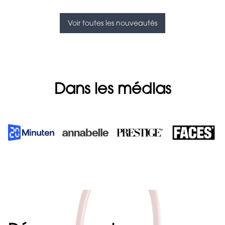
Voir toutes les nouveautés
Dans les médias