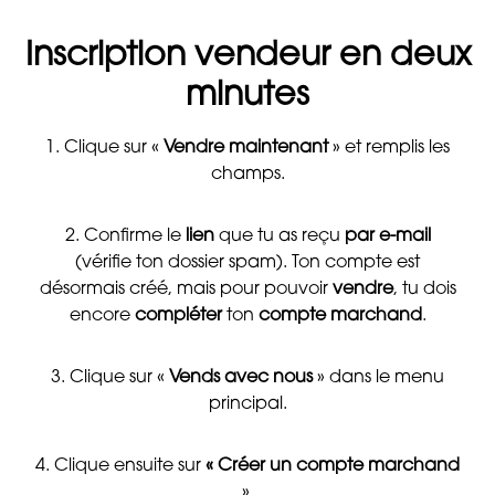
Inscription vendeur en deux
minutes
1. Clique sur «
Vendre maintenant
» et remplis les
champs.
2. Confirme le
lien
que tu as reçu
par e-mail
(vérifie ton dossier spam). Ton compte est
désormais créé, mais pour pouvoir
vendre
, tu dois
encore
compléter
ton
compte marchand
.
3. Clique sur «
Vends avec nous
» dans le menu
principal.
4. Clique ensuite sur
« Créer un compte marchand
».