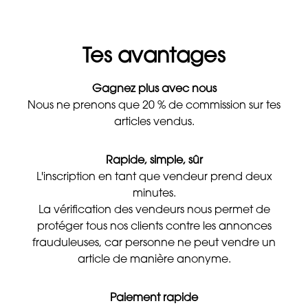
Tes avantages
Gagnez plus avec nous
Nous ne prenons que 20 % de commission sur tes
articles vendus.
Rapide, simple, sûr
L'inscription en tant que vendeur prend deux
minutes.
La vérification des vendeurs nous permet de
protéger tous nos clients contre les annonces
frauduleuses, car personne ne peut vendre un
article de manière anonyme.
Paiement rapide