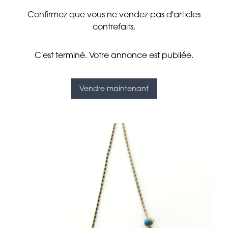
Confirmez que vous ne vendez pas d'articles
contrefaits.
C'est terminé. Votre annonce est publiée.
Vendre maintenant