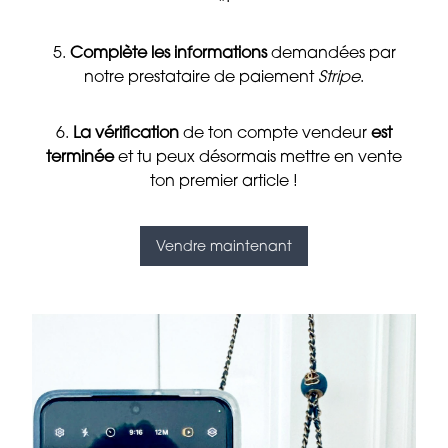
5.
Complète les informations
demandées par
notre prestataire de paiement
Stripe
.
6.
La vérification
de ton compte vendeur
est
terminée
et tu peux désormais mettre en vente
ton premier article !
Vendre maintenant