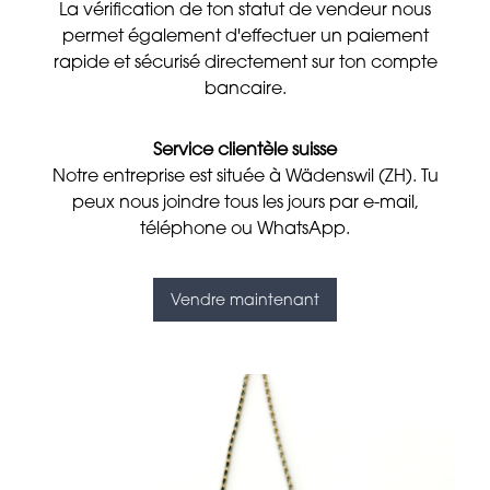
La vérification de ton statut de vendeur nous
permet également d'effectuer un paiement
rapide et sécurisé directement sur ton compte
bancaire.
Service clientèle suisse
Notre entreprise est située à Wädenswil (ZH). Tu
peux nous joindre tous les jours par e-mail,
téléphone ou WhatsApp.
Vendre maintenant