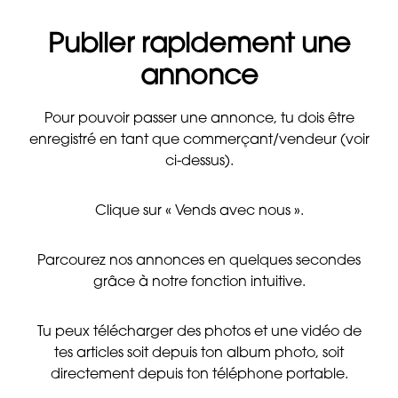
Publier rapidement une
annonce
Pour pouvoir passer une annonce, tu dois être
enregistré en tant que commerçant/vendeur (voir
ci-dessus).
Clique sur « Vends avec nous ».
Parcourez nos annonces en quelques secondes
grâce à notre fonction intuitive.
Tu peux télécharger des photos et une vidéo de
tes articles soit depuis ton album photo, soit
directement depuis ton téléphone portable.