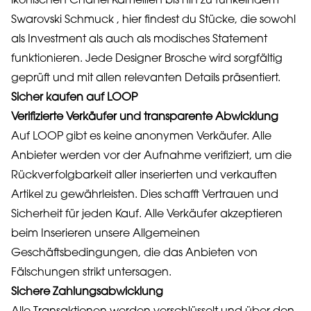
ikonischen Chanel Kamellien bis hin zu funkelndem
Swarovski Schmuck , hier findest du Stücke, die sowohl
als Investment als auch als modisches Statement
funktionieren. Jede Designer Brosche wird sorgfältig
geprüft und mit allen relevanten Details präsentiert.
Sicher kaufen auf LOOP
Verifizierte Verkäufer und transparente Abwicklung
Auf LOOP gibt es keine anonymen Verkäufer. Alle
Anbieter werden vor der Aufnahme verifiziert, um die
Rückverfolgbarkeit aller inserierten und verkauften
Artikel zu gewährleisten. Dies schafft Vertrauen und
Sicherheit für jeden Kauf. Alle Verkäufer akzeptieren
beim Inserieren unsere Allgemeinen
Geschäftsbedingungen, die das Anbieten von
Fälschungen strikt untersagen.
Sichere Zahlungsabwicklung