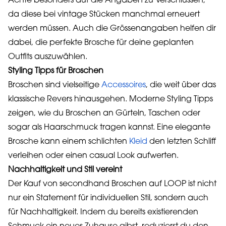
Achte besonders auf die Angaben zu Verschlüssen,
da diese bei vintage Stücken manchmal erneuert
werden müssen. Auch die Grössenangaben helfen dir
dabei, die perfekte Brosche für deine geplanten
Outfits auszuwählen.
Styling Tipps für Broschen
Broschen sind vielseitige
Accessoires
, die weit über das
klassische Revers hinausgehen. Moderne Styling Tipps
zeigen, wie du Broschen an Gürteln, Taschen oder
sogar als Haarschmuck tragen kannst. Eine elegante
Brosche kann einem schlichten
Kleid
den letzten Schliff
verleihen oder einen casual Look aufwerten.
Nachhaltigkeit und Stil vereint
Der Kauf von secondhand Broschen auf LOOP ist nicht
nur ein Statement für individuellen Stil, sondern auch
für Nachhaltigkeit. Indem du bereits existierenden