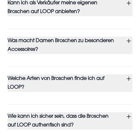
Kann ich als Verkäufer meine eigenen
Broschen auf LOOP anbieten?
Was macht Damen Broschen zu besonderen
Accessoires?
Welche Arten von Broschen finde ich auf
LOOP?
Wie kann ich sicher sein, dass die Broschen
auf LOOP authentisch sind?