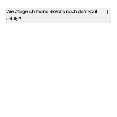
Wie pflege ich meine Brosche nach dem Kauf
richtig?