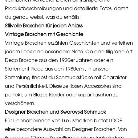
verifizierten Verkäufer bieten dir transparente
Produktbeschreibungen und detaillierte Fotos, damit
du genau weisst, was du erhältst.
Stilvolle Broschen für jeden Anlass
Vintage Broschen mit Geschichte
Vintage Broschen erzählen Geschichten und verleihen
jedem Look eine besondere Note. Ob eine filigrane Art
Deco Brosche aus den 1920er Jahren oder ein
Statement Piece aus den 1980ern , in unserer
Sammlung findest du Schmuckstücke mit Charakter
und Persönlichkeit. Diese zeitlosen Accessoires sind
perfekt, um Blazer, Kleider oder sogar Taschen zu
verschönern.
Designer Broschen und Swarovski Schmuck
Für Liebhaberinnen von Luxusmarken bietet LOOP
eine besondere Auswahl an Designer Broschen. Von