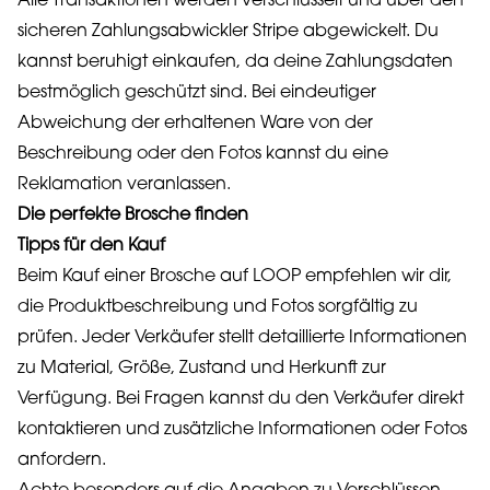
Alle Transaktionen werden verschlüsselt und über den
sicheren Zahlungsabwickler Stripe abgewickelt. Du
kannst beruhigt einkaufen, da deine Zahlungsdaten
bestmöglich geschützt sind. Bei eindeutiger
Abweichung der erhaltenen Ware von der
Beschreibung oder den Fotos kannst du eine
Reklamation veranlassen.
Die perfekte Brosche finden
Tipps für den Kauf
Beim Kauf einer Brosche auf LOOP empfehlen wir dir,
die Produktbeschreibung und Fotos sorgfältig zu
prüfen. Jeder Verkäufer stellt detaillierte Informationen
zu Material, Größe, Zustand und Herkunft zur
Verfügung. Bei Fragen kannst du den Verkäufer direkt
kontaktieren und zusätzliche Informationen oder Fotos
anfordern.