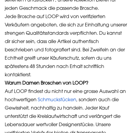
seltenen Fundstücken , unsere Kollektion bietet für
jeden Geschmack die passende Brosche.
Jede Brosche auf LOOP wird von verifizierten
Verkäufern angeboten, die sich zur Einhaltung unserer
strengen Qualitätsstandards verpflichten. Du kannst
dir sicher sein, dass alle Artikel authentisch
beschrieben und fotografiert sind. Bei Zweifeln an der
Echtheit greift unser Käuferschutz, sofern du uns
spätestens 48 Stunden nach Erhalt schriftlich
kontaktierst.
Warum Damen Broschen von LOOP?
Auf LOOP findest du nicht nur eine grosse Auswahl an
hochwertigen
Schmuckstücken
, sondern auch die
Gewissheit, nachhaltig zu handeln. Jeder Kauf
unterstützt die Kreislaufwirtschaft und verlängert die
Lebensdauer wertvoller Designerstücke. Unsere