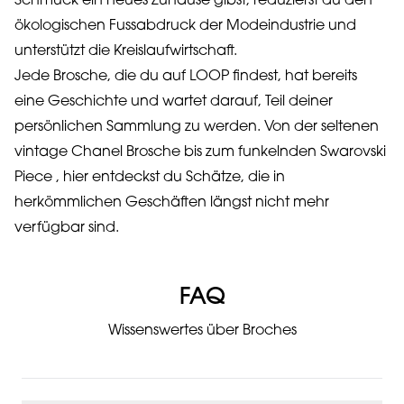
Schmuck ein neues Zuhause gibst, reduzierst du den
ökologischen Fussabdruck der Modeindustrie und
unterstützt die Kreislaufwirtschaft.
Jede Brosche, die du auf LOOP findest, hat bereits
eine Geschichte und wartet darauf, Teil deiner
persönlichen Sammlung zu werden. Von der seltenen
vintage Chanel Brosche bis zum funkelnden Swarovski
Piece , hier entdeckst du Schätze, die in
herkömmlichen Geschäften längst nicht mehr
verfügbar sind.
FAQ
Wissenswertes über Broches