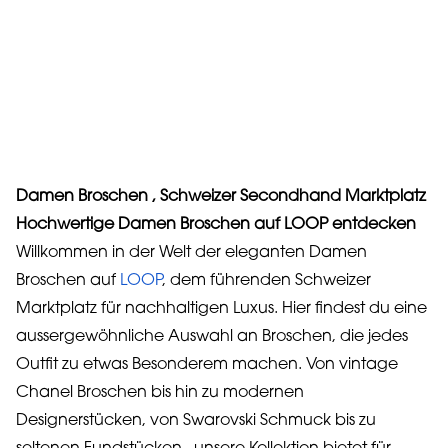
Damen Broschen , Schweizer Secondhand Marktplatz
Hochwertige Damen Broschen auf LOOP entdecken
Willkommen in der Welt der eleganten Damen
Broschen auf
LOOP
, dem führenden Schweizer
Marktplatz für nachhaltigen Luxus. Hier findest du eine
aussergewöhnliche Auswahl an Broschen, die jedes
Outfit zu etwas Besonderem machen. Von vintage
Chanel Broschen bis hin zu modernen
Designerstücken, von Swarovski Schmuck bis zu