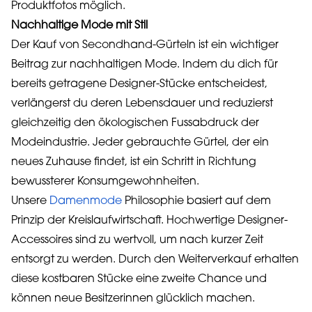
Produktfotos möglich.
Nachhaltige Mode mit Stil
Der Kauf von Secondhand-Gürteln ist ein wichtiger
Beitrag zur nachhaltigen Mode. Indem du dich für
bereits getragene Designer-Stücke entscheidest,
verlängerst du deren Lebensdauer und reduzierst
gleichzeitig den ökologischen Fussabdruck der
Modeindustrie. Jeder gebrauchte Gürtel, der ein
neues Zuhause findet, ist ein Schritt in Richtung
bewussterer Konsumgewohnheiten.
Unsere
Damenmode
Philosophie basiert auf dem
Prinzip der Kreislaufwirtschaft. Hochwertige Designer-
Accessoires sind zu wertvoll, um nach kurzer Zeit
entsorgt zu werden. Durch den Weiterverkauf erhalten
diese kostbaren Stücke eine zweite Chance und
können neue Besitzerinnen glücklich machen.