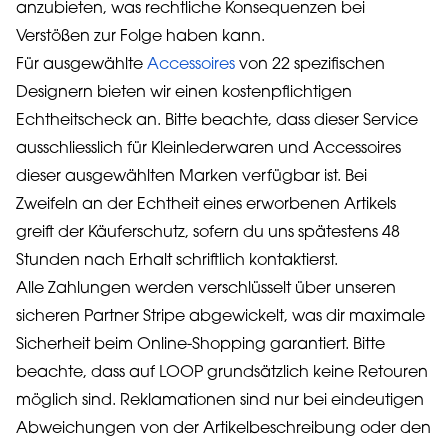
anzubieten, was rechtliche Konsequenzen bei
Verstößen zur Folge haben kann.
Für ausgewählte
Accessoires
von 22 spezifischen
Designern bieten wir einen kostenpflichtigen
Echtheitscheck an. Bitte beachte, dass dieser Service
ausschliesslich für Kleinlederwaren und Accessoires
dieser ausgewählten Marken verfügbar ist. Bei
Zweifeln an der Echtheit eines erworbenen Artikels
greift der Käuferschutz, sofern du uns spätestens 48
Stunden nach Erhalt schriftlich kontaktierst.
Alle Zahlungen werden verschlüsselt über unseren
sicheren Partner Stripe abgewickelt, was dir maximale
Sicherheit beim Online-Shopping garantiert. Bitte
beachte, dass auf LOOP grundsätzlich keine Retouren
möglich sind. Reklamationen sind nur bei eindeutigen
Abweichungen von der Artikelbeschreibung oder den