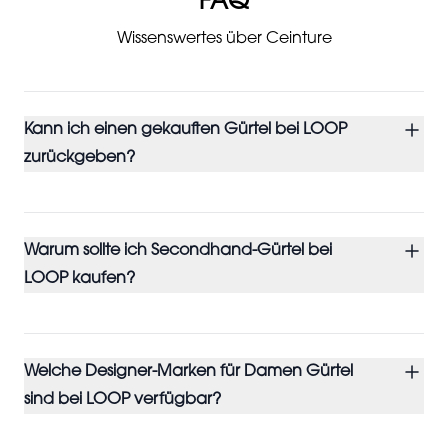
FAQ
Wissenswertes über Ceinture
Kann ich einen gekauften Gürtel bei LOOP
zurückgeben?
Warum sollte ich Secondhand-Gürtel bei
LOOP kaufen?
Welche Designer-Marken für Damen Gürtel
sind bei LOOP verfügbar?