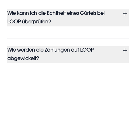
Wie kann ich die Echtheit eines Gürtels bei
LOOP überprüfen?
Wie werden die Zahlungen auf LOOP
abgewickelt?