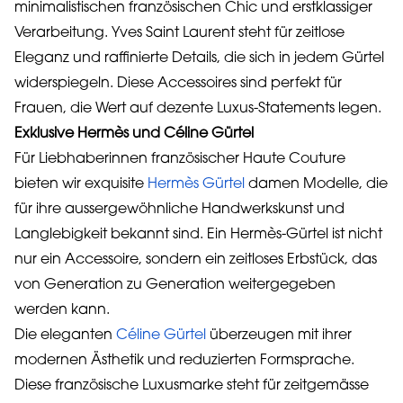
minimalistischen französischen Chic und erstklassiger
Verarbeitung. Yves Saint Laurent steht für zeitlose
Eleganz und raffinierte Details, die sich in jedem Gürtel
widerspiegeln. Diese Accessoires sind perfekt für
Frauen, die Wert auf dezente Luxus-Statements legen.
Exklusive Hermès und Céline Gürtel
Für Liebhaberinnen französischer Haute Couture
bieten wir exquisite
Hermès Gürtel
damen Modelle, die
für ihre aussergewöhnliche Handwerkskunst und
Langlebigkeit bekannt sind. Ein Hermès-Gürtel ist nicht
nur ein Accessoire, sondern ein zeitloses Erbstück, das
von Generation zu Generation weitergegeben
werden kann.
Die eleganten
Céline Gürtel
überzeugen mit ihrer
modernen Ästhetik und reduzierten Formsprache.
Diese französische Luxusmarke steht für zeitgemässe