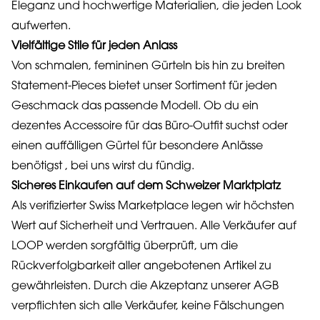
Eleganz und hochwertige Materialien, die jeden Look
aufwerten.
Vielfältige Stile für jeden Anlass
Von schmalen, femininen Gürteln bis hin zu breiten
Statement-Pieces bietet unser Sortiment für jeden
Geschmack das passende Modell. Ob du ein
dezentes Accessoire für das Büro-Outfit suchst oder
einen auffälligen Gürtel für besondere Anlässe
benötigst , bei uns wirst du fündig.
Sicheres Einkaufen auf dem Schweizer Marktplatz
Als verifizierter Swiss Marketplace legen wir höchsten
Wert auf Sicherheit und Vertrauen. Alle Verkäufer auf
LOOP werden sorgfältig überprüft, um die
Rückverfolgbarkeit aller angebotenen Artikel zu
gewährleisten. Durch die Akzeptanz unserer AGB
verpflichten sich alle Verkäufer, keine Fälschungen