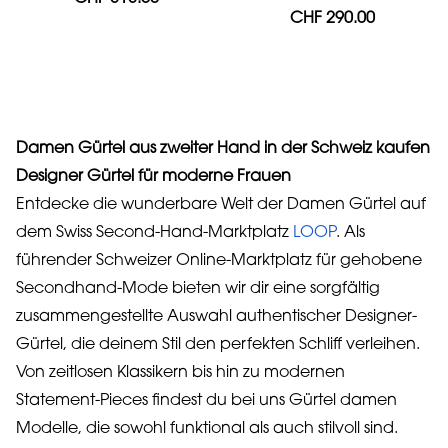
CHF 290.00
Damen Gürtel aus zweiter Hand in der Schweiz kaufen
Designer Gürtel für moderne Frauen
Entdecke die wunderbare Welt der Damen Gürtel auf
dem Swiss Second-Hand-Marktplatz
LOOP
. Als
führender Schweizer Online-Marktplatz für gehobene
Secondhand-Mode bieten wir dir eine sorgfältig
zusammengestellte Auswahl authentischer Designer-
Gürtel, die deinem Stil den perfekten Schliff verleihen.
Von zeitlosen Klassikern bis hin zu modernen
Statement-Pieces findest du bei uns Gürtel damen
Modelle, die sowohl funktional als auch stilvoll sind.