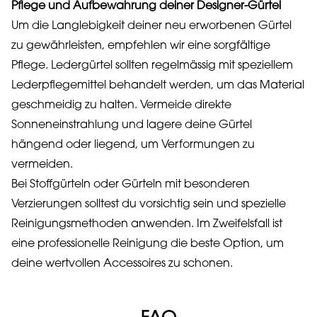
Pflege und Aufbewahrung deiner Designer-Gürtel
Um die Langlebigkeit deiner neu erworbenen Gürtel
zu gewährleisten, empfehlen wir eine sorgfältige
Pflege. Ledergürtel sollten regelmässig mit speziellem
Lederpflegemittel behandelt werden, um das Material
geschmeidig zu halten. Vermeide direkte
Sonneneinstrahlung und lagere deine Gürtel
hängend oder liegend, um Verformungen zu
vermeiden.
Bei Stoffgürteln oder Gürteln mit besonderen
Verzierungen solltest du vorsichtig sein und spezielle
Reinigungsmethoden anwenden. Im Zweifelsfall ist
eine professionelle Reinigung die beste Option, um
deine wertvollen Accessoires zu schonen.