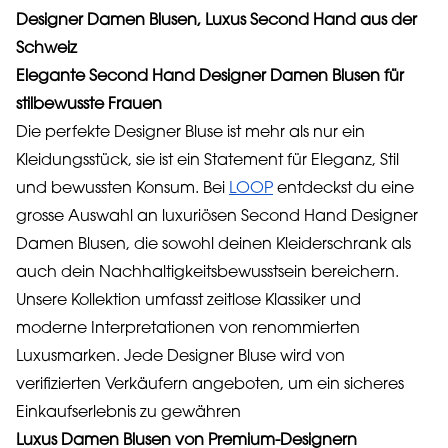
Designer Damen Blusen, Luxus Second Hand aus der
Schweiz
Elegante Second Hand Designer Damen Blusen für
stilbewusste Frauen
Die perfekte Designer Bluse ist mehr als nur ein
Kleidungsstück, sie ist ein Statement für Eleganz, Stil
und bewussten Konsum. Bei
LOOP
entdeckst du eine
grosse Auswahl an luxuriösen Second Hand Designer
Damen Blusen, die sowohl deinen Kleiderschrank als
auch dein Nachhaltigkeitsbewusstsein bereichern.
Unsere Kollektion umfasst zeitlose Klassiker und
moderne Interpretationen von renommierten
Luxusmarken. Jede Designer Bluse wird von
verifizierten Verkäufern angeboten, um ein sicheres
Einkaufserlebnis zu gewähren
Luxus Damen Blusen von Premium-Designern