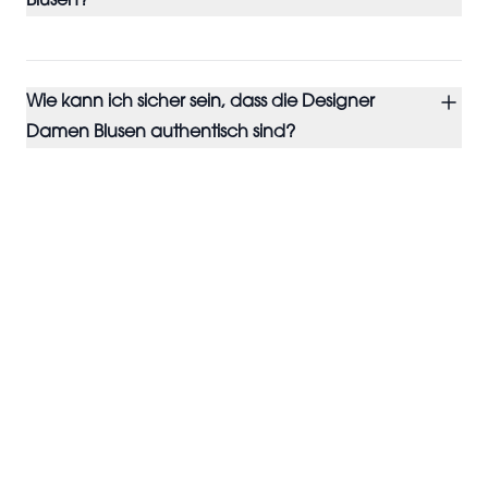
Blusen?
Wie kann ich sicher sein, dass die Designer
Damen Blusen authentisch sind?