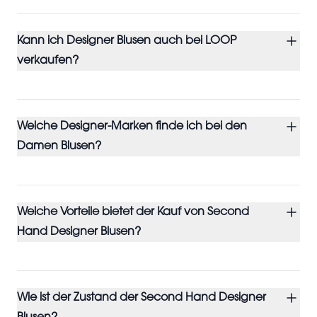
Kann ich Designer Blusen auch bei LOOP
verkaufen?
Welche Designer-Marken finde ich bei den
Damen Blusen?
Welche Vorteile bietet der Kauf von Second
Hand Designer Blusen?
Wie ist der Zustand der Second Hand Designer