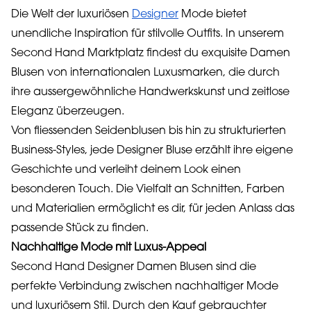
Die Welt der luxuriösen
Designer
Mode bietet
unendliche Inspiration für stilvolle Outfits. In unserem
Second Hand Marktplatz findest du exquisite Damen
Blusen von internationalen Luxusmarken, die durch
ihre aussergewöhnliche Handwerkskunst und zeitlose
Eleganz überzeugen.
Von fliessenden Seidenblusen bis hin zu strukturierten
Business-Styles, jede Designer Bluse erzählt ihre eigene
Geschichte und verleiht deinem Look einen
besonderen Touch. Die Vielfalt an Schnitten, Farben
und Materialien ermöglicht es dir, für jeden Anlass das
passende Stück zu finden.
Nachhaltige Mode mit Luxus-Appeal
Second Hand Designer Damen Blusen sind die
perfekte Verbindung zwischen nachhaltiger Mode
und luxuriösem Stil. Durch den Kauf gebrauchter