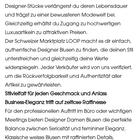
Designer-Stücke verlängerst du deren Lebensdauer
und trägst zu einer bewussteren Modewelt bei.
Gleichzeitig erhältst du Zugang zu hochwertigen
Luxusartikeln zu attraktiven Preisen.
Der Schweizer Marktplatz LOOP macht es dir einfach,
authentische Designer Blusen zu finden, die deinen Stil
unterstreichen und gleichzeitig deine Werte
widerspiegeln. Jeder Verkäufer wird von uns verifiziert,
um die Rückverfolgbarkeit und Authentizität aller
Artikel zu gewährleisten.
Stilvielfalt für jeden Geschmack und Anlass
Business-Eleganz trifft auf zeitlose Raffinesse
Für den professionellen Auftritt im Büro oder wichtigen
Meetings bieten Designer Damen Blusen die perfekte
Balance zwischen Seriosität und femininer Eleganz.
Klassische weisse Blusen mit raffinierten Details,