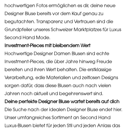
hochwertigen Fotos ermöglichen es dir, deine neue
Designer Bluse bereits vor dem Kauf genau zu
begutachten. Transparenz und Vertrauen sind die
Grundpfeiler unseres Schweizer Marktplatzes für Luxus
Second Hand Mode.
Investment-Pieces mit bleibendem Wert
Hochwertige Designer Damen Blusen sind echte
Investment-Pieces, die über Jahre hinweg Freude
bereiten und ihren Wert behalten. Die erstklassige
Verarbeitung, edle Materialien und zeitlosen Designs
sorgen dafür, dass diese Blusen auch nach vielen
Jahren noch aktuell und begehrenswert sind.
Deine perfekte Designer Bluse wartet bereits auf dich
Die Suche nach der idealen Designer Bluse endet hier.
Unser umfangreiches Sortiment an Second Hand
Luxus-Blusen bietet für jeden Stil und jeden Anlass das