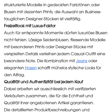
strukturierte Modelle in gedeckten Farbtönen oder
Blusen mit dezenten Prints, die Auswahl an Business-
tauglichen Designer-Stücken ist vielfältig.
Freizeitlook mit Luxus-Faktor
Auch für entspannte Momente dürfen luxuriöse Blusen
nicht fehlen. Lässige Seidenblusen, fliessende Modelle
mit besonderen Prints oder Designer-Stücke mit
verspielten Details verleihen jedem Casual-Outfit eine
besondere Note. Die Kombination mit
Jeans
oder
eleganten
Hosen
schafft mühelos stylische Looks für
den Alltag.
Qualität und Authentizität bei jedem Kauf
Dabei arbeiten wir ausschliesslich mit verifizierten
Verkäufern zusammen, die für die Echtheit und
Qualität ihrer angebotenen Artikel garantieren.
Die detaillierten Produktbeschreibungen und