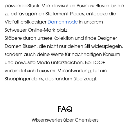
passende Stück. Von klassischen Business-Blusen bis hin
zu extravaganten Statement-Pieces, entdecke die
Vielfalt erstklassiger
Damenmode
in unserem
Schweizer Online-Marktplatz.
Stöbere durch unsere Kollektion und finde Designer
Damen Blusen, die nicht nur deinen Stil widerspiegeln,
sondern auch deine Werte für nachhaltigen Konsum
und bewusste Mode unterstreichen. Bei LOOP
verbindet sich Luxus mit Verantwortung, für ein
Shoppingerlebnis, das rundum überzeugt.
FAQ
Wissenswertes über Chemisiers