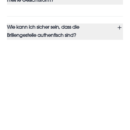
meine Gesichtsform?
Wie kann ich sicher sein, dass die
Brillengestelle authentisch sind?