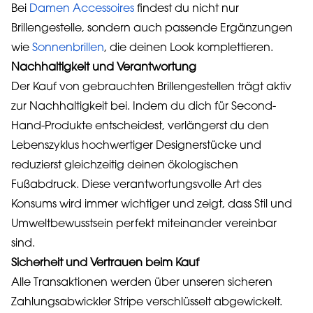
Bei
Damen Accessoires
findest du nicht nur
Brillengestelle, sondern auch passende Ergänzungen
wie
Sonnenbrillen
, die deinen Look komplettieren.
Nachhaltigkeit und Verantwortung
Der Kauf von gebrauchten Brillengestellen trägt aktiv
zur Nachhaltigkeit bei. Indem du dich für Second-
Hand-Produkte entscheidest, verlängerst du den
Lebenszyklus hochwertiger Designerstücke und
reduzierst gleichzeitig deinen ökologischen
Fußabdruck. Diese verantwortungsvolle Art des
Konsums wird immer wichtiger und zeigt, dass Stil und
Umweltbewusstsein perfekt miteinander vereinbar
sind.
Sicherheit und Vertrauen beim Kauf
Alle Transaktionen werden über unseren sicheren
Zahlungsabwickler Stripe verschlüsselt abgewickelt.