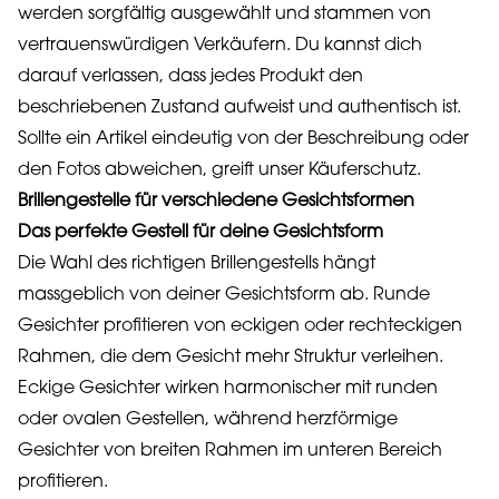
werden sorgfältig ausgewählt und stammen von
vertrauenswürdigen Verkäufern. Du kannst dich
darauf verlassen, dass jedes Produkt den
beschriebenen Zustand aufweist und authentisch ist.
Sollte ein Artikel eindeutig von der Beschreibung oder
den Fotos abweichen, greift unser Käuferschutz.
Brillengestelle für verschiedene Gesichtsformen
Das perfekte Gestell für deine Gesichtsform
Die Wahl des richtigen Brillengestells hängt
massgeblich von deiner Gesichtsform ab. Runde
Gesichter profitieren von eckigen oder rechteckigen
Rahmen, die dem Gesicht mehr Struktur verleihen.
Eckige Gesichter wirken harmonischer mit runden
oder ovalen Gestellen, während herzförmige
Gesichter von breiten Rahmen im unteren Bereich
profitieren.