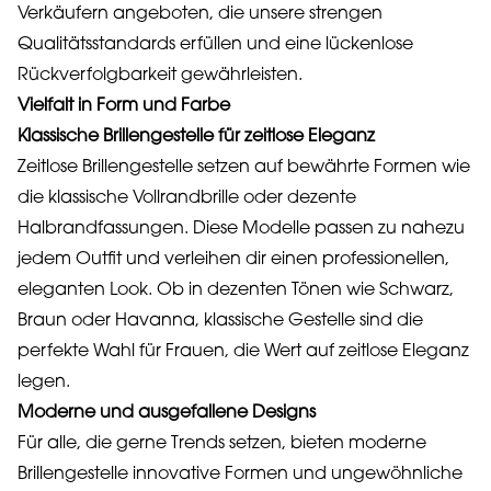
Verkäufern angeboten, die unsere strengen
Qualitätsstandards erfüllen und eine lückenlose
Rückverfolgbarkeit gewährleisten.
Vielfalt in Form und Farbe
Klassische Brillengestelle für zeitlose Eleganz
Zeitlose Brillengestelle setzen auf bewährte Formen wie
die klassische Vollrandbrille oder dezente
Halbrandfassungen. Diese Modelle passen zu nahezu
jedem Outfit und verleihen dir einen professionellen,
eleganten Look. Ob in dezenten Tönen wie Schwarz,
Braun oder Havanna, klassische Gestelle sind die
perfekte Wahl für Frauen, die Wert auf zeitlose Eleganz
legen.
Moderne und ausgefallene Designs
Für alle, die gerne Trends setzen, bieten moderne
Brillengestelle innovative Formen und ungewöhnliche