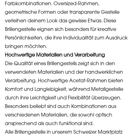
Farbkombinationen. Oversized-Rahmen,
geometrische Formen oder transparente Gestelle
verleihen deinem Look das gewisse Etwas. Diese
Brillengestelle eignen sich besonders für kreative
Persönlichkeiten, die ihre Individualität zum Ausdruck
bringen möchten.
Hochwertige Materialien und Verarbeitung
Die Qualität eines Brillengestells zeigt sich in den
verwendeten Materialien und der handwerklichen
Verarbeitung. Hochwertige Acetat-Rahmen bieten
Komfort und Langlebigkeit, während Metallgestelle
durch ihre Leichtigkeit und Flexibilität überzeugen.
Besonders beliebt sind auch Kombinationen aus
verschiedenen Materialien, die sowohl optisch
ansprechend als auch funktional sind.
Alle Brillengestelle in unserem Schweizer Marktplatz