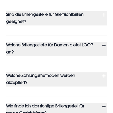
Sind die Brillengestelle für Gleitsichtbrillen
geeignet?
Welche Brillengestelle für Damen bietet LOOP
an?
Welche Zahlungsmethoden werden
akzeptiert?
Wie finde ich das richtige Brillengestell für