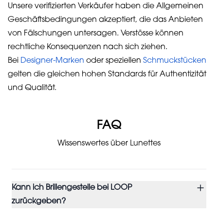
Unsere verifizierten Verkäufer haben die Allgemeinen
Geschäftsbedingungen akzeptiert, die das Anbieten
von Fälschungen untersagen. Verstösse können
rechtliche Konsequenzen nach sich ziehen.
Bei
Designer-Marken
oder speziellen
Schmuckstücken
gelten die gleichen hohen Standards für Authentizität
und Qualität.
FAQ
Wissenswertes über Lunettes
Kann ich Brillengestelle bei LOOP
zurückgeben?