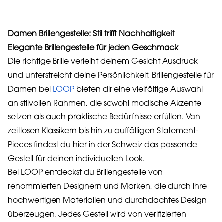
Damen Brillengestelle: Stil trifft Nachhaltigkeit
Elegante Brillengestelle für jeden Geschmack
Die richtige Brille verleiht deinem Gesicht Ausdruck
und unterstreicht deine Persönlichkeit. Brillengestelle für
Damen bei
LOOP
bieten dir eine vielfältige Auswahl
an stilvollen Rahmen, die sowohl modische Akzente
setzen als auch praktische Bedürfnisse erfüllen. Von
zeitlosen Klassikern bis hin zu auffälligen Statement-
Pieces findest du hier in der Schweiz das passende
Gestell für deinen individuellen Look.
Bei LOOP entdeckst du Brillengestelle von
renommierten Designern und Marken, die durch ihre
hochwertigen Materialien und durchdachtes Design
überzeugen. Jedes Gestell wird von verifizierten