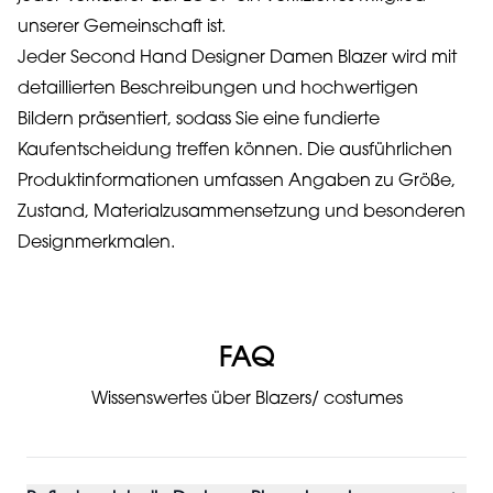
unserer Gemeinschaft ist.
Jeder Second Hand Designer Damen Blazer wird mit
detaillierten Beschreibungen und hochwertigen
Bildern präsentiert, sodass Sie eine fundierte
Kaufentscheidung treffen können. Die ausführlichen
Produktinformationen umfassen Angaben zu Größe,
Zustand, Materialzusammensetzung und besonderen
Designmerkmalen.
FAQ
Wissenswertes über Blazers/ costumes