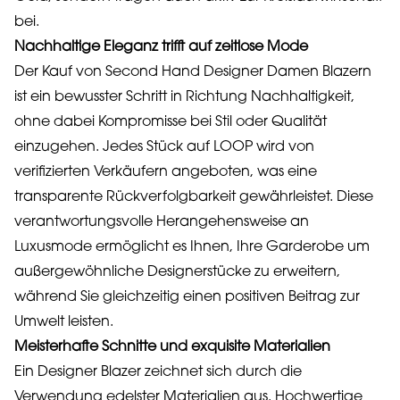
bei.
Nachhaltige Eleganz trifft auf zeitlose Mode
Der Kauf von Second Hand Designer Damen Blazern
ist ein bewusster Schritt in Richtung Nachhaltigkeit,
ohne dabei Kompromisse bei Stil oder Qualität
einzugehen. Jedes Stück auf LOOP wird von
verifizierten Verkäufern angeboten, was eine
transparente Rückverfolgbarkeit gewährleistet. Diese
verantwortungsvolle Herangehensweise an
Luxusmode ermöglicht es Ihnen, Ihre Garderobe um
außergewöhnliche Designerstücke zu erweitern,
während Sie gleichzeitig einen positiven Beitrag zur
Umwelt leisten.
Meisterhafte Schnitte und exquisite Materialien
Ein Designer Blazer zeichnet sich durch die
Verwendung edelster Materialien aus. Hochwertige