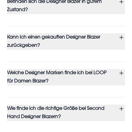
Befinden sich die Designer Blazer in gutem
Zustand?
Kann ich einen gekauften Designer Blazer
zurückgeben?
Welche Designer Marken finde ich bei LOOP
für Damen Blazer?
Wie finde ich die richtige Größe bei Second
Hand Designer Blazern?