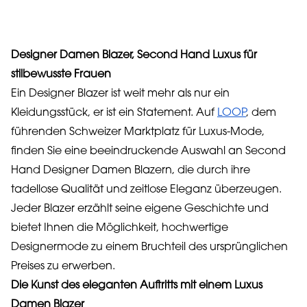
Designer Damen Blazer, Second Hand Luxus für
stilbewusste Frauen
Ein Designer Blazer ist weit mehr als nur ein
Kleidungsstück, er ist ein Statement. Auf
LOOP
, dem
führenden Schweizer Marktplatz für Luxus-Mode,
finden Sie eine beeindruckende Auswahl an Second
Hand Designer Damen Blazern, die durch ihre
tadellose Qualität und zeitlose Eleganz überzeugen.
Jeder Blazer erzählt seine eigene Geschichte und
bietet Ihnen die Möglichkeit, hochwertige
Designermode zu einem Bruchteil des ursprünglichen
Preises zu erwerben.
Die Kunst des eleganten Auftritts mit einem Luxus
Damen Blazer