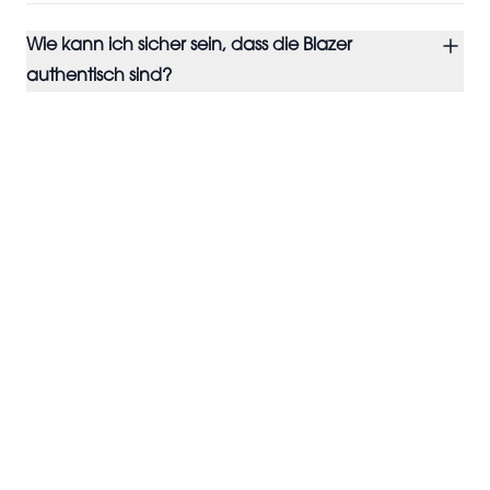
Wie kann ich sicher sein, dass die Blazer
authentisch sind?