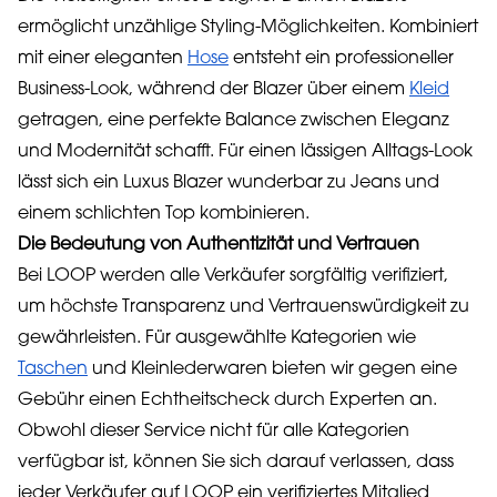
ermöglicht unzählige Styling-Möglichkeiten. Kombiniert
mit einer eleganten
Hose
entsteht ein professioneller
Business-Look, während der Blazer über einem
Kleid
getragen, eine perfekte Balance zwischen Eleganz
und Modernität schafft. Für einen lässigen Alltags-Look
lässt sich ein Luxus Blazer wunderbar zu Jeans und
einem schlichten Top kombinieren.
Die Bedeutung von Authentizität und Vertrauen
Bei LOOP werden alle Verkäufer sorgfältig verifiziert,
um höchste Transparenz und Vertrauenswürdigkeit zu
gewährleisten. Für ausgewählte Kategorien wie
Taschen
und Kleinlederwaren bieten wir gegen eine
Gebühr einen Echtheitscheck durch Experten an.
Obwohl dieser Service nicht für alle Kategorien
verfügbar ist, können Sie sich darauf verlassen, dass
jeder Verkäufer auf LOOP ein verifiziertes Mitglied