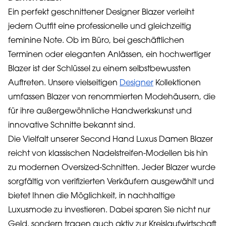
Ein perfekt geschnittener Designer Blazer verleiht
jedem Outfit eine professionelle und gleichzeitig
feminine Note. Ob im Büro, bei geschäftlichen
Terminen oder eleganten Anlässen, ein hochwertiger
Blazer ist der Schlüssel zu einem selbstbewussten
Auftreten. Unsere vielseitigen
Designer
Kollektionen
umfassen Blazer von renommierten Modehäusern, die
für ihre außergewöhnliche Handwerkskunst und
innovative Schnitte bekannt sind.
Die Vielfalt unserer Second Hand Luxus Damen Blazer
reicht von klassischen Nadelstreifen-Modellen bis hin
zu modernen Oversized-Schnitten. Jeder Blazer wurde
sorgfältig von verifizierten Verkäufern ausgewählt und
bietet Ihnen die Möglichkeit, in nachhaltige
Luxusmode zu investieren. Dabei sparen Sie nicht nur
Geld, sondern tragen auch aktiv zur Kreislaufwirtschaft