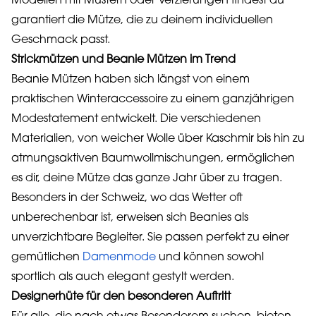
Modellen mit Mustern oder Verzierungen findest du
garantiert die Mütze, die zu deinem individuellen
Geschmack passt.
Strickmützen und Beanie Mützen im Trend
Beanie Mützen haben sich längst von einem
praktischen Winteraccessoire zu einem ganzjährigen
Modestatement entwickelt. Die verschiedenen
Materialien, von weicher Wolle über Kaschmir bis hin zu
atmungsaktiven Baumwollmischungen, ermöglichen
es dir, deine Mütze das ganze Jahr über zu tragen.
Besonders in der Schweiz, wo das Wetter oft
unberechenbar ist, erweisen sich Beanies als
unverzichtbare Begleiter. Sie passen perfekt zu einer
gemütlichen
Damenmode
und können sowohl
sportlich als auch elegant gestylt werden.
Designerhüte für den besonderen Auftritt