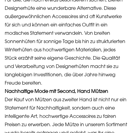
Für alle, die nach etwas Besonderem suchen, bieten
Designerhüte eine wunderbare Alternative. Diese
außergewöhnlichen Accessoires sind oft Kunstwerke
für sich und können ein einfaches Outfit in ein
modisches Statement verwandeln. Von breiten
Sonnenhüten für sonnige Tage bis hin zu strukturierten
Winterhüten aus hochwertigen Materialien, jedes
Stück erzählt seine eigene Geschichte. Die Qualität
und Verarbeitung von Designerhüten macht sie zu
langlebigen Investitionen, die über Jahre hinweg
Freude bereiten.
Nachhaltige Mode mit Second, Hand Mützen
Der Kauf von Mützen aus zweiter Hand ist nicht nur ein
Statement für Nachhaltigkeit, sondern auch eine
intelligente Art, hochwertige Accessoires zu fairen
Preisen zu erwerben. Jede Mütze in unserem Sortiment