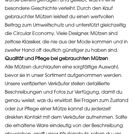
wurde bereits getragen und geliebt, was ihr eine
besondere Geschichte verleiht. Durch den Kauf
gebrauchter Mützen leistest du einen wertvollen
Beitrag zum Umweltschutz und unterstützt gleichzeitig
die Circular Economy. Viele Designer, Mützen sind
zeitlose Klassiker, die nie aus der Mode kommen und in
zweiter Hand oft deutlich günstiger zu haben sind.
Qualität und Pflege bei gebrauchten Mützen
Alle Mützen durchlaufen eine sorgfältige Auswahl,
bevor sie in unser Sortiment aufgenommen werden.
Unsere verifizierten Verkäufer stellen detaillierte
Beschreibungen und Fotos zur Verfügung, damit du
genau weisst, was du erwirbst. Bei Fragen zum Zustand
oder zur Pflege einer Mütze kannst du jederzeit
direkten Kontakt mit dem Verkäufer aufnehmen. Sollte
die erhaltene Ware eindeutig von der Beschreibung