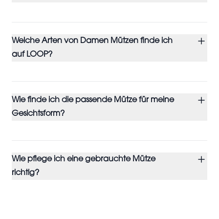
Welche Arten von Damen Mützen finde ich
auf LOOP?
Wie finde ich die passende Mütze für meine
Gesichtsform?
Wie pflege ich eine gebrauchte Mütze
richtig?