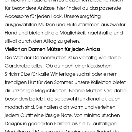
entspannte Tage bis hin zu eleganten Designerhüten
für besondere Anlässe, hier findest du das passende
Accessoire für jeden Look. Unsere sorgfältig
ausgewählten Mützen und Hüte stammen aus zweiter
Hand und bieten dir die Möglichkeit, nachhaltig und
stilvoll durch den Alltag zu gehen.
Vielfalt an Damen Mützen für jeden Anlass
Die Welt der Damenmützen ist so vielfältig wie deine
Garderobe selbst. Ob du nach einer klassischen
Strickmütze für kalte Wintertage suchst oder einem
trendigen Hut für den Sommer, unsere Kollektion bietet
dir unzählige Möglichkeiten. Beanie Mützen sind dabei
besonders beliebt, da sie sowohl funktional als auch
modisch sind. Sie halten dich warm und verleihen
jedem Outfit eine lässige Note. Von minimalistischen
Designs in gedeckten Farben bis hin zu auffälligen