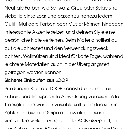
Materials ist entscheidend für den perfekten Look.
Neutrale Farben wie Schwarz, Grau oder Beige sind
vielseitig einsetzbar und passen zu nahezu jedem
Outfit. Mutigere Farben oder Muster können hingegen
interessante Akzente setzen und deinem Style eine
persönliche Note verleihen. Beim Material solltest du
auf die Jahreszeit und den Verwendungszweck
achten. Wollmützen sind ideal für kalte Tage, während
leichtere Materialien auch in der Übergangszeit
getragen werden können.
Sicheres Einkaufen auf LOOP
Bei deinem Kauf auf LOOP kannst du dich auf eine
sichere und transparente Abwicklung verlassen. Alle
Transaktionen werden verschlüsselt über den sicheren
Zahlungsabwickler Stripe abgewickelt. Unsere
verifizierten Verkäufer haben alle AGB akzeptiert, die