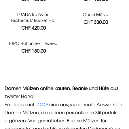
PRADA Re Nylon
Gucci Mütze
Fischerhut/ Bucket Hat
CHF 330.00
CHF 420.00
ETRO Hut unisex - Tweed
CHF 180.00
Damen Mützen online kaufen, Beanie und Hüte aus
zweiter Hand
Entdecke auf
LOOP
eine ausgezeichnete Auswahl an
Damen Mützen, die deinen persönlichen Stil perfekt
ergänzen. Von gemütlichen Beanie Mützen für