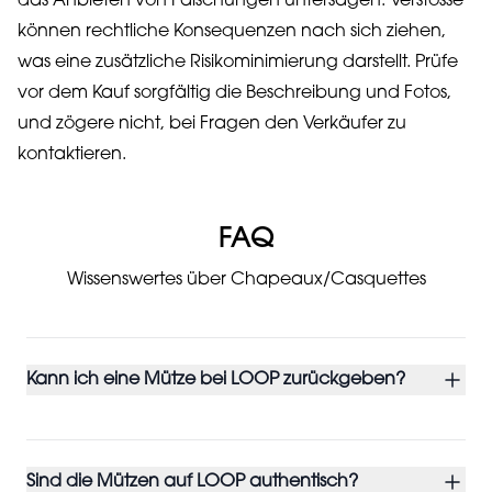
das Anbieten von Fälschungen untersagen. Verstösse
können rechtliche Konsequenzen nach sich ziehen,
was eine zusätzliche Risikominimierung darstellt. Prüfe
vor dem Kauf sorgfältig die Beschreibung und Fotos,
und zögere nicht, bei Fragen den Verkäufer zu
kontaktieren.
FAQ
Wissenswertes über Chapeaux/Casquettes
Kann ich eine Mütze bei LOOP zurückgeben?
Sind die Mützen auf LOOP authentisch?