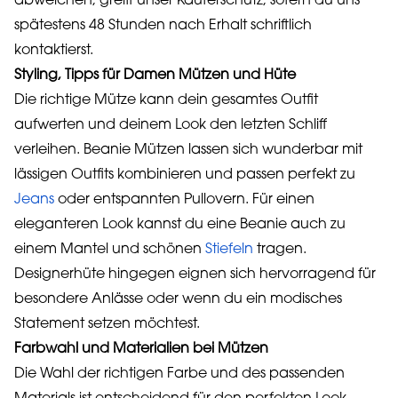
abweichen, greift unser Käuferschutz, sofern du uns
spätestens 48 Stunden nach Erhalt schriftlich
kontaktierst.
Styling, Tipps für Damen Mützen und Hüte
Die richtige Mütze kann dein gesamtes Outfit
aufwerten und deinem Look den letzten Schliff
verleihen. Beanie Mützen lassen sich wunderbar mit
lässigen Outfits kombinieren und passen perfekt zu
Jeans
oder entspannten Pullovern. Für einen
eleganteren Look kannst du eine Beanie auch zu
einem Mantel und schönen
Stiefeln
tragen.
Designerhüte hingegen eignen sich hervorragend für
besondere Anlässe oder wenn du ein modisches
Statement setzen möchtest.
Farbwahl und Materialien bei Mützen
Die Wahl der richtigen Farbe und des passenden