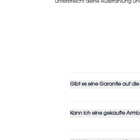
unterstreicht deine Ausstrahlung 
Gibt es eine Garantie auf die
Kann ich eine gekaufte Arm