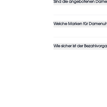
Sind die angebotenen Dame
Welche Marken für Damenuhr
Wie sicher ist der Bezahlvor