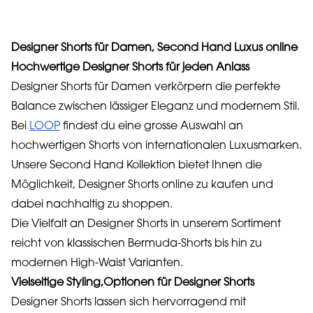
Designer Shorts für Damen, Second Hand Luxus online
Hochwertige Designer Shorts für jeden Anlass
Designer Shorts für Damen verkörpern die perfekte
Balance zwischen lässiger Eleganz und modernem Stil.
Bei
LOOP
findest du eine grosse Auswahl an
hochwertigen Shorts von internationalen Luxusmarken.
Unsere Second Hand Kollektion bietet Ihnen die
Möglichkeit, Designer Shorts online zu kaufen und
dabei nachhaltig zu shoppen.
Die Vielfalt an Designer Shorts in unserem Sortiment
reicht von klassischen Bermuda-Shorts bis hin zu
modernen High-Waist Varianten.
Vielseitige Styling,Optionen für Designer Shorts
Designer Shorts lassen sich hervorragend mit