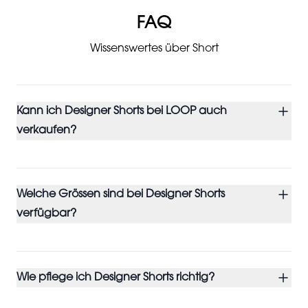
FAQ
Wissenswertes über Short
Kann ich Designer Shorts bei LOOP auch
verkaufen?
Welche Grössen sind bei Designer Shorts
verfügbar?
Wie pflege ich Designer Shorts richtig?