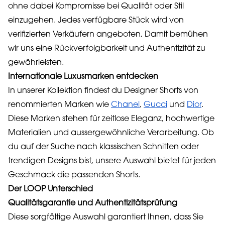
ohne dabei Kompromisse bei Qualität oder Stil
einzugehen. Jedes verfügbare Stück wird von
verifizierten Verkäufern angeboten, Damit bemühen
wir uns eine Rückverfolgbarkeit und Authentizität zu
gewährleisten.
Internationale Luxusmarken entdecken
In unserer Kollektion findest du Designer Shorts von
renommierten Marken wie
Chanel
,
Gucci
und
Dior
.
Diese Marken stehen für zeitlose Eleganz, hochwertige
Materialien und aussergewöhnliche Verarbeitung. Ob
du auf der Suche nach klassischen Schnitten oder
trendigen Designs bist, unsere Auswahl bietet für jeden
Geschmack die passenden Shorts.
Der LOOP Unterschied
Qualitätsgarantie und Authentizitätsprüfung
Diese sorgfältige Auswahl garantiert Ihnen, dass Sie