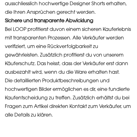
ausschliesslich hochwertige Designer Shorts erhalten,
die Ihren Ansprüchen gerecht werden.
Sichere und transparente Abwicklung
Bei LOOP profitierst duvon einem sicheren Kauferlebnis
mit transparenten Prozessen. Alle Verkäufer werden
verifiziert, um eine Rückverfolgbarkeit zu
gewährleisten. Zusätzlich profitierst du von unserem
Käuferschutz. Das heisst, dass der Verkäufer erst dann
ausbezahlt wird, wenn du die Ware erhalten hast.
Die detaillierten Produktbeschreibungen und
hochwertigen Bilder ermöglichen es dir, eine fundierte
Kaufentscheidung zu treffen. Zusätzlich erhältst du bei
Fragen zum Artikel direkten Kontakt zum Verkäufer, um
alle Details zu klären.