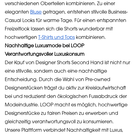
verschiedenen Oberteilen kombinieren. Zu einer
eleganten
Bluse
getragen, entstehen stilvolle Business-
Casual Looks für warme Tage. Für einen entspannten
Freizeitlook lassen sich die Shorts wunderbar mit
hochwertigen
T-Shirts und Tops
kombinieren.
Nachhaltige Luxusmode bei LOOP
Verantwortungsvoller Luxuskonsum
Der Kauf von Designer Shorts Second Hand ist nicht nur
eine stilvolle, sondern auch eine nachhaltige
Entscheidung. Durch die Wahl von Pre-owned
Designerstücken trägst du aktiv zur Kreislaufwirtschaft
bei und reduzierst den ökologischen Fussabdruck der
Modeindustrie. LOOP macht es möglich, hochwertige
Designerstücke zu fairen Preisen zu erwerben und
gleichzeitig verantwortungsvoll zu konsumieren.
Unsere Plattform verbindet Nachhaltigkeit mit Luxus,