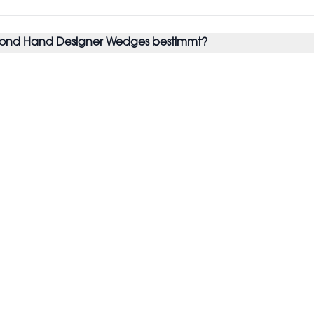
econd Hand Designer Wedges bestimmt?