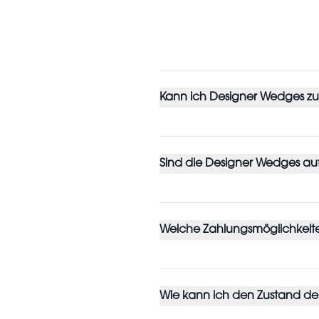
Kann ich Designer Wedges z
Sind die Designer Wedges au
Welche Zahlungsmöglichkeite
Wie kann ich den Zustand de