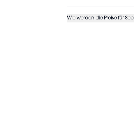
Wie werden die Preise für S