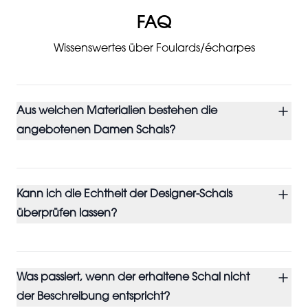
FAQ
Wissenswertes über Foulards/écharpes
Aus welchen Materialien bestehen die
angebotenen Damen Schals?
Kann ich die Echtheit der Designer-Schals
überprüfen lassen?
Was passiert, wenn der erhaltene Schal nicht
der Beschreibung entspricht?