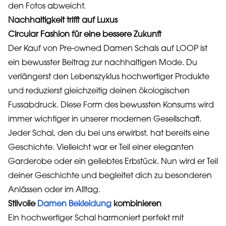
den Fotos abweicht.
Nachhaltigkeit trifft auf Luxus
Circular Fashion für eine bessere Zukunft
Der Kauf von Pre-owned Damen Schals auf LOOP ist
ein bewusster Beitrag zur nachhaltigen Mode. Du
verlängerst den Lebenszyklus hochwertiger Produkte
und reduzierst gleichzeitig deinen ökologischen
Fussabdruck. Diese Form des bewussten Konsums wird
immer wichtiger in unserer modernen Gesellschaft.
Jeder Schal, den du bei uns erwirbst, hat bereits eine
Geschichte. Vielleicht war er Teil einer eleganten
Garderobe oder ein geliebtes Erbstück. Nun wird er Teil
deiner Geschichte und begleitet dich zu besonderen
Anlässen oder im Alltag.
Stilvolle
Damen Bekleidung
kombinieren
Ein hochwertiger Schal harmoniert perfekt mit