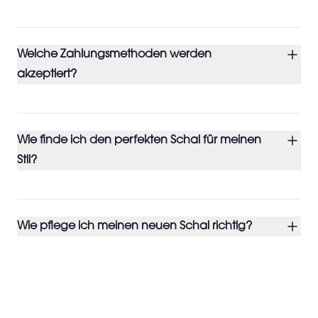
Welche Zahlungsmethoden werden
akzeptiert?
Wie finde ich den perfekten Schal für meinen
Stil?
Wie pflege ich meinen neuen Schal richtig?