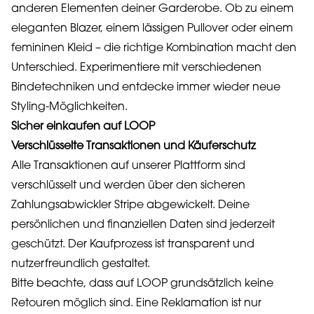
anderen Elementen deiner Garderobe. Ob zu einem
eleganten Blazer, einem lässigen Pullover oder einem
femininen Kleid – die richtige Kombination macht den
Unterschied. Experimentiere mit verschiedenen
Bindetechniken und entdecke immer wieder neue
Styling-Möglichkeiten.
Sicher einkaufen auf LOOP
Verschlüsselte Transaktionen und Käuferschutz
Alle Transaktionen auf unserer Plattform sind
verschlüsselt und werden über den sicheren
Zahlungsabwickler Stripe abgewickelt. Deine
persönlichen und finanziellen Daten sind jederzeit
geschützt. Der Kaufprozess ist transparent und
nutzerfreundlich gestaltet.
Bitte beachte, dass auf LOOP grundsätzlich keine
Retouren möglich sind. Eine Reklamation ist nur