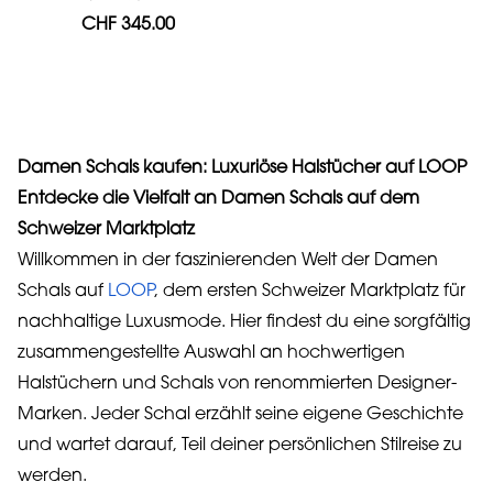
CHF 345.00
Damen Schals kaufen: Luxuriöse Halstücher auf LOOP
Entdecke die Vielfalt an Damen Schals auf dem
Schweizer Marktplatz
Willkommen in der faszinierenden Welt der Damen
Schals auf
LOOP
, dem ersten Schweizer Marktplatz für
nachhaltige Luxusmode. Hier findest du eine sorgfältig
zusammengestellte Auswahl an hochwertigen
Halstüchern und Schals von renommierten Designer-
Marken. Jeder Schal erzählt seine eigene Geschichte
und wartet darauf, Teil deiner persönlichen Stilreise zu
werden.