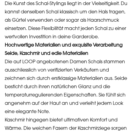
Die Kunst des Schal-Stylings liegt in der Vielseitigkeit. Du
kannst denselben Schal klassisch um den Hals tragen,
als Gürtel verwenden oder sogar als Haarschmuck
einsetzen. Diese Flexibilität macht jeden Schal zu einer
wertvollen Investition in deine Garderobe.
Hochwertige Materialien und exquisite Verarbeitung
Seide, Kaschmir und edle Materialien
Die auf LOOP angebotenen Damen Schals stammen
ausschliesslich von verifizierten Verkäufern und
zeichnen sich durch erstklassige Materialien aus. Seide
besticht durch ihren natürlichen Glanz und die
temperaturregulierenden Eigenschaften. Sie fühlt sich
angenehm auf der Haut an und verleiht jedem Look
eine elegante Note.
Kaschmir hingegen bietet ultimativen Komfort und
Wärme. Die weichen Fasern der Kaschmirziege sorgen