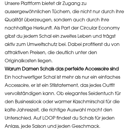
Unsere Plattform bietet dir Zugang zu
aussergewöhnlichen Tüchern, die nicht nur durch ihre
Qualität überzeugen, sondern auch durch ihre
nachhaltige Herkunft. Als Part der Circular Economy
gibst du jedem Schal ein zweites Leben und trägst
aktiv zum Umweltschutz bei. Dabei profitierst du von
attraktiven Preisen, die deutlich unter den
Originalkosten liegen.
Warum Damen Schals das perfekte Accessoire sind
Ein hochwertiger Schal ist mehr als nur ein einfaches
Accessoire, er ist ein Stilstatement, das jedes Outfit
vervollständigen kann. Ob elegantes Seidentuch für
den Businesslook oder warmer Kaschmirschal für die
kalte Jahreszeit, die richtige Auswahl macht den
Unterschied. Auf LOOP findest du Schals für jeden
Anlass, jede Saison und jeden Geschmack.