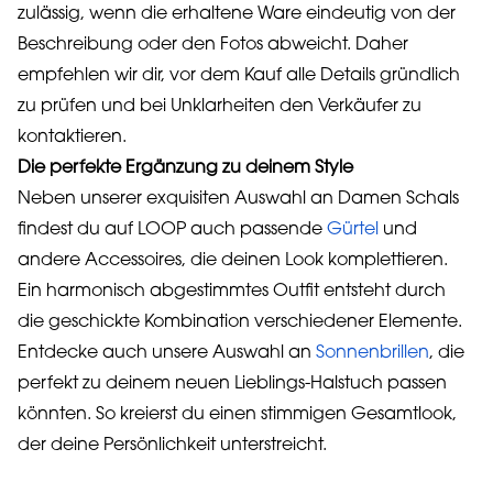
zulässig, wenn die erhaltene Ware eindeutig von der
Beschreibung oder den Fotos abweicht. Daher
empfehlen wir dir, vor dem Kauf alle Details gründlich
zu prüfen und bei Unklarheiten den Verkäufer zu
kontaktieren.
Die perfekte Ergänzung zu deinem Style
Neben unserer exquisiten Auswahl an Damen Schals
findest du auf LOOP auch passende
Gürtel
und
andere Accessoires, die deinen Look komplettieren.
Ein harmonisch abgestimmtes Outfit entsteht durch
die geschickte Kombination verschiedener Elemente.
Entdecke auch unsere Auswahl an
Sonnenbrillen
, die
perfekt zu deinem neuen Lieblings-Halstuch passen
könnten. So kreierst du einen stimmigen Gesamtlook,
der deine Persönlichkeit unterstreicht.