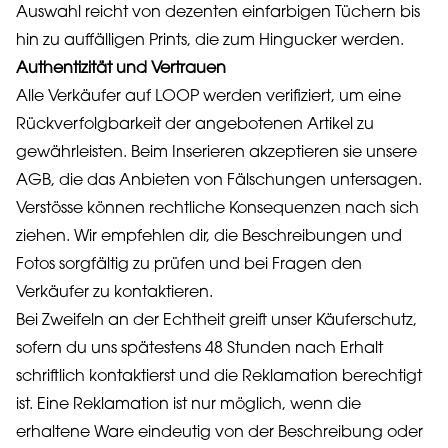
Auswahl reicht von dezenten einfarbigen Tüchern bis
hin zu auffälligen Prints, die zum Hingucker werden.
Authentizität und Vertrauen
Alle Verkäufer auf LOOP werden verifiziert, um eine
Rückverfolgbarkeit der angebotenen Artikel zu
gewährleisten. Beim Inserieren akzeptieren sie unsere
AGB, die das Anbieten von Fälschungen untersagen.
Verstösse können rechtliche Konsequenzen nach sich
ziehen. Wir empfehlen dir, die Beschreibungen und
Fotos sorgfältig zu prüfen und bei Fragen den
Verkäufer zu kontaktieren.
Bei Zweifeln an der Echtheit greift unser Käuferschutz,
sofern du uns spätestens 48 Stunden nach Erhalt
schriftlich kontaktierst und die Reklamation berechtigt
ist. Eine Reklamation ist nur möglich, wenn die
erhaltene Ware eindeutig von der Beschreibung oder