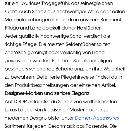
für ein luxuriöses Tragegefühl, das seinesgleichen
sucht. Auch Schals aus hochwertiger Wolle oder edlen
Materialmischungen findest du in unserem Sortiment.
Pflege und Langlebigkeit deiner Halstücher
Jeder qualitativ hochwertige Schal verdient die
richtige Pflege. Die meisten Seidentücher sollten
chemisch gereinigt oder vorsichtig von Hand
gewaschen werden. Kaschmir-Schals benötigen
besonders schonende Behandlung, um ihre Weichheit
zu bewahren. Detaillierte Pflegehinweise findest du in
den Produktbeschreibungen der einzelnen Artikel.
Designer-Marken und zeitlose Eleganz
Auf LOOP entdeckst du Schals von weltbekannten
Luxus-Labels. Von klassischen Mustern bis hin zu
modernen Designs bietet unser
Damen Accessoires
Sortiment für jeden Geschmack das Passende. Die