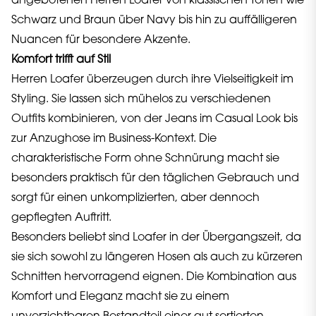
angebotenen Herren Loafer von klassischen Tönen wie
Schwarz und Braun über Navy bis hin zu auffälligeren
Nuancen für besondere Akzente.
Komfort trifft auf Stil
Herren Loafer überzeugen durch ihre Vielseitigkeit im
Styling. Sie lassen sich mühelos zu verschiedenen
Outfits kombinieren, von der Jeans im Casual Look bis
zur Anzughose im Business-Kontext. Die
charakteristische Form ohne Schnürung macht sie
besonders praktisch für den täglichen Gebrauch und
sorgt für einen unkomplizierten, aber dennoch
gepflegten Auftritt.
Besonders beliebt sind Loafer in der Übergangszeit, da
sie sich sowohl zu längeren Hosen als auch zu kürzeren
Schnitten hervorragend eignen. Die Kombination aus
Komfort und Eleganz macht sie zu einem