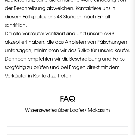
Käuferschutz, sollte die erhaltene Ware eindeutig von
der Beschreibung abweichen. Kontaktiere uns in
diesem Fall spätestens 48 Stunden nach Erhalt
schriftlich.
Da alle Verkäufer verifiziert sind und unsere AGB
akzeptiert haben, die das Anbieten von Fälschungen
untersagen, minimieren wir das Risiko für unsere Käufer.
Dennoch empfehlen wir dir, Beschreibung und Fotos
sorgfältig zu prüfen und bei Fragen direkt mit dem
Verkäufer in Kontakt zu treten.
FAQ
Wissenswertes über Loafer/ Mokassins