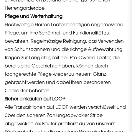
unverzichtbaren Bestandteil einer gut sortierten
Herrengarderobe.
Pflege und Werterhaltung
Hochwertige Herren Loafer benötigen angemessene
Pflege, um ihre Schönheit und Funktionalität zu
bewahren. Regelmässige Reinigung, das Verwenden
von Schuhspannern und die richtige Aufbewahrung
tragen zur Langlebigkeit bei. Pre-Owned Loafer, die
bereits eine Geschichte haben, können durch
fachgerechte Pflege wieder zu neuem Glanz
gebracht werden und dabei ihren besonderen
Charakter behalten.
Sicher einkaufen auf LOOP
Alle Transaktionen auf LOOP werden verschlüsselt und
über den sicheren Zahlungsabwickler Stripe
abgewickelt. Als Käufer profitierst du von unserem