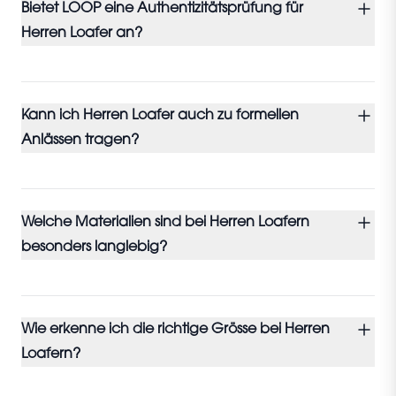
Bietet LOOP eine Authentizitätsprüfung für
Herren Loafer an?
Kann ich Herren Loafer auch zu formellen
Anlässen tragen?
Welche Materialien sind bei Herren Loafern
besonders langlebig?
Wie erkenne ich die richtige Grösse bei Herren
Loafern?