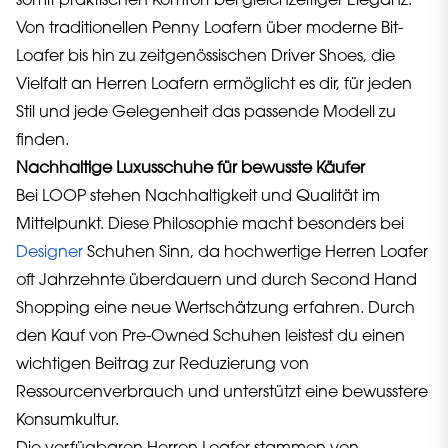
somit praktischen Komfort bei gleichzeitiger Eleganz.
Von traditionellen Penny Loafern über moderne Bit-
Loafer bis hin zu zeitgenössischen Driver Shoes, die
Vielfalt an Herren Loafern ermöglicht es dir, für jeden
Stil und jede Gelegenheit das passende Modell zu
finden.
Nachhaltige Luxusschuhe für bewusste Käufer
Bei LOOP stehen Nachhaltigkeit und Qualität im
Mittelpunkt. Diese Philosophie macht besonders bei
Designer
Schuhen Sinn, da hochwertige Herren Loafer
oft Jahrzehnte überdauern und durch Second Hand
Shopping eine neue Wertschätzung erfahren. Durch
den Kauf von Pre-Owned Schuhen leistest du einen
wichtigen Beitrag zur Reduzierung von
Ressourcenverbrauch und unterstützt eine bewusstere
Konsumkultur.