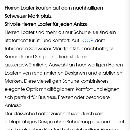
Herren Loafer kaufen auf dem nachhaltigen
Schweizer Marktplatz
Stilvolle Herren Loafer für jeden Anlass
Herren Loafer sind mehr als nur Schuhe, sie sind ein
Statement für Stil und Komfort. Auf
LOOP
, dem
führenden Schweizer Marktplatz für nachhaltiges
Secondhand Shopping, findest du eine
aussergewöhnliche Auswahl an hochwertigen Herren
Loafern von renommierten Designern und etablierten
Marken. Diese vielseitigen Schuhe kombinieren
elegante Optik mit alltäglichem Komfort und eignen
sich perfekt für Business, Freizeit oder besondere
Anlässe.
Der klassische Loafer zeichnet sich durch sein
schlupffähiges Design ohne Schnürung aus und bietet