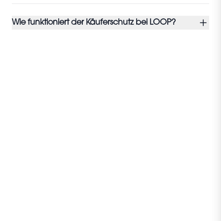
Wie funktioniert der Käuferschutz bei LOOP?