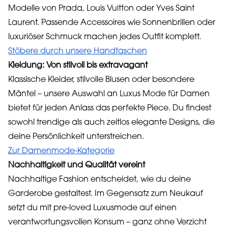
Modelle von Prada, Louis Vuitton oder Yves Saint
Laurent. Passende Accessoires wie Sonnenbrillen oder
luxuriöser Schmuck machen jedes Outfit komplett.
Stöbere durch unsere Handtaschen
Kleidung: Von stilvoll bis extravagant
Klassische Kleider, stilvolle Blusen oder besondere
Mäntel – unsere Auswahl an Luxus Mode für Damen
bietet für jeden Anlass das perfekte Piece. Du findest
sowohl trendige als auch zeitlos elegante Designs, die
deine Persönlichkeit unterstreichen.
Zur Damenmode-Kategorie
Nachhaltigkeit und Qualität vereint
Nachhaltige Fashion entscheidet, wie du deine
Garderobe gestaltest. Im Gegensatz zum Neukauf
setzt du mit pre-loved Luxusmode auf einen
verantwortungsvollen Konsum – ganz ohne Verzicht