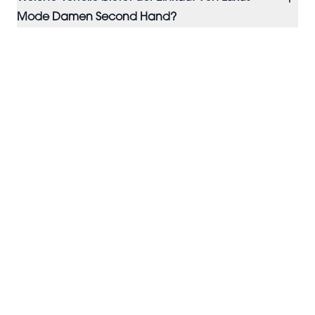
Mode Damen Second Hand?