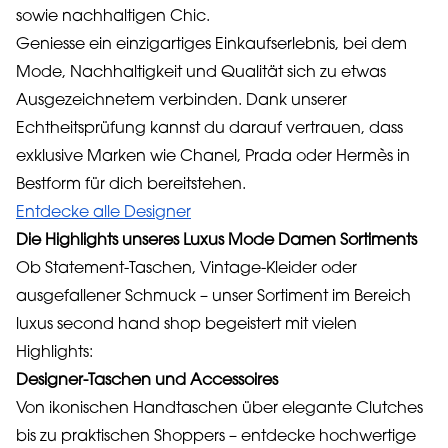
sowie nachhaltigen Chic.
Geniesse ein einzigartiges Einkaufserlebnis, bei dem
Mode, Nachhaltigkeit und Qualität sich zu etwas
Ausgezeichnetem verbinden. Dank unserer
Echtheitsprüfung kannst du darauf vertrauen, dass
exklusive Marken wie Chanel, Prada oder Hermès in
Bestform für dich bereitstehen.
Entdecke alle Designer
Die Highlights unseres Luxus Mode Damen Sortiments
Ob Statement-Taschen, Vintage-Kleider oder
ausgefallener Schmuck – unser Sortiment im Bereich
luxus second hand shop begeistert mit vielen
Highlights:
Designer-Taschen und Accessoires
Von ikonischen Handtaschen über elegante Clutches
bis zu praktischen Shoppers – entdecke hochwertige