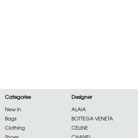
Categories
Designer
New in
ALAIA
Bags
BOTTEGA VENETA
Clothing
CELINE
Shoes
CHANEL