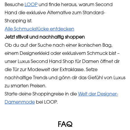
Besuche
LOOP
und finde heraus, warum Second
Hand die exklusive Alternative zum Standard-
Shopping ist.
Alle Schmuckstücke entdecken
Jetzt stilvoll und nachhaltig shoppen
Ob du auf der Suche nach einer ikonischen Bag,
einem Designerkleid oder exklusivem Schmuck bist –
unser Luxus Second Hand Shop für Damen öffnet dir
die Tür zur Modewelt der Extraklasse. Setze
nachhaltige Trends und gönn dir das Gefühl von Luxus
zu smarten Preisen.
Starte deine Shoppingreise in die
Welt der Designer-
Damenmode
bei LOOP.
FAQ