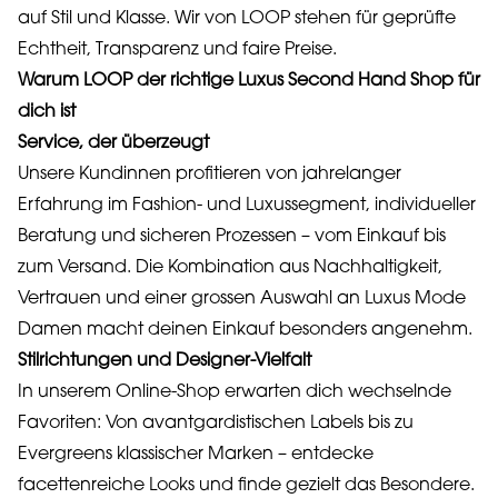
auf Stil und Klasse. Wir von LOOP stehen für geprüfte
Echtheit, Transparenz und faire Preise.
Warum LOOP der richtige Luxus Second Hand Shop für
dich ist
Service, der überzeugt
Unsere Kundinnen profitieren von jahrelanger
Erfahrung im Fashion- und Luxussegment, individueller
Beratung und sicheren Prozessen – vom Einkauf bis
zum Versand. Die Kombination aus Nachhaltigkeit,
Vertrauen und einer grossen Auswahl an Luxus Mode
Damen macht deinen Einkauf besonders angenehm.
Stilrichtungen und Designer-Vielfalt
In unserem Online-Shop erwarten dich wechselnde
Favoriten: Von avantgardistischen Labels bis zu
Evergreens klassischer Marken – entdecke
facettenreiche Looks und finde gezielt das Besondere.