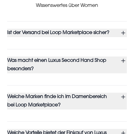
Wissenswertes über Women
Ist der Versand bei Loop Marketplace sicher?
Was macht einen Luxus Second Hand Shop
besonders?
Welche Marken finde ich im Damenbereich
bei Loop Marketplace?
Welche Vorteile bietet der Einkauf von Luxus