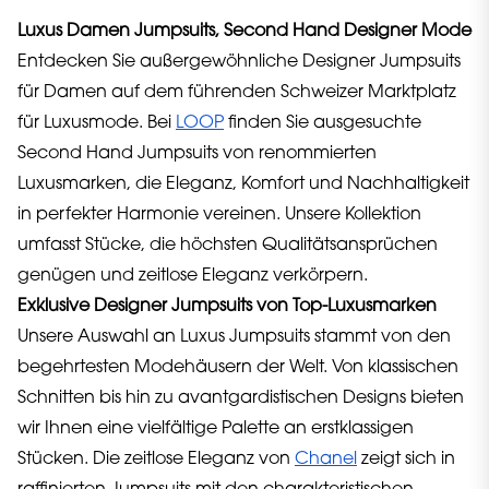
Luxus Damen Jumpsuits, Second Hand Designer Mode
Entdecken Sie außergewöhnliche Designer Jumpsuits
für Damen auf dem führenden Schweizer Marktplatz
für Luxusmode. Bei
LOOP
finden Sie ausgesuchte
Second Hand Jumpsuits von renommierten
Luxusmarken, die Eleganz, Komfort und Nachhaltigkeit
in perfekter Harmonie vereinen. Unsere Kollektion
umfasst Stücke, die höchsten Qualitätsansprüchen
genügen und zeitlose Eleganz verkörpern.
Exklusive Designer Jumpsuits von Top-Luxusmarken
Unsere Auswahl an Luxus Jumpsuits stammt von den
begehrtesten Modehäusern der Welt. Von klassischen
Schnitten bis hin zu avantgardistischen Designs bieten
wir Ihnen eine vielfältige Palette an erstklassigen
Stücken. Die zeitlose Eleganz von
Chanel
zeigt sich in