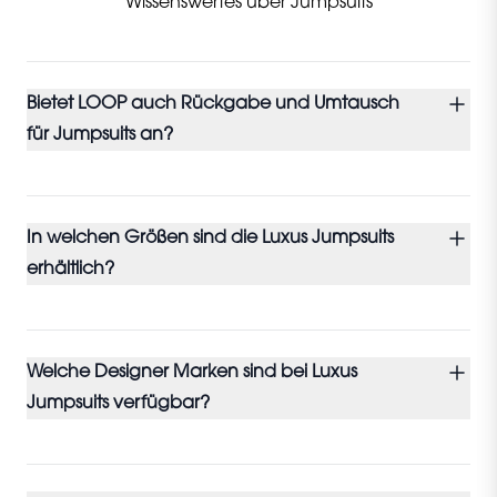
Wissenswertes über Jumpsuits
Bietet LOOP auch Rückgabe und Umtausch
für Jumpsuits an?
In welchen Größen sind die Luxus Jumpsuits
erhältlich?
Welche Designer Marken sind bei Luxus
Jumpsuits verfügbar?