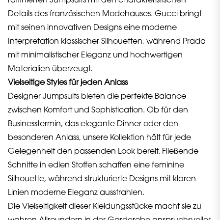
raffinierten Jumpsuits mit den charakteristischen
Details des französischen Modehauses. Gucci bringt
mit seinen innovativen Designs eine moderne
Interpretation klassischer Silhouetten, während Prada
mit minimalistischer Eleganz und hochwertigen
Materialien überzeugt.
Vielseitige Styles für jeden Anlass
Designer Jumpsuits bieten die perfekte Balance
zwischen Komfort und Sophistication. Ob für den
Businesstermin, das elegante Dinner oder den
besonderen Anlass, unsere Kollektion hält für jede
Gelegenheit den passenden Look bereit. Fließende
Schnitte in edlen Stoffen schaffen eine feminine
Silhouette, während strukturierte Designs mit klaren
Linien moderne Eleganz ausstrahlen.
Die Vielseitigkeit dieser Kleidungsstücke macht sie zu