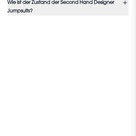
Wie ist der Zustand der Second Hand Designer
Jumpsuits?