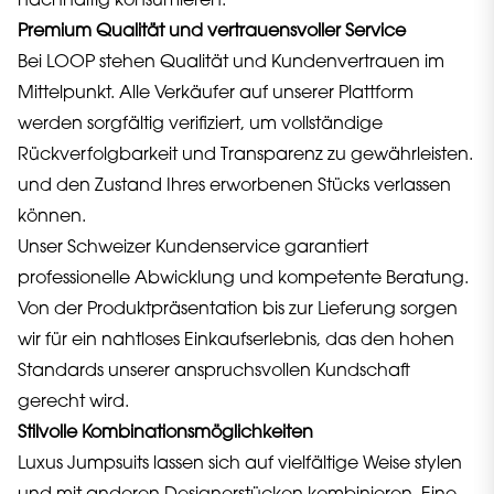
nachhaltig konsumieren.
Premium Qualität und vertrauensvoller Service
Bei LOOP stehen Qualität und Kundenvertrauen im
Mittelpunkt. Alle Verkäufer auf unserer Plattform
werden sorgfältig verifiziert, um vollständige
Rückverfolgbarkeit und Transparenz zu gewährleisten.
und den Zustand Ihres erworbenen Stücks verlassen
können.
Unser Schweizer Kundenservice garantiert
professionelle Abwicklung und kompetente Beratung.
Von der Produktpräsentation bis zur Lieferung sorgen
wir für ein nahtloses Einkaufserlebnis, das den hohen
Standards unserer anspruchsvollen Kundschaft
gerecht wird.
Stilvolle Kombinationsmöglichkeiten
Luxus Jumpsuits lassen sich auf vielfältige Weise stylen