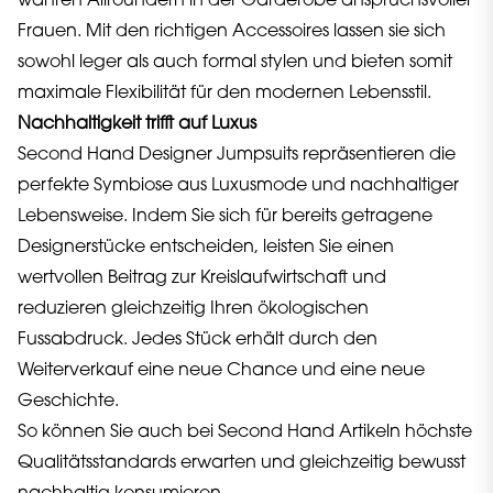
wahren Allroundern in der Garderobe anspruchsvoller
Frauen. Mit den richtigen Accessoires lassen sie sich
sowohl leger als auch formal stylen und bieten somit
maximale Flexibilität für den modernen Lebensstil.
Nachhaltigkeit trifft auf Luxus
Second Hand Designer Jumpsuits repräsentieren die
perfekte Symbiose aus Luxusmode und nachhaltiger
Lebensweise. Indem Sie sich für bereits getragene
Designerstücke entscheiden, leisten Sie einen
wertvollen Beitrag zur Kreislaufwirtschaft und
reduzieren gleichzeitig Ihren ökologischen
Fussabdruck. Jedes Stück erhält durch den
Weiterverkauf eine neue Chance und eine neue
Geschichte.
So können Sie auch bei Second Hand Artikeln höchste
Qualitätsstandards erwarten und gleichzeitig bewusst