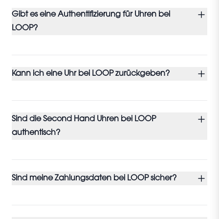
Gibt es eine Authentifizierung für Uhren bei
LOOP?
Kann ich eine Uhr bei LOOP zurückgeben?
Sind die Second Hand Uhren bei LOOP
authentisch?
Sind meine Zahlungsdaten bei LOOP sicher?