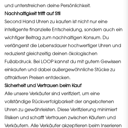
und unterstreichen deine Persönlichkeit.
Nachhaltigkeit trifft auf Stil
Second Hand Uhren zu kaufen ist nicht nur eine
intelligente finanzielle Entscheidung, sondern auch ein
wichtiger Beitrag zum nachhaltigen Konsum. Du
verlängerst die Lebensdauer hochwertiger Uhren und
reduzierst gleichzeitig deinen ökologischen
Fußabdruck. Bei LOOP kannst du mit gutem Gewissen
einkaufen und dabei außergewöhnliche Stücke zu
attraktiven Preisen entdecken.
Sicherheit und Vertrauen beim Kauf
Alle unsere Verkäufer sind verifiziert, um eine
vollständige Rückverfolgbarkeit der angebotenen
Uhren zu gewährleisten. Diese Verifizierung minimiert
Risiken und schafft Vertrauen zwischen Käufern und
Verkäufern. Alle Verkäufer akzeptieren beim Inserieren