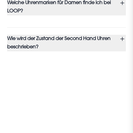
Welche Uhrenmarken für Damen finde ich bei
LOOP?
Wie wird der Zustand der Second Hand Uhren
beschrieben?