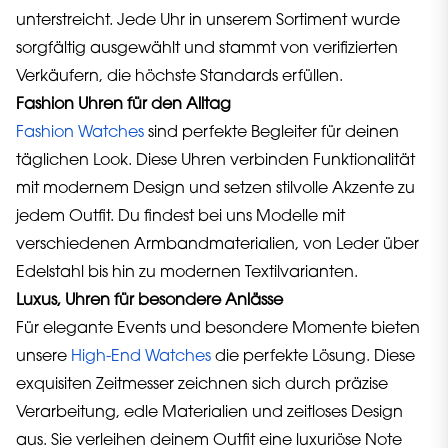
unterstreicht. Jede Uhr in unserem Sortiment wurde
sorgfältig ausgewählt und stammt von verifizierten
Verkäufern, die höchste Standards erfüllen.
Fashion Uhren für den Alltag
Fashion Watches
sind perfekte Begleiter für deinen
täglichen Look. Diese Uhren verbinden Funktionalität
mit modernem Design und setzen stilvolle Akzente zu
jedem Outfit. Du findest bei uns Modelle mit
verschiedenen Armbandmaterialien, von Leder über
Edelstahl bis hin zu modernen Textilvarianten.
Luxus, Uhren für besondere Anlässe
Für elegante Events und besondere Momente bieten
unsere
High-End Watches
die perfekte Lösung. Diese
exquisiten Zeitmesser zeichnen sich durch präzise
Verarbeitung, edle Materialien und zeitloses Design
aus. Sie verleihen deinem Outfit eine luxuriöse Note