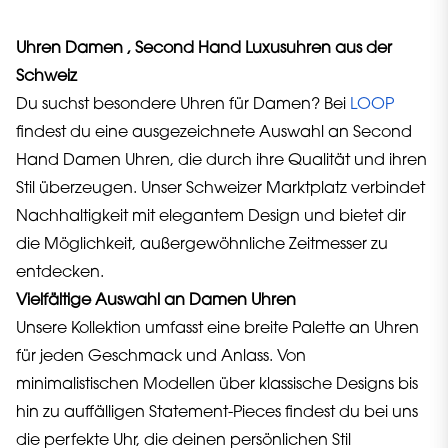
Uhren Damen , Second Hand Luxusuhren aus der
Schweiz
Du suchst besondere Uhren für Damen? Bei
LOOP
findest du eine ausgezeichnete Auswahl an Second
Hand Damen Uhren, die durch ihre Qualität und ihren
Stil überzeugen. Unser Schweizer Marktplatz verbindet
Nachhaltigkeit mit elegantem Design und bietet dir
die Möglichkeit, außergewöhnliche Zeitmesser zu
entdecken.
Vielfältige Auswahl an Damen Uhren
Unsere Kollektion umfasst eine breite Palette an Uhren
für jeden Geschmack und Anlass. Von
minimalistischen Modellen über klassische Designs bis
hin zu auffälligen Statement-Pieces findest du bei uns
die perfekte Uhr, die deinen persönlichen Stil