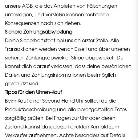
unsere AGB, die das Anbieten von Fälschungen
untersagen, und Verstöße können rechtliche
Konsequenzen nach sich ziehen.
Sichere Zahlungsabwicklung
Deine Sicherheit steht bei uns an erster Stelle. Alle
Transaktionen werden verschlüsselt und über unseren
sicheren Zahlungsabwickler Stripe abgewickelt. Du
kannst dich darauf verlassen, dass deine persönlichen
Daten und Zahlungsinformationen bestmöglich
geschützt sind.
Tipps für den Uhren-Kauf
Beim Kauf einer Second Hand Uhr solltest du die
Produktbeschreibung und alle bereitgestellten Fotos
sorgfältig prüfen. Bei Fragen zur Uhr oder deren
Zustand kannst du jederzeit direkten Kontakt zum
Verkäufer aufnehmen. Achte besonders auf Details