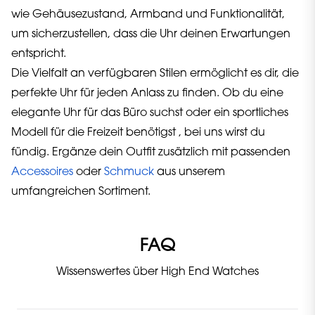
wie Gehäusezustand, Armband und Funktionalität,
um sicherzustellen, dass die Uhr deinen Erwartungen
entspricht.
Die Vielfalt an verfügbaren Stilen ermöglicht es dir, die
perfekte Uhr für jeden Anlass zu finden. Ob du eine
elegante Uhr für das Büro suchst oder ein sportliches
Modell für die Freizeit benötigst , bei uns wirst du
fündig. Ergänze dein Outfit zusätzlich mit passenden
Accessoires
oder
Schmuck
aus unserem
umfangreichen Sortiment.
FAQ
Wissenswertes über High End Watches