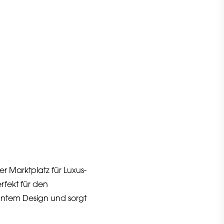
r Marktplatz für Luxus-
rfekt für den
antem Design und sorgt