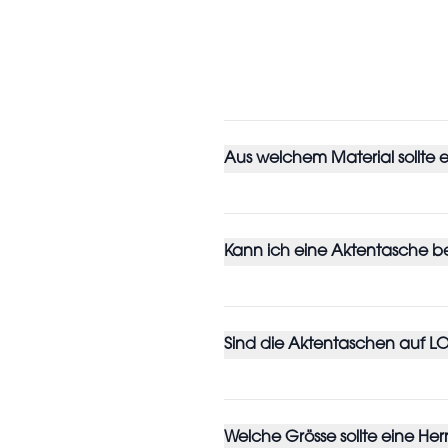
Aus welchem Material sollte
Kann ich eine Aktentasche 
Sind die Aktentaschen auf L
Welche Grösse sollte eine H