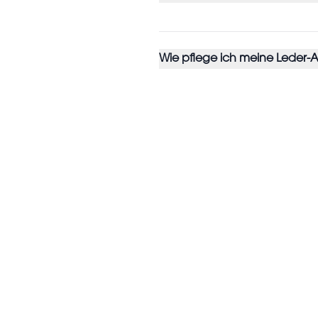
Wie pflege ich meine Leder-A