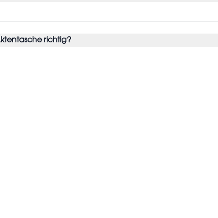
ktentasche richtig?