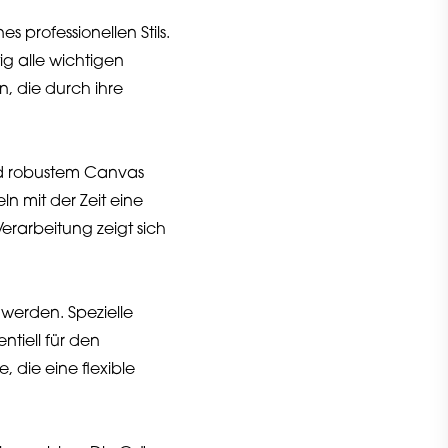
s professionellen Stils.
ig alle wichtigen
, die durch ihre
nd robustem Canvas
n mit der Zeit eine
Verarbeitung zeigt sich
.
werden. Spezielle
ntiell für den
 die eine flexible