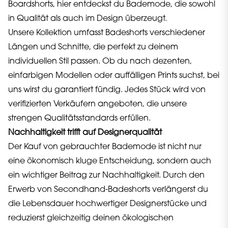
Boardshorts, hier entdeckst du Bademode, die sowohl
in Qualität als auch im Design überzeugt.
Unsere Kollektion umfasst Badeshorts verschiedener
Längen und Schnitte, die perfekt zu deinem
individuellen Stil passen. Ob du nach dezenten,
einfarbigen Modellen oder auffälligen Prints suchst, bei
uns wirst du garantiert fündig. Jedes Stück wird von
verifizierten Verkäufern angeboten, die unsere
strengen Qualitätsstandards erfüllen.
Nachhaltigkeit trifft auf Designerqualität
Der Kauf von gebrauchter Bademode ist nicht nur
eine ökonomisch kluge Entscheidung, sondern auch
ein wichtiger Beitrag zur Nachhaltigkeit. Durch den
Erwerb von Secondhand-Badeshorts verlängerst du
die Lebensdauer hochwertiger Designerstücke und
reduzierst gleichzeitig deinen ökologischen