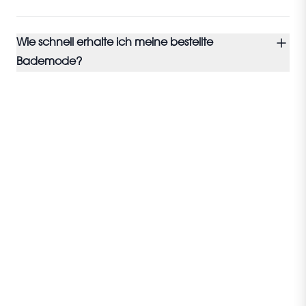
Wie schnell erhalte ich meine bestellte
Bademode?