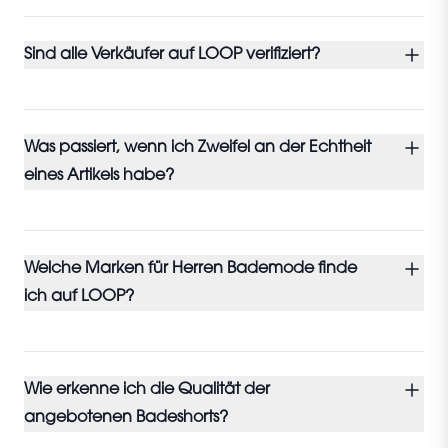
Sind alle Verkäufer auf LOOP verifiziert?
Was passiert, wenn ich Zweifel an der Echtheit
eines Artikels habe?
Welche Marken für Herren Bademode finde
ich auf LOOP?
Wie erkenne ich die Qualität der
angebotenen Badeshorts?