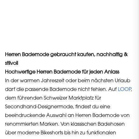
Herren Bademode gebraucht kaufen, nachhaltig &
stilvoll
Hochwertige Herren Bademode für jeden Anlass
In der warmen Jahreszeit oder beim nächsten Urlaub
darf die passende Bademode nicht fehlen. Auf
LOOP
,
dem führenden Schweizer Marktplatz für
Secondhand-Designermode, findest du eine
beeindruckende Auswahl an Herren Bademode von
renommierten Marken. Von klassischen Badehosen
über moderne Bikeshorts bis hin zu funktionalen