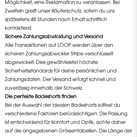
Möglichkeit, eine Reklamation zu veranlassen. Bei
Zweifeln greift unser Käuferschutz, sofern du uns
spätestens 48 Stunden nach Erhalt schriftlich
kontaktierst.
Sichere Zahlungsabwicklung und Versand
Alle Transaktionen auf LOOP werden über den
sicheren Zahlungsabwickler Stripe verschlüsselt
abgewickelt. Dies gewährleistet höchste
Sicherheitsstandards für deine persönlichen und
Zahlungsdaten. Der Versand erfolgt schnell und
zuverlässig innerhalb der Schweiz.
Die perfekte Badeshorts finden
Bei der Auswahl der idealen Badeshorts solltest du
verschiedene Faktoren berücksichtigen. Die Passung
ist entscheidend für Komfort und Optik, achte daher
auf die angegebenen Grössentabellen. Die Länge der