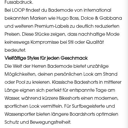
Fussabdruck.
Bei LOOP findest du Bademode von international
bekannten Marken wie Hugo Boss, Dolce & Gabbana
und weiteren Premium-Labels zu deutlich reduzierten
Preisen. Diese Stücke zeigen, dass nachhaltige Mode
keineswegs Kompromisse bei Stil oder Qualität
bedeutet.
Vielfältige Styles für jeden Geschmack
Die Welt der Herren Bademode bietet unzählige
Möglichkeiten, deinen persönlichen Look am Strand
oder Pool zu kreieren. Klassische Badeshorts in mittlerer
Länge eignen sich perfekt für entspannte Tage am
Wasser, während kürzere Bikeshorts einen modernen,
sportlichen Look vermitteln. Für Surfbegeisterte und
Wassersportler bieten längere Boardshorts optimalen
Schutz und Bewegungsfreiheit.