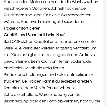
Auch bei den Materialien hast du die Wahl zwischen
verschiedenen Optionen: Schnell trocknende
Kunstfasern sind ideal für aktive Wassersportarten,
während Baumwollmischungen besonderen
Tragekomfort bieten.
Qualität und Sicherheit beim Kauf
Bei LOOP stehen Qualität und Transparenz an erster
Stelle. Alle Verkäufer werden sorgfältig verifiziert, um
die Rückverfolgbarkeit der angebotenen Artikel zu
gewährleisten. Beim Kauf von Herren Bademode
empfehlen wir dir, die detaillierten
Produktbeschreibungen und Fotos aufmerksam zu
studieren. Bei Fragen kannst du jederzeit direkten
Kontakt mit dem Verkäufer aufnehmen.
Sollte die erhaltene Ware eindeutig von der
Beschreibung oder den Fotos abweichen, hast du die