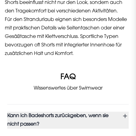
Shorts beeinflusst nicht nur den Look, sondern auch
den Tragekomfort bei verschiedenen Aktivitäten.
Für den Strandurlaub eignen sich besonders Modelle
mit praktischen Details wie Seitentaschen oder einer
Gesäßtasche mit Klettverschluss. Sportliche Typen
bevorzugen oft Shorts mit integrierter Innenhose für
zusätzlichen Halt und Komfort.
FAQ
Wissenswertes über Swimwear
Kann ich Badeshorts zurückgeben, wenn sie
nicht passen?