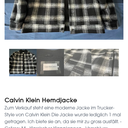
Calvin Klein Hemdjacke
Zum Verkauf steht eine moderne Jacke im Trucker-
Style von Calvin Klein Die Jacke wurde lediglich 1 mal
getragen. Ich biete sie an, da sie mir zu gross ausfällt. -