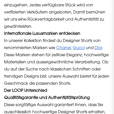
einzugehen. Jedes verfügbare Stück wird von
verifizierten Verkäufern angeboten, Damit bemühen
wir uns eine Rückverfolgbarkeit und Authentizität zu
gewährleisten.
Internationale Luxusmarken entdecken
In unserer Kollektion findest du Designer Shorts von
renommierten Marken wie
Chanel
,
Gucci
und
Dior
.
Diese Marken stehen für zeitlose Eleganz, hochwertige
Materialien und aussergewöhnliche Verarbeitung. Ob
du auf der Suche nach klassischen Schnitten oder
trendigen Designs bist, unsere Auswahl bietet für jeden
Geschmack die passenden Shorts.
Der LOOP Unterschied
Qualitätsgarantie und Authentizitätsprüfung
Diese sorgfältige Auswahl garantiert Ihnen, dass Sie
ausschliesslich hochwertige Designer Shorts erhalten,