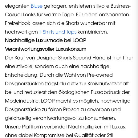
eleganten
Bluse
getragen, entstehen stilvolle Business-
Casual Looks für warme Tage. Für einen entspannten
Freizeitlook lassen sich die Shorts wunderbar mit
hochwertigen
T-Shirts und Tops
kombinieren.
Nachhaltige Luxusmode bei LOOP
Verantwortungsvoller Luxuskonsum
Der Kauf von Designer Shorts Second Hand ist nicht nur
eine stilvolle, sondern auch eine nachhaltige
Entscheidung. Durch die Wahl von Pre-owned
Designerstücken trägst du aktiv zur Kreislaufwirtschaft
bei und reduzierst den ökologischen Fussabdruck der
Modeindustrie. LOOP macht es möglich, hochwertige
Designerstücke zu fairen Preisen zu erwerben und
gleichzeitig verantwortungsvoll zu konsumieren.
Unsere Plattform verbindet Nachhaltigkeit mit Luxus,
ohne dabei Kompromisse bei Qualität oder Stil