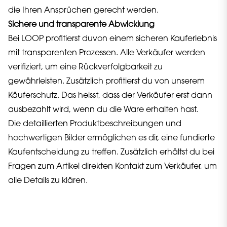
die Ihren Ansprüchen gerecht werden.
Sichere und transparente Abwicklung
Bei LOOP profitierst duvon einem sicheren Kauferlebnis
mit transparenten Prozessen. Alle Verkäufer werden
verifiziert, um eine Rückverfolgbarkeit zu
gewährleisten. Zusätzlich profitierst du von unserem
Käuferschutz. Das heisst, dass der Verkäufer erst dann
ausbezahlt wird, wenn du die Ware erhalten hast.
Die detaillierten Produktbeschreibungen und
hochwertigen Bilder ermöglichen es dir, eine fundierte
Kaufentscheidung zu treffen. Zusätzlich erhältst du bei
Fragen zum Artikel direkten Kontakt zum Verkäufer, um
alle Details zu klären.