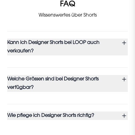
FAQ
Wissenswertes über Shorts
Kann ich Designer Shorts bei LOOP auch
verkaufen?
Welche Grössen sind bei Designer Shorts
verfügbar?
Wie pflege ich Designer Shorts richtig?