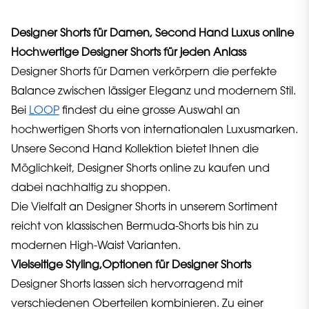
Designer Shorts für Damen, Second Hand Luxus online
Hochwertige Designer Shorts für jeden Anlass
Designer Shorts für Damen verkörpern die perfekte
Balance zwischen lässiger Eleganz und modernem Stil.
Bei
LOOP
findest du eine grosse Auswahl an
hochwertigen Shorts von internationalen Luxusmarken.
Unsere Second Hand Kollektion bietet Ihnen die
Möglichkeit, Designer Shorts online zu kaufen und
dabei nachhaltig zu shoppen.
Die Vielfalt an Designer Shorts in unserem Sortiment
reicht von klassischen Bermuda-Shorts bis hin zu
modernen High-Waist Varianten.
Vielseitige Styling,Optionen für Designer Shorts
Designer Shorts lassen sich hervorragend mit
verschiedenen Oberteilen kombinieren. Zu einer