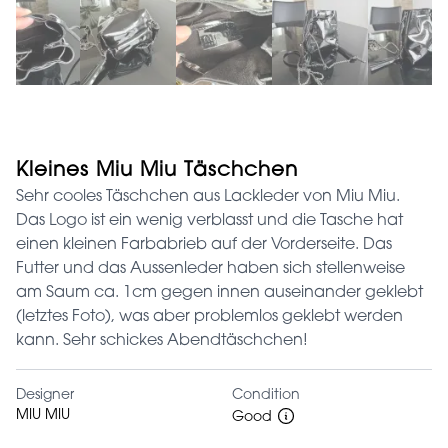
Kleines Miu Miu Täschchen
Sehr cooles Täschchen aus Lackleder von Miu Miu.
Das Logo ist ein wenig verblasst und die Tasche hat
einen kleinen Farbabrieb auf der Vorderseite. Das
Futter und das Aussenleder haben sich stellenweise
am Saum ca. 1cm gegen innen auseinander geklebt
(letztes Foto), was aber problemlos geklebt werden
kann. Sehr schickes Abendtäschchen!
Designer
Condition
MIU MIU
Good