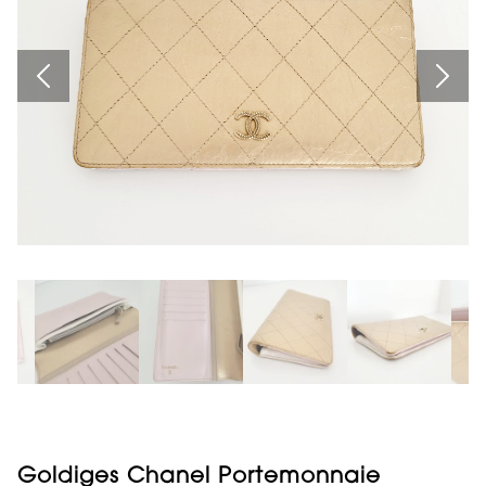
Goldiges Chanel Portemonnaie