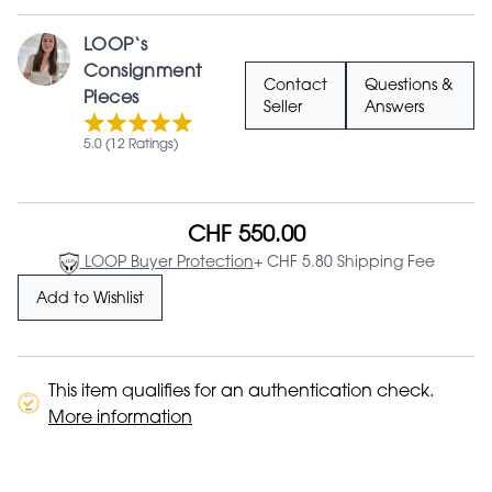
LOOP‘s
Consignment
Contact
Questions &
Pieces
Seller
Answers
5.0 (12 Ratings)
CHF 550.00
LOOP Buyer Protection
+ CHF 5.80 Shipping Fee
Add to Wishlist
This item qualifies for an authentication check.
More information