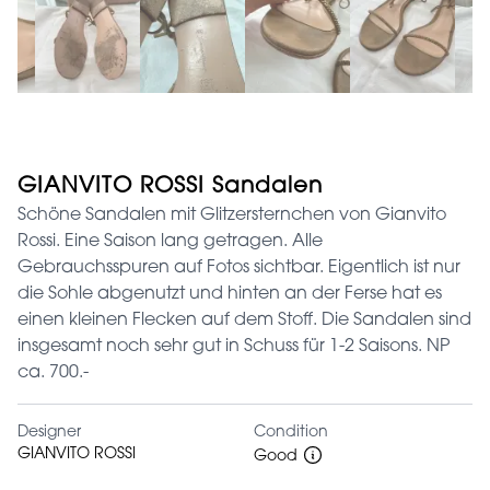
GIANVITO ROSSI Sandalen
Schöne Sandalen mit Glitzersternchen von Gianvito
Rossi. Eine Saison lang getragen. Alle
Gebrauchsspuren auf Fotos sichtbar. Eigentlich ist nur
die Sohle abgenutzt und hinten an der Ferse hat es
einen kleinen Flecken auf dem Stoff. Die Sandalen sind
insgesamt noch sehr gut in Schuss für 1-2 Saisons. NP
ca. 700.-
Designer
Condition
GIANVITO ROSSI
Good