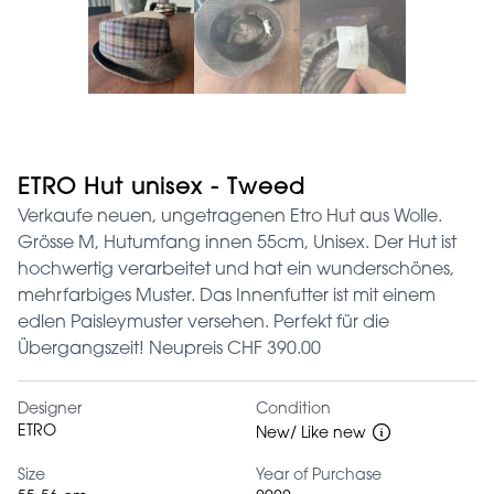
ETRO Hut unisex - Tweed
Verkaufe neuen, ungetragenen Etro Hut aus Wolle.
Grösse M, Hutumfang innen 55cm, Unisex. Der Hut ist
hochwertig verarbeitet und hat ein wunderschönes,
mehrfarbiges Muster. Das Innenfutter ist mit einem
edlen Paisleymuster versehen. Perfekt für die
Übergangszeit! Neupreis CHF 390.00
Designer
Condition
ETRO
New/ Like new
Size
Year of Purchase