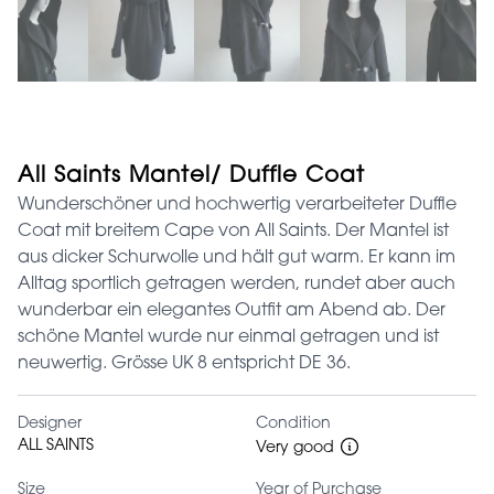
All Saints Mantel/ Duffle Coat
Wunderschöner und hochwertig verarbeiteter Duffle
Coat mit breitem Cape von All Saints. Der Mantel ist
aus dicker Schurwolle und hält gut warm. Er kann im
Alltag sportlich getragen werden, rundet aber auch
wunderbar ein elegantes Outfit am Abend ab. Der
schöne Mantel wurde nur einmal getragen und ist
neuwertig. Grösse UK 8 entspricht DE 36.
Designer
Condition
ALL SAINTS
Very good
Size
Year of Purchase