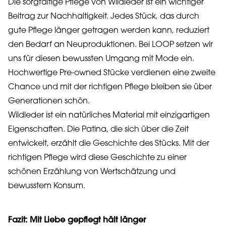
Die sorgfältige Pflege von Wildleder ist ein wichtiger
Beitrag zur Nachhaltigkeit. Jedes Stück, das durch
gute Pflege länger getragen werden kann, reduziert
den Bedarf an Neuproduktionen. Bei LOOP setzen wir
uns für diesen bewussten Umgang mit Mode ein.
Hochwertige Pre-owned Stücke verdienen eine zweite
Chance und mit der richtigen Pflege bleiben sie über
Generationen schön.
Wildleder ist ein natürliches Material mit einzigartigen
Eigenschaften. Die Patina, die sich über die Zeit
entwickelt, erzählt die Geschichte des Stücks. Mit der
richtigen Pflege wird diese Geschichte zu einer
schönen Erzählung von Wertschätzung und
bewusstem Konsum.
Fazit: Mit Liebe gepflegt hält länger