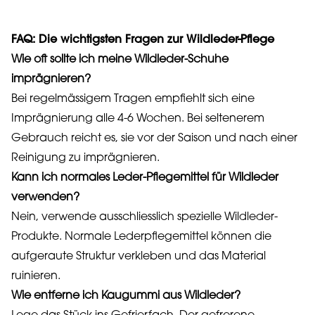
FAQ: Die wichtigsten Fragen zur Wildleder-Pflege
Wie oft sollte ich meine Wildleder-Schuhe
imprägnieren?
Bei regelmässigem Tragen empfiehlt sich eine
Imprägnierung alle 4-6 Wochen. Bei seltenerem
Gebrauch reicht es, sie vor der Saison und nach einer
Reinigung zu imprägnieren.
Kann ich normales Leder-Pflegemittel für Wildleder
verwenden?
Nein, verwende ausschliesslich spezielle Wildleder-
Produkte. Normale Lederpflegemittel können die
aufgeraute Struktur verkleben und das Material
ruinieren.
Wie entferne ich Kaugummi aus Wildleder?