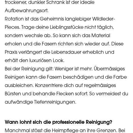
trockener, dunkler Schrank ist der ideale
Aufbewahrungsort.
Rotation ist das Geheimnis langlebiger Wildleder-
Pieces. Trage deine Lieblingsstücke nicht täglich,
sondern wechsle ab. So kann sich das Material
erholen und die Fasern richten sich wieder auf. Diese
Praxis verlängert die Lebensdauer erheblich und
erhält den luxuriösen Look.
Bei der Reinigung gilt: Weniger ist mehr. Übermässiges
Reinigen kann die Fasern beschädigen und die Farbe
ausbleichen. Konzentriere dich auf regelmässiges
Bürsten und behandle Flecken sofort. So vermeidest du
aufwändige Tiefenreinigungen.
Wann lohnt sich die professionelle Reinigung?
Manchmal stösst die Heimpflege an ihre Grenzen. Bei