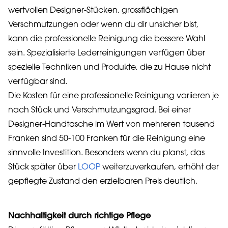
wertvollen Designer-Stücken, grossflächigen
Verschmutzungen oder wenn du dir unsicher bist,
kann die professionelle Reinigung die bessere Wahl
sein. Spezialisierte Lederreinigungen verfügen über
spezielle Techniken und Produkte, die zu Hause nicht
verfügbar sind.
Die Kosten für eine professionelle Reinigung variieren je
nach Stück und Verschmutzungsgrad. Bei einer
Designer-Handtasche im Wert von mehreren tausend
Franken sind 50-100 Franken für die Reinigung eine
sinnvolle Investition. Besonders wenn du planst, das
Stück später über
LOOP
weiterzuverkaufen, erhöht der
gepflegte Zustand den erzielbaren Preis deutlich.
Nachhaltigkeit durch richtige Pflege