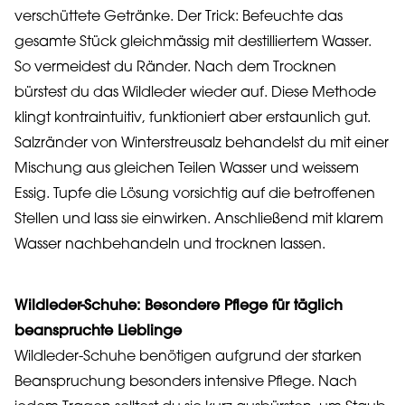
verschüttete Getränke. Der Trick: Befeuchte das
gesamte Stück gleichmässig mit destilliertem Wasser.
So vermeidest du Ränder. Nach dem Trocknen
bürstest du das Wildleder wieder auf. Diese Methode
klingt kontraintuitiv, funktioniert aber erstaunlich gut.
Salzränder von Winterstreusalz behandelst du mit einer
Mischung aus gleichen Teilen Wasser und weissem
Essig. Tupfe die Lösung vorsichtig auf die betroffenen
Stellen und lass sie einwirken. Anschließend mit klarem
Wasser nachbehandeln und trocknen lassen.
Wildleder-Schuhe: Besondere Pflege für täglich
beanspruchte Lieblinge
Wildleder-Schuhe benötigen aufgrund der starken
Beanspruchung besonders intensive Pflege. Nach