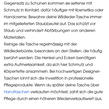
Gegensatz zu Schuhen kommen sie seltener mit
Schmutz in Kontakt, dafür häufiger mit Kosmetika oder
Handcreme. Bewahre deine Wildleder-Tasche immer
im mitgelieferten Staubbeutel auf. Das schützt vor
Staub und verhindert Abfärbungen von anderen
Materialien.
Reinige die Tasche regelmässsig mit der
Wildlederbürste, besonders an den Stellen, die häufig
berührt werden. Die Henkel und Ecken benötigen
extra Aufmerksamkeit, da sich hier Schmutz und
Körperfette ansammeln. Bei hochwertigen Designer-
Taschen lohnt sich die Investition in professionelle
Pflegeprodukte. Wenn du später deine Tasche über
Handtaschen
verkaufen möchtest, zahlt sich die gute
Pflege durch einen höheren Wiederverkaufswert aus.