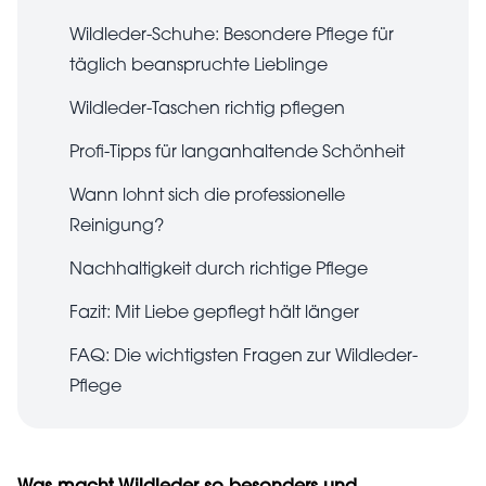
Wildleder-Schuhe: Besondere Pflege für
täglich beanspruchte Lieblinge
Wildleder-Taschen richtig pflegen
Profi-Tipps für langanhaltende Schönheit
Wann lohnt sich die professionelle
Reinigung?
Nachhaltigkeit durch richtige Pflege
Fazit: Mit Liebe gepflegt hält länger
FAQ: Die wichtigsten Fragen zur Wildleder-
Pflege