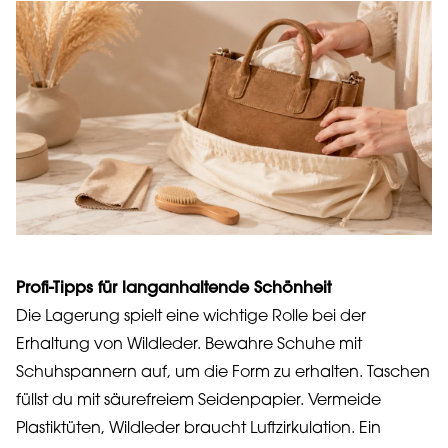
Profi-Tipps für langanhaltende Schönheit
Die Lagerung spielt eine wichtige Rolle bei der
Erhaltung von Wildleder. Bewahre Schuhe mit
Schuhspannern auf, um die Form zu erhalten. Taschen
füllst du mit säurefreiem Seidenpapier. Vermeide
Plastiktüten, Wildleder braucht Luftzirkulation. Ein