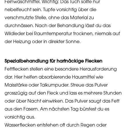
Feinwaschmittel. Wichtig: Das Tuch sollte nur
nebelfeucht sein. Tupfe vorsichtig über die
verschmutzte Stelle, ohne das Material zu
durchnässen. Nach der Behandlung lässt du das
Wildleder bei Raumtemperatur trocknen, niemals auf
der Heizung oder in direkter Sonne.
Spezialbehandlung für hartnäckige Flecken
Fettflecken stellen eine besondere Herausforderung
dar. Hier helfen absorbierende Hausmittel wie
Maisstärke oder Talkumpuder. Streue das Pulver
grosszügig auf den Fleck und lass es mehrere Stunden
oder über Nacht einwirken. Das Pulver saugt das Fett
aus den Fasern. Am nächsten Tag bürstest du es
vorsichtig aus.
Wasserflecken entstehen oft durch Regen oder