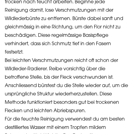
trocken nach feucht arbeiten. Beginne jede
Reinigung damit, lose Verschmutzungen mit der
Wildlederbürste zu entfernen. Bürste dabei sanft und
gleichmässig in eine Richtung, um den Flor nicht zu
beschädigen. Diese regelmässige Basispflege
verhindert, dass sich Schmutz tief in den Fasern
festsetzt.
Bei leichten Verschmutzungen reicht oft schon der
Wildleder-Radierer. Reibe vorsichtig über die
betroffene Stelle, bis der Fleck verschwunden ist.
Anschliessend bürstest du die Stelle wieder auf, um die
ursprüngliche Struktur wiederherzustellen. Diese
Methode funktioniert besonders gut bei trockenen
Flecken und leichten Abriebspuren.
Für die feuchte Reinigung verwendest du am besten
destilliertes Wasser mit einem Tropfen mildem