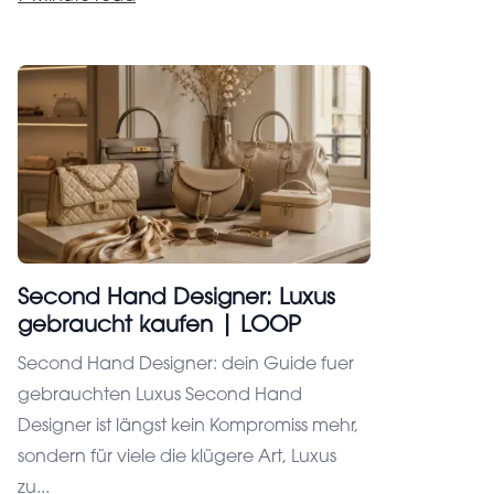
Second Hand Designer: Luxus
gebraucht kaufen | LOOP
Second Hand Designer: dein Guide fuer
gebrauchten Luxus Second Hand
Designer ist längst kein Kompromiss mehr,
sondern für viele die klügere Art, Luxus
zu...