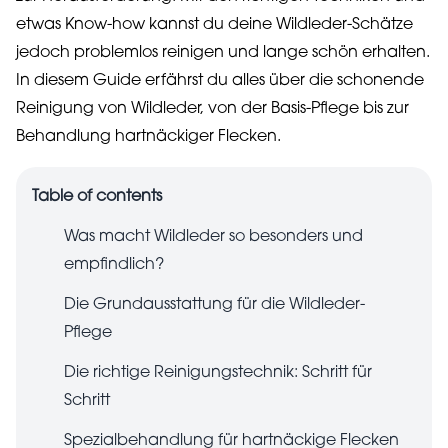
etwas Know-how kannst du deine Wildleder-Schätze
jedoch problemlos reinigen und lange schön erhalten.
In diesem Guide erfährst du alles über die schonende
Reinigung von Wildleder, von der Basis-Pflege bis zur
Behandlung hartnäckiger Flecken.
Table of contents
Was macht Wildleder so besonders und
empfindlich?
Die Grundausstattung für die Wildleder-
Pflege
Die richtige Reinigungstechnik: Schritt für
Schritt
Spezialbehandlung für hartnäckige Flecken