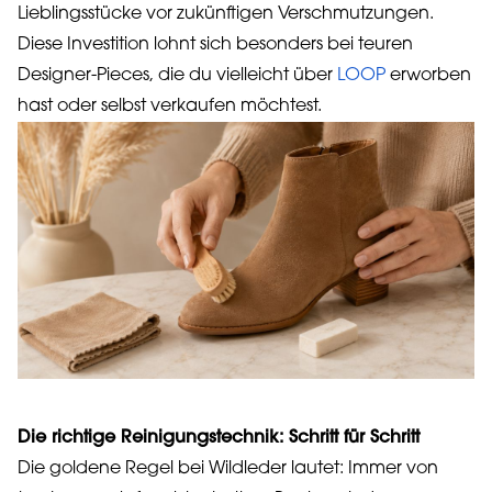
Lieblingsstücke vor zukünftigen Verschmutzungen.
Diese Investition lohnt sich besonders bei teuren
Designer-Pieces, die du vielleicht über
LOOP
erworben
hast oder selbst verkaufen möchtest.
Die richtige Reinigungstechnik: Schritt für Schritt
Die goldene Regel bei Wildleder lautet: Immer von