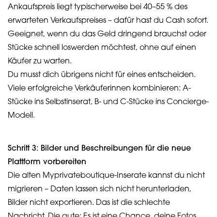
Ankaufspreis liegt typischerweise bei 40–55 % des
erwarteten Verkaufspreises – dafür hast du Cash sofort.
Geeignet, wenn du das Geld dringend brauchst oder
Stücke schnell loswerden möchtest, ohne auf einen
Käufer zu warten.
Du musst dich übrigens nicht für eines entscheiden.
Viele erfolgreiche Verkäuferinnen kombinieren: A-
Stücke ins Selbstinserat, B- und C-Stücke ins Concierge-
Modell.
Schritt 3: Bilder und Beschreibungen für die neue
Plattform vorbereiten
Die alten Myprivateboutique-Inserate kannst du nicht
migrieren – Daten lassen sich nicht herunterladen,
Bilder nicht exportieren. Das ist die schlechte
Nachricht. Die gute: Es ist eine Chance, deine Fotos