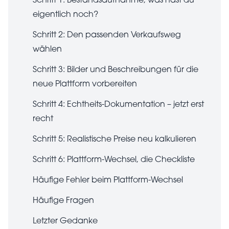
Schritt 1: Bestandsaufnahme, was hast du
eigentlich noch?
Schritt 2: Den passenden Verkaufsweg
wählen
Schritt 3: Bilder und Beschreibungen für die
neue Plattform vorbereiten
Schritt 4: Echtheits-Dokumentation – jetzt erst
recht
Schritt 5: Realistische Preise neu kalkulieren
Schritt 6: Plattform-Wechsel, die Checkliste
Häufige Fehler beim Plattform-Wechsel
Häufige Fragen
Letzter Gedanke