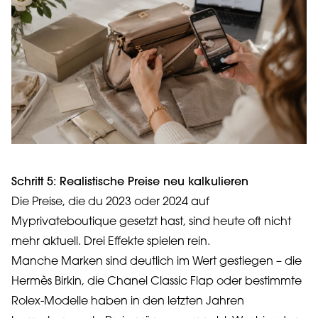
Schritt 5: Realistische Preise neu kalkulieren
Die Preise, die du 2023 oder 2024 auf
Myprivateboutique gesetzt hast, sind heute oft nicht
mehr aktuell. Drei Effekte spielen rein.
Manche Marken sind deutlich im Wert gestiegen – die
Hermès Birkin, die Chanel Classic Flap oder bestimmte
Rolex-Modelle haben in den letzten Jahren