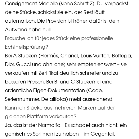
Consignment-Modelle (siehe Schritt 2). Du verpackst
deine Stücke, schickst sie ein, der Rest läuft
automatisch. Die Provision ist höher, dafür ist dein
Aufwand nahe null.
Brauche ich für jedes Stück eine professionelle
Echtheitsprüfung?
Bei A-Stücken (Hermès, Chanel, Louis Vuitton, Bottega,
Dior, Gucci und ähnliche) sehr empfehlenswert – sie
verkaufen mit Zertifikat deutlich schneller und zu
besseren Preisen. Bei B- und C-Stücken ist eine
ordentliche Eigen-Dokumentation (Code,
Seriennummer, Detailfotos) meist ausreichend.
Kann ich Stücke aus mehreren Marken auf der
gleichen Plattform verkaufen?
Ja, das ist der Normalfall. Es schadet auch nicht, ein
gemischtes Sortiment zu haben – im Gegenteil,