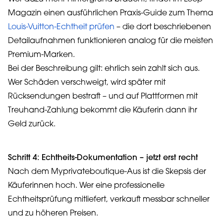
Magazin einen ausführlichen Praxis-Guide zum Thema
Louis-Vuitton-Echtheit prüfen
– die dort beschriebenen
Detailaufnahmen funktionieren analog für die meisten
Premium-Marken.
Bei der Beschreibung gilt: ehrlich sein zahlt sich aus.
Wer Schäden verschweigt, wird später mit
Rücksendungen bestraft – und auf Plattformen mit
Treuhand-Zahlung bekommt die Käuferin dann ihr
Geld zurück.
Schritt 4: Echtheits-Dokumentation – jetzt erst recht
Nach dem Myprivateboutique-Aus ist die Skepsis der
Käuferinnen hoch. Wer eine professionelle
Echtheitsprüfung mitliefert, verkauft messbar schneller
und zu höheren Preisen.