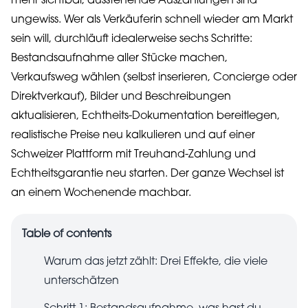
mehr sichtbar, ausstehende Auszahlungen sind
ungewiss. Wer als Verkäuferin schnell wieder am Markt
sein will, durchläuft idealerweise sechs Schritte:
Bestandsaufnahme aller Stücke machen,
Verkaufsweg wählen (selbst inserieren, Concierge oder
Direktverkauf), Bilder und Beschreibungen
aktualisieren, Echtheits-Dokumentation bereitlegen,
realistische Preise neu kalkulieren und auf einer
Schweizer Plattform mit Treuhand-Zahlung und
Echtheitsgarantie neu starten. Der ganze Wechsel ist
an einem Wochenende machbar.
Table of contents
Warum das jetzt zählt: Drei Effekte, die viele
unterschätzen