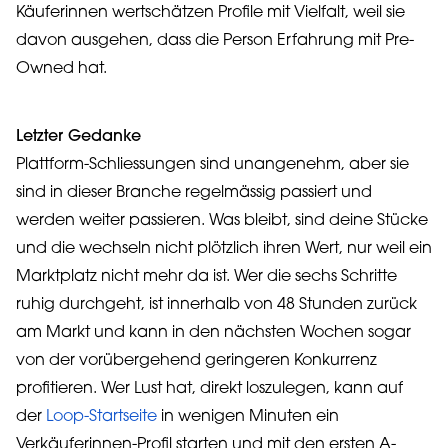
Käuferinnen wertschätzen Profile mit Vielfalt, weil sie
davon ausgehen, dass die Person Erfahrung mit Pre-
Owned hat.
Letzter Gedanke
Plattform-Schliessungen sind unangenehm, aber sie
sind in dieser Branche regelmässig passiert und
werden weiter passieren. Was bleibt, sind deine Stücke
und die wechseln nicht plötzlich ihren Wert, nur weil ein
Marktplatz nicht mehr da ist. Wer die sechs Schritte
ruhig durchgeht, ist innerhalb von 48 Stunden zurück
am Markt und kann in den nächsten Wochen sogar
von der vorübergehend geringeren Konkurrenz
profitieren. Wer Lust hat, direkt loszulegen, kann auf
der
Loop-Startseite
in wenigen Minuten ein
Verkäuferinnen-Profil starten und mit den ersten A-