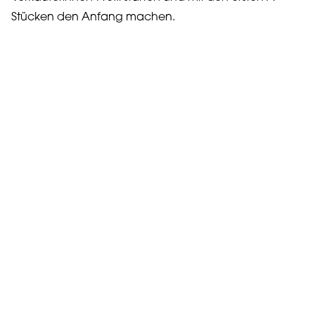
Stücken den Anfang machen.