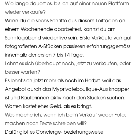
Wie lange dauert es, bis ich auf einer neuen Plattform
wieder verkaufe?
Wenn du die sechs Schritte aus diesem Leitfaden an
einem Wochenende abarbeitest, kannst du am
Sonntagabend wieder live sein. Erste Verkäufe von gut
fotografierten A-Stücken passieren erfahrungsgemäss
innerhalb der ersten 7 bis 14 Tage.
Lohnt es sich überhaupt noch, jetzt zu verkaufen, oder
besser warten?
Es lohnt sich jetzt mehr als noch im Herbst, weil das
Angebot durch das Myprivateboutique-Aus knapper
ist und Käuferinnen aktiv nach den Stücken suchen.
Warten kostet eher Geld, als es bringt.
Was mache ich, wenn ich beim Verkauf weder Fotos
machen noch Texte schreiben will?
Dafür gibt es Concierge- beziehungsweise