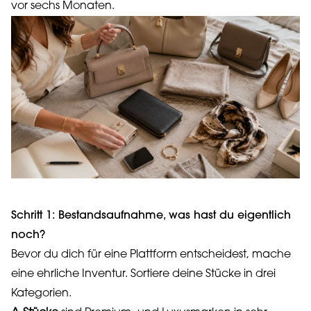
vor sechs Monaten.
Schritt 1: Bestandsaufnahme, was hast du eigentlich
noch?
Bevor du dich für eine Plattform entscheidest, mache
eine ehrliche Inventur. Sortiere deine Stücke in drei
Kategorien.