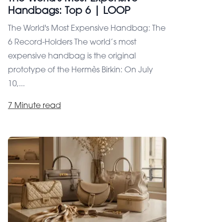
Handbags: Top 6 | LOOP
The World's Most Expensive Handbag: The
6 Record-Holders The world’s most
expensive handbag is the original
prototype of the Hermès Birkin: On July
10,...
7 Minute read