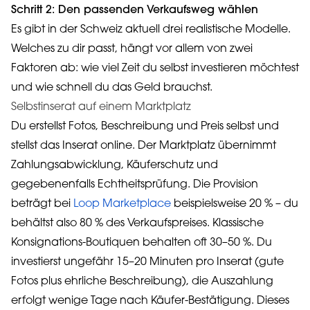
Schritt 2: Den passenden Verkaufsweg wählen
Es gibt in der Schweiz aktuell drei realistische Modelle.
Welches zu dir passt, hängt vor allem von zwei
Faktoren ab: wie viel Zeit du selbst investieren möchtest
und wie schnell du das Geld brauchst.
Selbstinserat auf einem Marktplatz
Du erstellst Fotos, Beschreibung und Preis selbst und
stellst das Inserat online. Der Marktplatz übernimmt
Zahlungsabwicklung, Käuferschutz und
gegebenenfalls Echtheitsprüfung. Die Provision
beträgt bei
Loop Marketplace
beispielsweise 20 % – du
behältst also 80 % des Verkaufspreises. Klassische
Konsignations-Boutiquen behalten oft 30–50 %. Du
investierst ungefähr 15–20 Minuten pro Inserat (gute
Fotos plus ehrliche Beschreibung), die Auszahlung
erfolgt wenige Tage nach Käufer-Bestätigung. Dieses