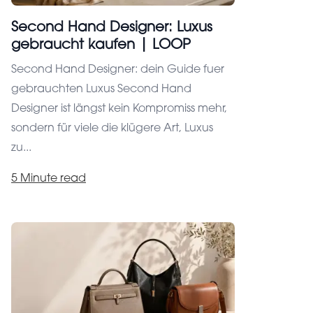
Second Hand Designer: Luxus
gebraucht kaufen | LOOP
Second Hand Designer: dein Guide fuer
gebrauchten Luxus Second Hand
Designer ist längst kein Kompromiss mehr,
sondern für viele die klügere Art, Luxus
zu...
5 Minute read