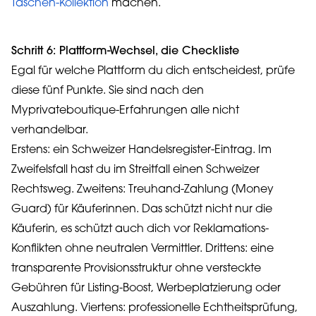
Taschen-Kollektion
machen.
Schritt 6: Plattform-Wechsel, die Checkliste
Egal für welche Plattform du dich entscheidest, prüfe
diese fünf Punkte. Sie sind nach den
Myprivateboutique-Erfahrungen alle nicht
verhandelbar.
Erstens: ein Schweizer Handelsregister-Eintrag. Im
Zweifelsfall hast du im Streitfall einen Schweizer
Rechtsweg. Zweitens: Treuhand-Zahlung (Money
Guard) für Käuferinnen. Das schützt nicht nur die
Käuferin, es schützt auch dich vor Reklamations-
Konflikten ohne neutralen Vermittler. Drittens: eine
transparente Provisionsstruktur ohne versteckte
Gebühren für Listing-Boost, Werbeplatzierung oder
Auszahlung. Viertens: professionelle Echtheitsprüfung,