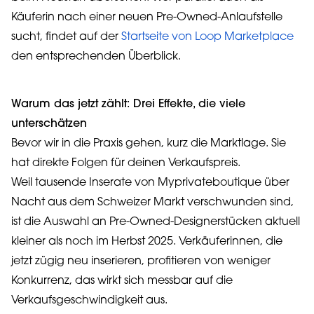
Käuferin nach einer neuen Pre-Owned-Anlaufstelle
sucht, findet auf der
Startseite von Loop Marketplace
den entsprechenden Überblick.
Warum das jetzt zählt: Drei Effekte, die viele
unterschätzen
Bevor wir in die Praxis gehen, kurz die Marktlage. Sie
hat direkte Folgen für deinen Verkaufspreis.
Weil tausende Inserate von Myprivateboutique über
Nacht aus dem Schweizer Markt verschwunden sind,
ist die Auswahl an Pre-Owned-Designerstücken aktuell
kleiner als noch im Herbst 2025. Verkäuferinnen, die
jetzt zügig neu inserieren, profitieren von weniger
Konkurrenz, das wirkt sich messbar auf die
Verkaufsgeschwindigkeit aus.