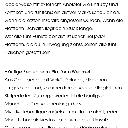
idealerweise mit externem Anbieter wie Entrupy und
Zertifikat. Und fünftens: ein aktiver Markt. schau dir an,
wann die letzten Inserate eingestellt wurden. Wenn die
Plattform „schläft", liegt dein Stück lange.
Wer alle fünf Punkte abhakt, ist sicher. Bei jeder
Plattform, die du in Erwägung ziehst, sollten alle fünf
Häkchen gesetzt sein.
Häufige Fehler beim Plattform-Wechsel
Aus Gesprächen mit Verkäuferinnen, die schon
umgezogen sind, kommen immer wieder die gleichen
Stolperfallen. Zu lange warten ist die häufigste:
Manche hofften wochenlang, dass
Myprivateboutique zurückkommt. Tut sie nicht, jeder
Monat ohne aktives Inserat ist verlorener Umsatz.