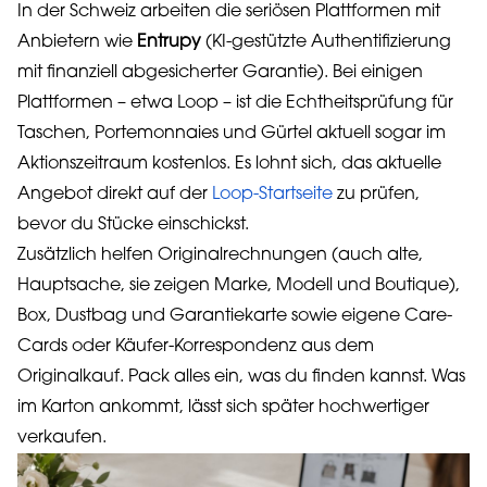
In der Schweiz arbeiten die seriösen Plattformen mit
Anbietern wie
Entrupy
(KI-gestützte Authentifizierung
mit finanziell abgesicherter Garantie). Bei einigen
Plattformen – etwa Loop – ist die Echtheitsprüfung für
Taschen, Portemonnaies und Gürtel aktuell sogar im
Aktionszeitraum kostenlos. Es lohnt sich, das aktuelle
Angebot direkt auf der
Loop-Startseite
zu prüfen,
bevor du Stücke einschickst.
Zusätzlich helfen Originalrechnungen (auch alte,
Hauptsache, sie zeigen Marke, Modell und Boutique),
Box, Dustbag und Garantiekarte sowie eigene Care-
Cards oder Käufer-Korrespondenz aus dem
Originalkauf. Pack alles ein, was du finden kannst. Was
im Karton ankommt, lässt sich später hochwertiger
verkaufen.