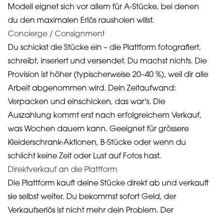
Modell eignet sich vor allem für A-Stücke, bei denen
du den maximalen Erlös rausholen willst.
Concierge / Consignment
Du schickst die Stücke ein – die Plattform fotografiert,
schreibt, inseriert und versendet. Du machst nichts. Die
Provision ist höher (typischerweise 20–40 %), weil dir alle
Arbeit abgenommen wird. Dein Zeitaufwand:
Verpacken und einschicken, das war's. Die
Auszahlung kommt erst nach erfolgreichem Verkauf,
was Wochen dauern kann. Geeignet für grössere
Kleiderschrank-Aktionen, B-Stücke oder wenn du
schlicht keine Zeit oder Lust auf Fotos hast.
Direktverkauf an die Plattform
Die Plattform kauft deine Stücke direkt ab und verkauft
sie selbst weiter. Du bekommst sofort Geld, der
Verkaufserlös ist nicht mehr dein Problem. Der