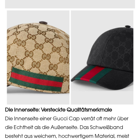
Die Innenseite: Versteckte Qualitätsmerkmale
Die Innenseite einer Gucci Cap verrät oft mehr über
die Echtheit als die Außenseite. Das Schweißband
besteht aus weichem, hochwertigem Material, meist