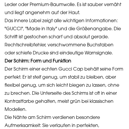
Leder oder Premium-Baumwolle. Es ist sauber vernäht
und liegt angenehm auf der Haut.
Das innere Label zeigt alle wichtigen Informationen:
"GUCCI", "Made in Italy" und die Größenangabe. Die
Schrift ist gestochen scharf und absolut gerade.
Rechtschreibfehler, verschwommene Buchstaben
oder schiefe Drucke sind eindeutige Warnsignale.
Der Schirm: Form und Funktion
Der Schirm einer echten Gucci Cap behält seine Form
perfekt. Er ist steif genug, um stabil zu bleiben, aber
flexibel genug, um sich leicht biegen zu lassen, ohne
zu brechen. Die Unterseite des Schirms ist oft in einer
Kontrastfarbe gehalten, meist grün bei klassischen
Modellen.
Die Nähte am Schirm verdienen besondere
Aufmerksamkeit: Sie verlaufen in perfekten,