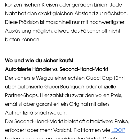
konzentrischen Kreisen oder geraden Linien. Jede
Naht hat den exakt gleichen Abstand zur nächsten.
Diese Präzision ist maschinell nur mit hochwertigster
Ausrüstung möglich, etwas, das Fälscher oft nicht
bieten können.
Wo und wie du sicher kaufst
Autorisierte Händler vs. Second-Hand-Markt
Der sicherste Weg zu einer echten Gucci Cap führt
über autorisierte Gucci Boutiquen oder offizielle
Partner-Shops. Hier zahlst du zwar den vollen Preis,
erhältst aber garantiert ein Original mit allen
Authentizitätsnachweisen.
Der Second-Hand-Markt bietet oft attraktivere Preise,
erfordert aber mehr Vorsicht. Plattformen wie
LOOP