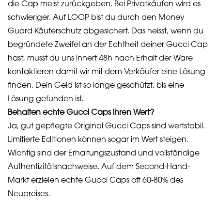
die Cap meist zurückgeben. Bei Privatkäufen wird es
schwieriger. Auf LOOP bist du durch den Money
Guard Käuferschutz abgesichert. Das heisst, wenn du
begründete Zweifel an der Echtheit deiner Gucci Cap
hast, musst du uns innert 48h nach Erhalt der Ware
kontaktieren damit wir mit dem Verkäufer eine Lösung
finden. Dein Geld ist so lange geschützt, bis eine
Lösung gefunden ist.
Behalten echte Gucci Caps ihren Wert?
Ja, gut gepflegte Original Gucci Caps sind wertstabil.
Limitierte Editionen können sogar im Wert steigen.
Wichtig sind der Erhaltungszustand und vollständige
Authentizitätsnachweise. Auf dem Second-Hand-
Markt erzielen echte Gucci Caps oft 60-80% des
Neupreises.