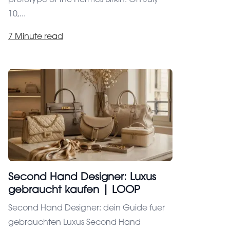
10,...
7 Minute read
Second Hand Designer: Luxus
gebraucht kaufen | LOOP
Second Hand Designer: dein Guide fuer
gebrauchten Luxus Second Hand