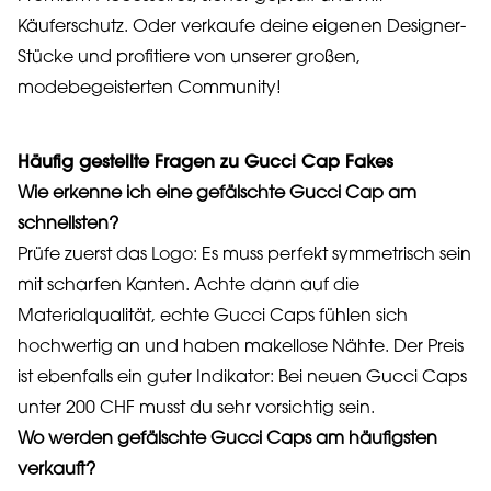
Käuferschutz. Oder verkaufe deine eigenen Designer-
Stücke und profitiere von unserer großen,
modebegeisterten Community!
Häufig gestellte Fragen zu Gucci Cap Fakes
Wie erkenne ich eine gefälschte Gucci Cap am
schnellsten?
Prüfe zuerst das Logo: Es muss perfekt symmetrisch sein
mit scharfen Kanten. Achte dann auf die
Materialqualität, echte Gucci Caps fühlen sich
hochwertig an und haben makellose Nähte. Der Preis
ist ebenfalls ein guter Indikator: Bei neuen Gucci Caps
unter 200 CHF musst du sehr vorsichtig sein.
Wo werden gefälschte Gucci Caps am häufigsten
verkauft?