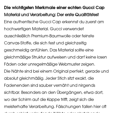
Die wichtigsten Merkmale einer echten Gucci Cap
Material und Verarbeitung: Der erste Qualitätstest
Eine authentische Gucci Cap erkennst du zuerst am
hochwertigen Material. Gucci verwendet
ausschließlich Premium-Baumwolle oder feinste
Canvas-Stoffe, die sich fest und gleichzeitig
geschmeidig anfühlen. Das Material sollte eine
gleichmäßige Struktur aufweisen und darf keine losen
Fäden oder unregelmäßige Webmuster zeigen.
Die Nähte sind bei einem Original perfekt, gerade und
absolut gleichmäßig. Jeder Stich sitzt exakt, die
Fadenenden sind sauber vernäht und nirgends
sichtbar. Besonders an den Übergängen, etwa dort,
wo der Schirm auf die Kappe trifft, zeigt sich die
meisterhafte Verarbeitung. Fälschungen fallen hier oft