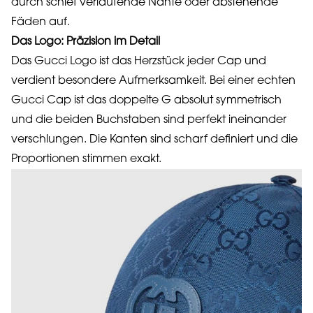
durch schief verlaufende Nähte oder abstehende
Fäden auf.
Das Logo: Präzision im Detail
Das Gucci Logo ist das Herzstück jeder Cap und
verdient besondere Aufmerksamkeit. Bei einer echten
Gucci Cap ist das doppelte G absolut symmetrisch
und die beiden Buchstaben sind perfekt ineinander
verschlungen. Die Kanten sind scharf definiert und die
Proportionen stimmen exakt.