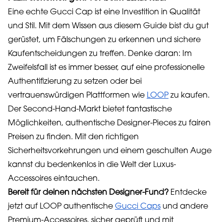
Eine echte Gucci Cap ist eine Investition in Qualität
und Stil. Mit dem Wissen aus diesem Guide bist du gut
gerüstet, um Fälschungen zu erkennen und sichere
Kaufentscheidungen zu treffen. Denke daran: Im
Zweifelsfall ist es immer besser, auf eine professionelle
Authentifizierung zu setzen oder bei
vertrauenswürdigen Plattformen wie
LOOP
zu kaufen.
Der Second-Hand-Markt bietet fantastische
Möglichkeiten, authentische Designer-Pieces zu fairen
Preisen zu finden. Mit den richtigen
Sicherheitsvorkehrungen und einem geschulten Auge
kannst du bedenkenlos in die Welt der Luxus-
Accessoires eintauchen.
Bereit für deinen nächsten Designer-Fund?
Entdecke
jetzt auf LOOP authentische
Gucci Caps
und andere
Premium-Accessoires, sicher geprüft und mit