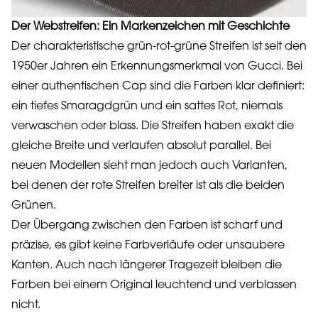
Der Webstreifen: Ein Markenzeichen mit Geschichte
Der charakteristische grün-rot-grüne Streifen ist seit den
1950er Jahren ein Erkennungsmerkmal von Gucci. Bei
einer authentischen Cap sind die Farben klar definiert:
ein tiefes Smaragdgrün und ein sattes Rot, niemals
verwaschen oder blass. Die Streifen haben exakt die
gleiche Breite und verlaufen absolut parallel. Bei
neuen Modellen sieht man jedoch auch Varianten,
bei denen der rote Streifen breiter ist als die beiden
Grünen.
Der Übergang zwischen den Farben ist scharf und
präzise, es gibt keine Farbverläufe oder unsaubere
Kanten. Auch nach längerer Tragezeit bleiben die
Farben bei einem Original leuchtend und verblassen
nicht.