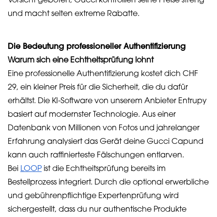
Vorsicht geboten, Gucci kontrolliert seine Preise streng
und macht selten extreme Rabatte.
Die Bedeutung professioneller Authentifizierung
Warum sich eine Echtheitsprüfung lohnt
Eine professionelle Authentifizierung kostet dich CHF
29, ein kleiner Preis für die Sicherheit, die du dafür
erhältst. Die KI-Software von unserem Anbieter Entrupy
basiert auf modernster Technologie. Aus einer
Datenbank von Millionen von Fotos und jahrelanger
Erfahrung analysiert das Gerät deine Gucci Capund
kann auch raffinierteste Fälschungen entlarven.
Bei
LOOP
ist die Echtheitsprüfung bereits im
Bestellprozess integriert. Durch die optional erwerbliche
und gebührenpflichtige Expertenprüfung wird
sichergestellt, dass du nur authentische Produkte