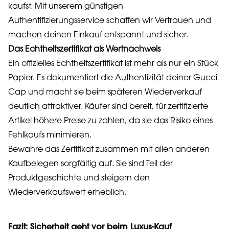
kaufst. Mit unserem günstigen
Authentifizierungsservice schaffen wir Vertrauen und
machen deinen Einkauf entspannt und sicher.
Das Echtheitszertifikat als Wertnachweis
Ein offizielles Echtheitszertifikat ist mehr als nur ein Stück
Papier. Es dokumentiert die Authentizität deiner Gucci
Cap und macht sie beim späteren Wiederverkauf
deutlich attraktiver. Käufer sind bereit, für zertifizierte
Artikel höhere Preise zu zahlen, da sie das Risiko eines
Fehlkaufs minimieren.
Bewahre das Zertifikat zusammen mit allen anderen
Kaufbelegen sorgfältig auf. Sie sind Teil der
Produktgeschichte und steigern den
Wiederverkaufswert erheblich.
Fazit: Sicherheit geht vor beim Luxus-Kauf