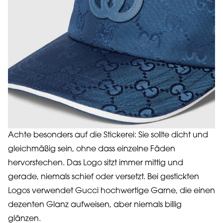
Achte besonders auf die Stickerei: Sie sollte dicht und
gleichmäßig sein, ohne dass einzelne Fäden
hervorstechen. Das Logo sitzt immer mittig und
gerade, niemals schief oder versetzt. Bei gestickten
Logos verwendet Gucci hochwertige Garne, die einen
dezenten Glanz aufweisen, aber niemals billig
glänzen.