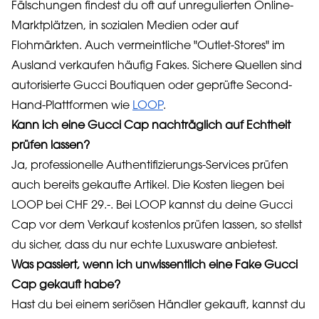
Fälschungen findest du oft auf unregulierten Online-
Marktplätzen, in sozialen Medien oder auf
Flohmärkten. Auch vermeintliche "Outlet-Stores" im
Ausland verkaufen häufig Fakes. Sichere Quellen sind
autorisierte Gucci Boutiquen oder geprüfte Second-
Hand-Plattformen wie
LOOP
.
Kann ich eine Gucci Cap nachträglich auf Echtheit
prüfen lassen?
Ja, professionelle Authentifizierungs-Services prüfen
auch bereits gekaufte Artikel. Die Kosten liegen bei
LOOP bei CHF 29.-. Bei LOOP kannst du deine Gucci
Cap vor dem Verkauf kostenlos prüfen lassen, so stellst
du sicher, dass du nur echte Luxusware anbietest.
Was passiert, wenn ich unwissentlich eine Fake Gucci
Cap gekauft habe?
Hast du bei einem seriösen Händler gekauft, kannst du