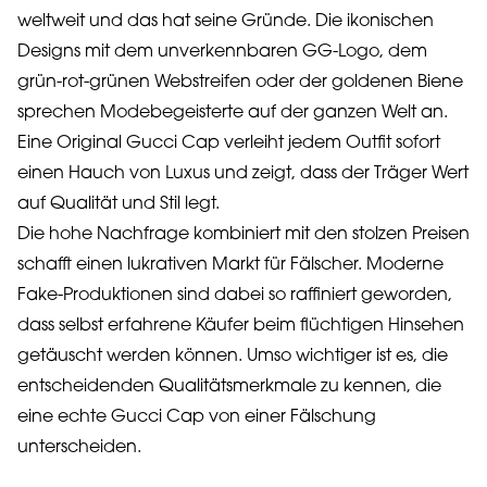
weltweit und das hat seine Gründe. Die ikonischen
Designs mit dem unverkennbaren GG-Logo, dem
grün-rot-grünen Webstreifen oder der goldenen Biene
sprechen Modebegeisterte auf der ganzen Welt an.
Eine Original Gucci Cap verleiht jedem Outfit sofort
einen Hauch von Luxus und zeigt, dass der Träger Wert
auf Qualität und Stil legt.
Die hohe Nachfrage kombiniert mit den stolzen Preisen
schafft einen lukrativen Markt für Fälscher. Moderne
Fake-Produktionen sind dabei so raffiniert geworden,
dass selbst erfahrene Käufer beim flüchtigen Hinsehen
getäuscht werden können. Umso wichtiger ist es, die
entscheidenden Qualitätsmerkmale zu kennen, die
eine echte Gucci Cap von einer Fälschung
unterscheiden.