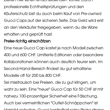
bieten hier einen entscheidenden Vorteil: Durch
professionelle Echtheitsprüfungen und den
Käuferschutz bist du auch beim Kauf von Pre-owned
Gucci Caps auf der sicheren Seite. Das Geld wird erst
an den Verkäufer freigegeben, wenn du die Ware
erhalten und geprüft hast.
Preise richtig einschätzen
Eine neue Gucci Cap kostet je nach Modell zwischen
400 und 600 CHF. Limitierte Editionen oder besondere
Kollaborationen können auch deutlich teurer sein. Im
Second-Hand-Bereich findest du gut erhaltene
Modelle oft für 200 bis 400 CHF.
Sei misstrauisch bei Preisen, die zu gut klingen, um
wahr zu sein. Eine "neue" Gucci Cap für 50 CHF ist mit
nahezu 100-prozentiger Sicherheit eine Fälschung.
Auch bei vermeintlichen "Outlet-Schnäppchen" ist