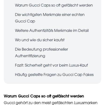
Warum Gucci Caps so oft gefälscht werden
Die wichtigsten Merkmale einer echten
Gucci Cap
Weitere Authentizitäts Merkmale im Detail
Wo und wie du sicher kaufst
Die Bedeutung professioneller
Authentifizierung
Fazit: Sicherheit geht vor beim Luxus-Kauf
Häufig gestellte Fragen zu Gucci Cap Fakes
Warum Gucci Caps so oft gefälscht werden
Gucci gehört zu den meist gefälschten Luxusmarken