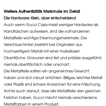
Weitere Authentizitäts Merkmale im Detail
Die Hardware: Klein, aber entscheidend
Auch wenn Gucci Caps meist weniger Hardware als
Handtaschen aufweisen, sind die vorhandenen
Metallteile wichtige Erkennungsmerkmale. Der
Verschluss hinten besteht bei Originalen aus
hochwertigem Metall mit einer makellosen
Oberfläche. Gravuren sind tief und präzise ausgeführt,
niemals oberflächlich oder unscharf.
Die Metallteile sollten ein angenehmes Gewicht
haben und sich robust anfühlen. Billiges, leichtes Metall
oder Plastik sind sichere Anzeichen für eine Fälschung.
Achte auch darauf, dass alle Metallteile den gleichen
Farbton haben, Gucci mischt niemals verschiedene
Metallfarben in einem Produkt.