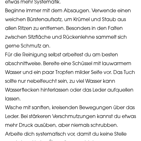
etwas mehr Systematik.
Beginne immer mit dem Absaugen. Verwende einen
weichen Bürstenaufsatz, um Krümel und Staub aus
allen Ritzen zu entfernen. Besonders in den Falten
zwischen Sitzfläche und Rückenlehne sammelt sich
gerne Schmutz an.
Für die Reinigung selbst arbeitest du am besten
abschnittweise. Bereite eine Schüssel mit lauwarmem
Wasser und ein paar Tropfen milder Seife vor. Das Tuch
sollte nur nebelfeucht sein, zu viel Wasser kann
Wasserflecken hinterlassen oder das Leder aufquellen
lassen.
Wische mit sanften, kreisenden Bewegungen über das
Leder. Bei stärkeren Verschmutzungen kannst du etwas
mehr Druck ausüben, aber niemals schrubben.
Arbeite dich systematisch vor, damit du keine Stelle