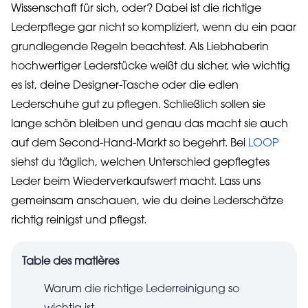
Wissenschaft für sich, oder? Dabei ist die richtige
Lederpflege gar nicht so kompliziert, wenn du ein paar
grundlegende Regeln beachtest. Als Liebhaberin
hochwertiger Lederstücke weißt du sicher, wie wichtig
es ist, deine Designer-Tasche oder die edlen
Lederschuhe gut zu pflegen. Schließlich sollen sie
lange schön bleiben und genau das macht sie auch
auf dem Second-Hand-Markt so begehrt. Bei
LOOP
siehst du täglich, welchen Unterschied gepflegtes
Leder beim Wiederverkaufswert macht. Lass uns
gemeinsam anschauen, wie du deine Lederschätze
richtig reinigst und pflegst.
Table des matières
Warum die richtige Lederreinigung so