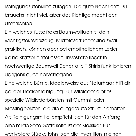
Reinigungsutensilien zulegen. Die gute Nachricht: Du
brauchst nicht viel, aber das Richtige macht den
Unterschied.
Ein weiches, fusselfreies Baumwolltuch ist dein
wichtigstes Werkzeug. Mikrofasertücher sind zwar
praktisch, können aber bei empfindlichem Leder
kleine Kratzer hinterlassen. Investiere lieber in
hochwertige Baumwolltücher, alte T-Shirts funktionieren
übrigens auch hervorragend.
Eine weiche Bürste, idealerweise aus Naturhaar, hilft dir
bei der Trockenreinigung. Für Wildleder gibt es
spezielle Wildlederbürsten mit Gummi- oder
Messingborsten, die die aufgeraute Struktur erhalten.
Als Reinigungsmittel empfiehlt sich für den Anfang
eine milde Seife, Sattelseife ist der Klassiker. Für
wertvollere Stücke lohnt sich die Investition in einen