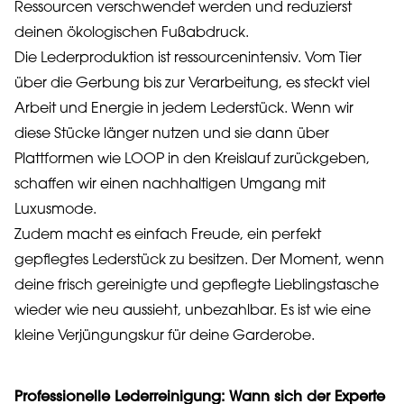
Ressourcen verschwendet werden und reduzierst
deinen ökologischen Fußabdruck.
Die Lederproduktion ist ressourcenintensiv. Vom Tier
über die Gerbung bis zur Verarbeitung, es steckt viel
Arbeit und Energie in jedem Lederstück. Wenn wir
diese Stücke länger nutzen und sie dann über
Plattformen wie LOOP in den Kreislauf zurückgeben,
schaffen wir einen nachhaltigen Umgang mit
Luxusmode.
Zudem macht es einfach Freude, ein perfekt
gepflegtes Lederstück zu besitzen. Der Moment, wenn
deine frisch gereinigte und gepflegte Lieblingstasche
wieder wie neu aussieht, unbezahlbar. Es ist wie eine
kleine Verjüngungskur für deine Garderobe.
Professionelle Lederreinigung: Wann sich der Experte