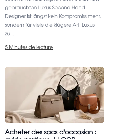
gebrauchten Luxus Second Hand
Designer ist längst kein Kompromiss mehr,
sondern für viele die klügere Art, Luxus
zu...
5 Minutes de lecture
Acheter des sacs d'occasion :