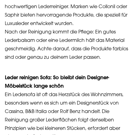
hochwertigen Lederreiniger. Marken wie Collonil oder
Saphir bieten hervorragende Produkte, die speziell für
Luxusleder entwickelt wurden.
Nach der Reinigung kommt die Pflege: Ein gutes
Lederbalsam oder eine Ledermilch hält das Material
geschmeidig. Achte darauf, dass die Produkte farblos
sind oder genau zu deinem Leder passen.
Leder reinigen Sofa: So bleibt dein Designer-
Möbelstück lange schön
Ein Ledersofa ist oft das Herzstück des Wohnzimmers,
besonders wenn es sich um ein Designerstück von
Cassina, B&B Italia oder Rolf Benz handelt. Die
Reinigung großer Lederflächen folgt denselben
Prinzipien wie bei kleineren Stücken, erfordert aber