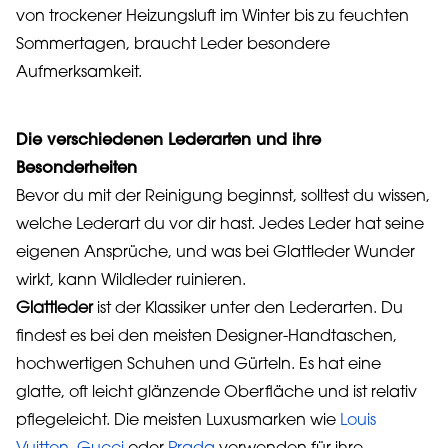
von trockener Heizungsluft im Winter bis zu feuchten
Sommertagen, braucht Leder besondere
Aufmerksamkeit.
Die verschiedenen Lederarten und ihre
Besonderheiten
Bevor du mit der Reinigung beginnst, solltest du wissen,
welche Lederart du vor dir hast. Jedes Leder hat seine
eigenen Ansprüche, und was bei Glattleder Wunder
wirkt, kann Wildleder ruinieren.
Glattleder
ist der Klassiker unter den Lederarten. Du
findest es bei den meisten Designer-Handtaschen,
hochwertigen Schuhen und Gürteln. Es hat eine
glatte, oft leicht glänzende Oberfläche und ist relativ
pflegeleicht. Die meisten Luxusmarken wie
Louis