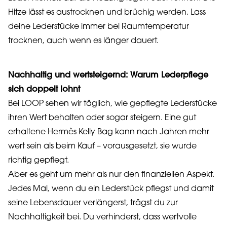
Hitze lässt es austrocknen und brüchig werden. Lass
deine Lederstücke immer bei Raumtemperatur
trocknen, auch wenn es länger dauert.
Nachhaltig und wertsteigernd: Warum Lederpflege
sich doppelt lohnt
Bei LOOP sehen wir täglich, wie gepflegte Lederstücke
ihren Wert behalten oder sogar steigern. Eine gut
erhaltene Hermès Kelly Bag kann nach Jahren mehr
wert sein als beim Kauf – vorausgesetzt, sie wurde
richtig gepflegt.
Aber es geht um mehr als nur den finanziellen Aspekt.
Jedes Mal, wenn du ein Lederstück pflegst und damit
seine Lebensdauer verlängerst, trägst du zur
Nachhaltigkeit bei. Du verhinderst, dass wertvolle