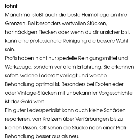
lohnt
Manchmal stößt auch die beste Heimpflege an ihre
Grenzen. Bei besonders wertvollen Stücken,
hartnäckigen Flecken oder wenn du dir unsicher bist,
kann eine professionelle Reinigung die bessere Wahl
sein.
Profis haben nicht nur spezielle Reinigungsmittel und
Werkzeuge, sondern vor allem Erfahrung. Sie erkennen
sofort, welche Lederart vorliegt und welche
Behandlung optimal ist. Besonders bei Exotenleder
oder Vintage-Stücken mit unbekannter Vorgeschichte
ist das Gold wert.
Ein guter Lederspezialist kann auch kleine Schäden
reparieren, von Kratzern über Verfärbungen bis zu
kleinen Rissen. Oft sehen die Stücke nach einer Profi-
Behandlung besser aus als neu.