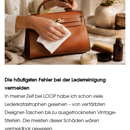
Die häufigsten Fehler bei der Lederreinigung
vermeiden
In meiner Zeit bei LOOP habe ich schon viele
Lederkatastrophen gesehen – von verfärbten
Designer-Taschen bis zu ausgetrockneten Vintage-
Stiefeln. Die meisten dieser Schäden wären
vermeidbar gewesen.