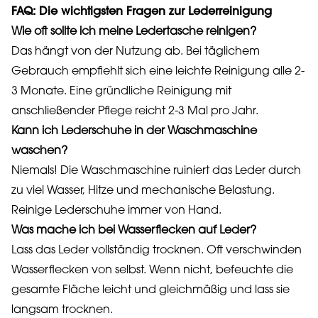
FAQ: Die wichtigsten Fragen zur Lederreinigung
Wie oft sollte ich meine Ledertasche reinigen?
Das hängt von der Nutzung ab. Bei täglichem
Gebrauch empfiehlt sich eine leichte Reinigung alle 2-
3 Monate. Eine gründliche Reinigung mit
anschließender Pflege reicht 2-3 Mal pro Jahr.
Kann ich Lederschuhe in der Waschmaschine
waschen?
Niemals! Die Waschmaschine ruiniert das Leder durch
zu viel Wasser, Hitze und mechanische Belastung.
Reinige Lederschuhe immer von Hand.
Was mache ich bei Wasserflecken auf Leder?
Lass das Leder vollständig trocknen. Oft verschwinden
Wasserflecken von selbst. Wenn nicht, befeuchte die
gesamte Fläche leicht und gleichmäßig und lass sie
langsam trocknen.