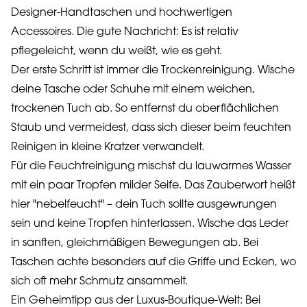
Designer-Handtaschen und hochwertigen
Accessoires. Die gute Nachricht: Es ist relativ
pflegeleicht, wenn du weißt, wie es geht.
Der erste Schritt ist immer die Trockenreinigung. Wische
deine Tasche oder Schuhe mit einem weichen,
trockenen Tuch ab. So entfernst du oberflächlichen
Staub und vermeidest, dass sich dieser beim feuchten
Reinigen in kleine Kratzer verwandelt.
Für die Feuchtreinigung mischst du lauwarmes Wasser
mit ein paar Tropfen milder Seife. Das Zauberwort heißt
hier "nebelfeucht" – dein Tuch sollte ausgewrungen
sein und keine Tropfen hinterlassen. Wische das Leder
in sanften, gleichmäßigen Bewegungen ab. Bei
Taschen achte besonders auf die Griffe und Ecken, wo
sich oft mehr Schmutz ansammelt.
Ein Geheimtipp aus der Luxus-Boutique-Welt: Bei