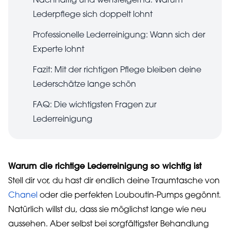
Nachhaltig und wertsteigernd: Warum
Lederpflege sich doppelt lohnt
Professionelle Lederreinigung: Wann sich der
Experte lohnt
Fazit: Mit der richtigen Pflege bleiben deine
Lederschätze lange schön
FAQ: Die wichtigsten Fragen zur
Lederreinigung
Warum die richtige Lederreinigung so wichtig ist
Stell dir vor, du hast dir endlich deine Traumtasche von
Chanel
oder die perfekten Louboutin-Pumps gegönnt.
Natürlich willst du, dass sie möglichst lange wie neu
aussehen. Aber selbst bei sorgfältigster Behandlung