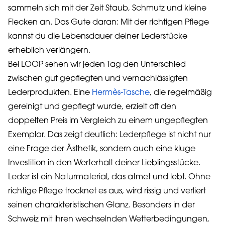
sammeln sich mit der Zeit Staub, Schmutz und kleine
Flecken an. Das Gute daran: Mit der richtigen Pflege
kannst du die Lebensdauer deiner Lederstücke
erheblich verlängern.
Bei LOOP sehen wir jeden Tag den Unterschied
zwischen gut gepflegten und vernachlässigten
Lederprodukten. Eine
Hermès-Tasche
, die regelmäßig
gereinigt und gepflegt wurde, erzielt oft den
doppelten Preis im Vergleich zu einem ungepflegten
Exemplar. Das zeigt deutlich: Lederpflege ist nicht nur
eine Frage der Ästhetik, sondern auch eine kluge
Investition in den Werterhalt deiner Lieblingsstücke.
Leder ist ein Naturmaterial, das atmet und lebt. Ohne
richtige Pflege trocknet es aus, wird rissig und verliert
seinen charakteristischen Glanz. Besonders in der
Schweiz mit ihren wechselnden Wetterbedingungen,