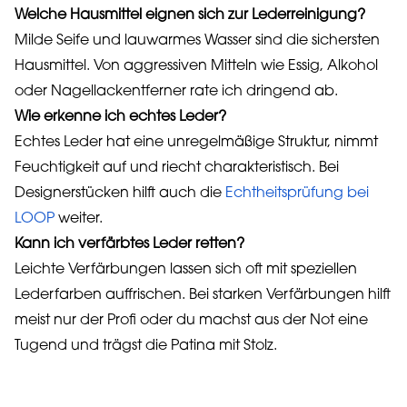
Welche Hausmittel eignen sich zur Lederreinigung?
Milde Seife und lauwarmes Wasser sind die sichersten
Hausmittel. Von aggressiven Mitteln wie Essig, Alkohol
oder Nagellackentferner rate ich dringend ab.
Wie erkenne ich echtes Leder?
Echtes Leder hat eine unregelmäßige Struktur, nimmt
Feuchtigkeit auf und riecht charakteristisch. Bei
Designerstücken hilft auch die
Echtheitsprüfung bei
LOOP
weiter.
Kann ich verfärbtes Leder retten?
Leichte Verfärbungen lassen sich oft mit speziellen
Lederfarben auffrischen. Bei starken Verfärbungen hilft
meist nur der Profi oder du machst aus der Not eine
Tugend und trägst die Patina mit Stolz.