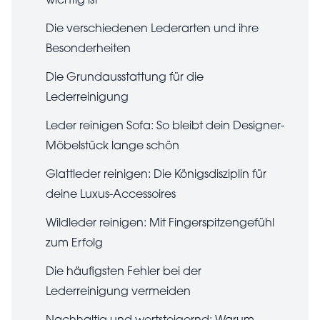
wichtig ist
Die verschiedenen Lederarten und ihre
Besonderheiten
Die Grundausstattung für die
Lederreinigung
Leder reinigen Sofa: So bleibt dein Designer-
Möbelstück lange schön
Glattleder reinigen: Die Königsdisziplin für
deine Luxus-Accessoires
Wildleder reinigen: Mit Fingerspitzengefühl
zum Erfolg
Die häufigsten Fehler bei der
Lederreinigung vermeiden