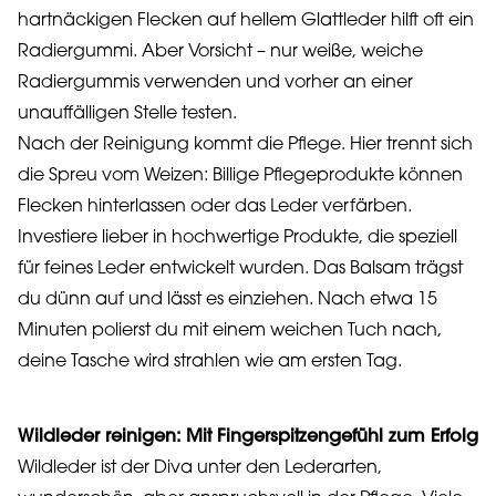
hartnäckigen Flecken auf hellem Glattleder hilft oft ein
Radiergummi. Aber Vorsicht – nur weiße, weiche
Radiergummis verwenden und vorher an einer
unauffälligen Stelle testen.
Nach der Reinigung kommt die Pflege. Hier trennt sich
die Spreu vom Weizen: Billige Pflegeprodukte können
Flecken hinterlassen oder das Leder verfärben.
Investiere lieber in hochwertige Produkte, die speziell
für feines Leder entwickelt wurden. Das Balsam trägst
du dünn auf und lässt es einziehen. Nach etwa 15
Minuten polierst du mit einem weichen Tuch nach,
deine Tasche wird strahlen wie am ersten Tag.
Wildleder reinigen: Mit Fingerspitzengefühl zum Erfolg
Wildleder ist der Diva unter den Lederarten,