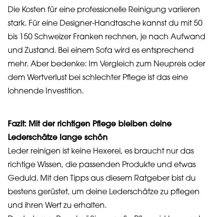
Die Kosten für eine professionelle Reinigung variieren
stark. Für eine Designer-Handtasche kannst du mit 50
bis 150 Schweizer Franken rechnen, je nach Aufwand
und Zustand. Bei einem Sofa wird es entsprechend
mehr. Aber bedenke: Im Vergleich zum Neupreis oder
dem Wertverlust bei schlechter Pflege ist das eine
lohnende Investition.
Fazit: Mit der richtigen Pflege bleiben deine
Lederschätze lange schön
Leder reinigen ist keine Hexerei, es braucht nur das
richtige Wissen, die passenden Produkte und etwas
Geduld. Mit den Tipps aus diesem Ratgeber bist du
bestens gerüstet, um deine Lederschätze zu pflegen
und ihren Wert zu erhalten.