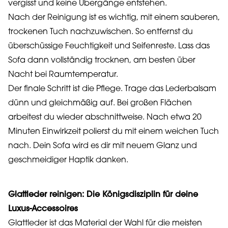
vergisst und keine Übergänge entstehen.
Nach der Reinigung ist es wichtig, mit einem sauberen,
trockenen Tuch nachzuwischen. So entfernst du
überschüssige Feuchtigkeit und Seifenreste. Lass das
Sofa dann vollständig trocknen, am besten über
Nacht bei Raumtemperatur.
Der finale Schritt ist die Pflege. Trage das Lederbalsam
dünn und gleichmäßig auf. Bei großen Flächen
arbeitest du wieder abschnittweise. Nach etwa 20
Minuten Einwirkzeit polierst du mit einem weichen Tuch
nach. Dein Sofa wird es dir mit neuem Glanz und
geschmeidiger Haptik danken.
Glattleder reinigen: Die Königsdisziplin für deine
Luxus-Accessoires
Glattleder ist das Material der Wahl für die meisten