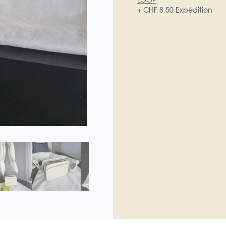
LOOP
+ CHF 8.50 Expédition