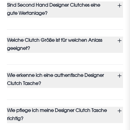
Sind Second Hand Designer Clutches eine
gute Wertanlage?
Welche Clutch Größe ist für welchen Anlass
geeignet?
Wie erkenne ich eine authentische Designer
Clutch Tasche?
Wie pflege ich meine Designer Clutch Tasche
richtig?