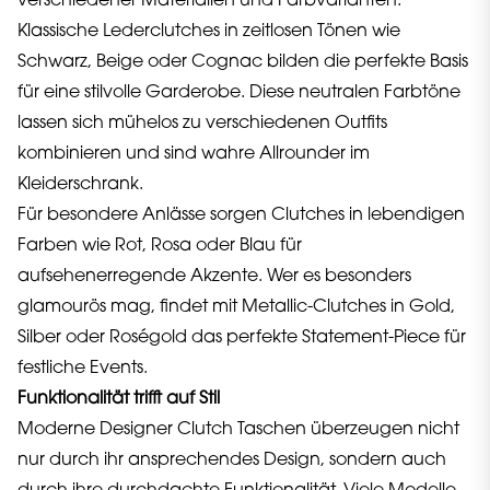
verschiedener Materialien und Farbvarianten.
Klassische Lederclutches in zeitlosen Tönen wie
Schwarz, Beige oder Cognac bilden die perfekte Basis
für eine stilvolle Garderobe. Diese neutralen Farbtöne
lassen sich mühelos zu verschiedenen Outfits
kombinieren und sind wahre Allrounder im
Kleiderschrank.
Für besondere Anlässe sorgen Clutches in lebendigen
Farben wie Rot, Rosa oder Blau für
aufsehenerregende Akzente. Wer es besonders
glamourös mag, findet mit Metallic-Clutches in Gold,
Silber oder Roségold das perfekte Statement-Piece für
festliche Events.
Funktionalität trifft auf Stil
Moderne Designer Clutch Taschen überzeugen nicht
nur durch ihr ansprechendes Design, sondern auch