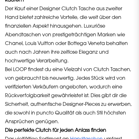
kaufen?
Der Kauf einer Designer Clutch Tasche aus zweiter
Hand bietet zahlreiche Vorteile, die weit über den
finanziellen Aspekt hinausgehen. Luxuriöse
Abendtaschen von prestigeträchtigen Marken wie
Chanel, Louis Vuitton oder Bottega Veneta behalten
auch nach Jahren ihre zeitlose Eleganz und
hochwertige Verarbeitung.
Bei LOOP findest du eine Vielzahl von Clutch Taschen,
von gebraucht bis neuwertig. Jedes Stück wird von
verifizierten Verkäufern angeboten, wodurch eine
Rückverfolgbarkeit gewährleistet ist. Dies gibt dir die
Sicherheit, authentische Designer-Pieces zu erwerben,
die sowohl in puncto Qualität als auch Stil höchsten
Ansprüchen genügen.
Die perfekte Clutch für jeden Anlass finden