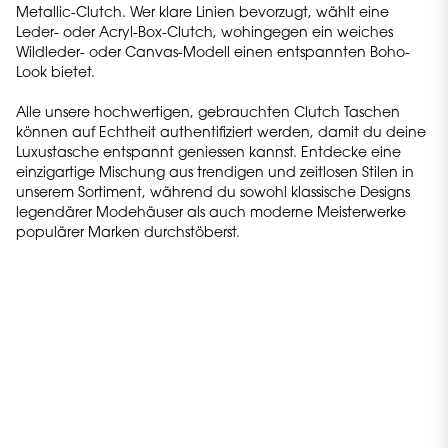
Metallic-Clutch. Wer klare Linien bevorzugt, wählt eine
Leder- oder Acryl-Box-Clutch, wohingegen ein weiches
Wildleder- oder Canvas-Modell einen entspannten Boho-
Look bietet.
Alle unsere hochwertigen, gebrauchten Clutch Taschen
können auf Echtheit authentifiziert werden, damit du deine
Luxustasche entspannt geniessen kannst. Entdecke eine
einzigartige Mischung aus trendigen und zeitlosen Stilen in
unserem Sortiment, während du sowohl klassische Designs
legendärer Modehäuser als auch moderne Meisterwerke
populärer Marken durchstöberst.