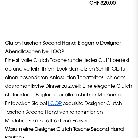
CHF 320.00
Clutch Taschen Second Hand: Elegante Designer-
Abendtaschen bei LOOP
Eine stilvolle Clutch Tasche rundet jedes Outfit perfekt
ab und verleiht Ihrem Look den letzten Schliff. Ob für
einen besonderen Anlass, den Theaterbesuch oder
das romantische Dinner zu zweit: Eine elegante Clutch
ist der ideale Begleiter für alle festlichen Momente.
Entdecken Sie bei
LOOP
exquisite Designer Clutch
Taschen Second Hand von renommierten
Modehäusern zu attraktiven Preisen.
Warum eine Designer Clutch Tasche Second Hand