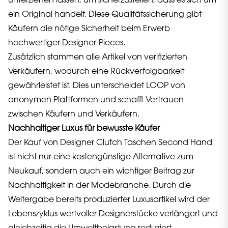
unterziehen lassen, um sicherzustellen, dass es sich um
ein Original handelt. Diese Qualitätssicherung gibt
Käufern die nötige Sicherheit beim Erwerb
hochwertiger Designer-Pieces.
Zusätzlich stammen alle Artikel von verifizierten
Verkäufern, wodurch eine Rückverfolgbarkeit
gewährleistet ist. Dies unterscheidet LOOP von
anonymen Plattformen und schafft Vertrauen
zwischen Käufern und Verkäufern.
Nachhaltiger Luxus für bewusste Käufer
Der Kauf von Designer Clutch Taschen Second Hand
ist nicht nur eine kostengünstige Alternative zum
Neukauf, sondern auch ein wichtiger Beitrag zur
Nachhaltigkeit in der Modebranche. Durch die
Weitergabe bereits produzierter Luxusartikel wird der
Lebenszyklus wertvoller Designerstücke verlängert und