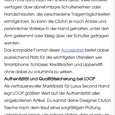
durch ihre durchdachte Funktionalität. Viele Modelle
verfügen über abnehmbare Schulterriemen oder
Handschlaufen, die verschiedene Tragemöglichkeiten
ermöglichen. So kann die Clutch je nach Anlass und
persönlicher Vorliebe in der Hand gehalten, unter den
Arm geklemmt oder lässig über der Schulter getragen
werden.
Das kompakte Format dieser
Accessoires
bietet dabei
ausreichend Platz für die wichtigsten Utensilien wie
Smartphone, Schlüssel, Kreditkarten und Lippenstift,
ohne dabei zu voluminös zu wirken.
Authentizität und Qualitätssicherung bei LOOP
Als vertrauensvoller Marktplatz für Luxus Second Hand
legt LOOP größten Wert auf die Authentizität aller
angebotenen Artikel. Du kannst deine Designer Clutch
Tasche nach dem Kauf einer sorgfältigen Prüfung