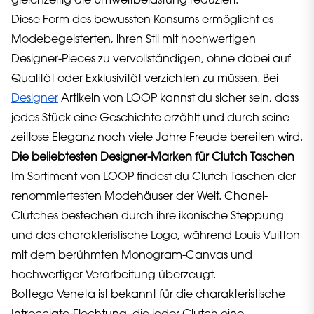
gleichzeitig die Umweltbelastung reduziert.
Diese Form des bewussten Konsums ermöglicht es
Modebegeisterten, ihren Stil mit hochwertigen
Designer-Pieces zu vervollständigen, ohne dabei auf
Qualität oder Exklusivität verzichten zu müssen. Bei
Designer
Artikeln von LOOP kannst du sicher sein, dass
jedes Stück eine Geschichte erzählt und durch seine
zeitlose Eleganz noch viele Jahre Freude bereiten wird.
Die beliebtesten Designer-Marken für Clutch Taschen
Im Sortiment von LOOP findest du Clutch Taschen der
renommiertesten Modehäuser der Welt. Chanel-
Clutches bestechen durch ihre ikonische Steppung
und das charakteristische Logo, während Louis Vuitton
mit dem berühmten Monogram-Canvas und
hochwertiger Verarbeitung überzeugt.
Bottega Veneta ist bekannt für die charakteristische