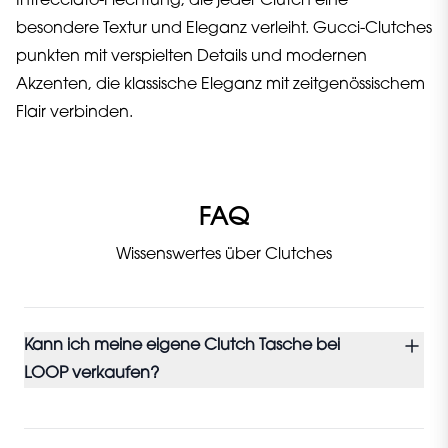
Intrecciato-Flechtung, die jeder Clutch eine
besondere Textur und Eleganz verleiht. Gucci-Clutches
punkten mit verspielten Details und modernen
Akzenten, die klassische Eleganz mit zeitgenössischem
Flair verbinden.
FAQ
Wissenswertes über Clutches
Kann ich meine eigene Clutch Tasche bei
LOOP verkaufen?