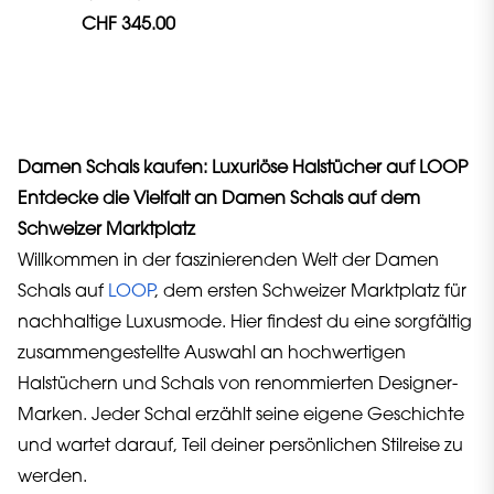
CHF 345.00
Damen Schals kaufen: Luxuriöse Halstücher auf LOOP
Entdecke die Vielfalt an Damen Schals auf dem
Schweizer Marktplatz
Willkommen in der faszinierenden Welt der Damen
Schals auf
LOOP
, dem ersten Schweizer Marktplatz für
nachhaltige Luxusmode. Hier findest du eine sorgfältig
zusammengestellte Auswahl an hochwertigen
Halstüchern und Schals von renommierten Designer-
Marken. Jeder Schal erzählt seine eigene Geschichte
und wartet darauf, Teil deiner persönlichen Stilreise zu
werden.