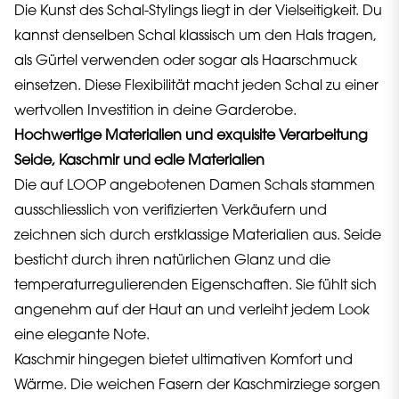
Die Kunst des Schal-Stylings liegt in der Vielseitigkeit. Du
kannst denselben Schal klassisch um den Hals tragen,
als Gürtel verwenden oder sogar als Haarschmuck
einsetzen. Diese Flexibilität macht jeden Schal zu einer
wertvollen Investition in deine Garderobe.
Hochwertige Materialien und exquisite Verarbeitung
Seide, Kaschmir und edle Materialien
Die auf LOOP angebotenen Damen Schals stammen
ausschliesslich von verifizierten Verkäufern und
zeichnen sich durch erstklassige Materialien aus. Seide
besticht durch ihren natürlichen Glanz und die
temperaturregulierenden Eigenschaften. Sie fühlt sich
angenehm auf der Haut an und verleiht jedem Look
eine elegante Note.
Kaschmir hingegen bietet ultimativen Komfort und
Wärme. Die weichen Fasern der Kaschmirziege sorgen