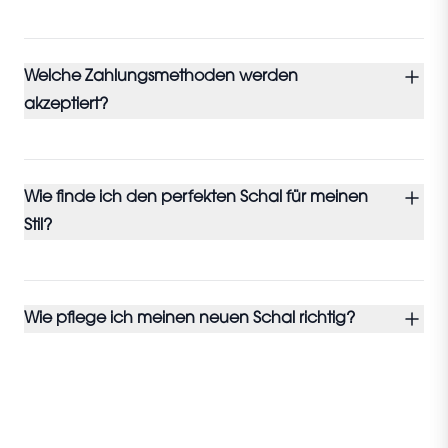
Welche Zahlungsmethoden werden
akzeptiert?
Wie finde ich den perfekten Schal für meinen
Stil?
Wie pflege ich meinen neuen Schal richtig?