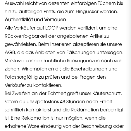
Auswahl reicht von dezenten einfarbigen Tüchern bis
hin zu auffälligen Prints, die zum Hingucker werden.
Authentizität und Vertrauen
Alle Verkäufer auf LOOP werden verifiziert, um eine
Rückverfolgbarkeit der angebotenen Artikel zu
gewährleisten. Beim Inserieren akzeptieren sie unsere
AGB, die das Anbieten von Fälschungen untersagen.
Verstösse können rechtliche Konsequenzen nach sich
ziehen. Wir empfehlen dir, die Beschreibungen und
Fotos sorgfältig zu prüfen und bei Fragen den
Verkäufer zu kontaktieren.
Bei Zweifeln an der Echtheit greift unser Käuferschutz,
sofern du uns spätestens 48 Stunden nach Erhalt
schriftlich kontaktierst und die Reklamation berechtigt
ist. Eine Reklamation ist nur möglich, wenn die
erhaltene Ware eindeutig von der Beschreibung oder