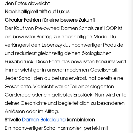
den Fotos abweicht.
Nachhaltigkeit trifft auf Luxus
Circular Fashion für eine bessere Zukunft
Der Kauf von Pre-owned Damen Schals auf LOOP ist
ein bewusster Beitrag zur nachhaltigen Mode. Du
verlängerst den Lebenszyklus hochwertiger Produkte
und reduzierst gleichzeitig deinen ökologischen
Fussabdruck. Diese Form des bewussten Konsums wird
immer wichtiger in unserer modernen Gesellschaft.
Jeder Schal, den du bei uns erwirbst, hat bereits eine
Geschichte. Vielleicht war er Teil einer eleganten
Garderobe oder ein geliebtes Erbstück. Nun wird er Teil
deiner Geschichte und begleitet dich zu besonderen
Anlässen oder im Alltag.
Stilvolle
Damen Bekleidung
kombinieren
Ein hochwertiger Schal harmoniert perfekt mit