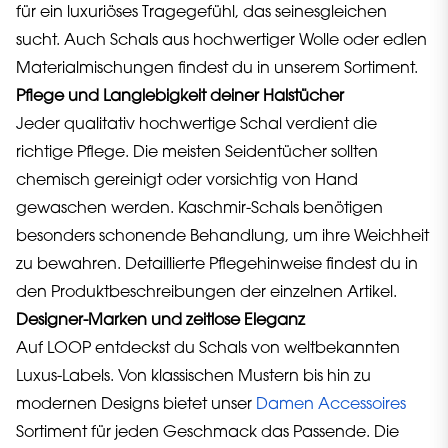
für ein luxuriöses Tragegefühl, das seinesgleichen
sucht. Auch Schals aus hochwertiger Wolle oder edlen
Materialmischungen findest du in unserem Sortiment.
Pflege und Langlebigkeit deiner Halstücher
Jeder qualitativ hochwertige Schal verdient die
richtige Pflege. Die meisten Seidentücher sollten
chemisch gereinigt oder vorsichtig von Hand
gewaschen werden. Kaschmir-Schals benötigen
besonders schonende Behandlung, um ihre Weichheit
zu bewahren. Detaillierte Pflegehinweise findest du in
den Produktbeschreibungen der einzelnen Artikel.
Designer-Marken und zeitlose Eleganz
Auf LOOP entdeckst du Schals von weltbekannten
Luxus-Labels. Von klassischen Mustern bis hin zu
modernen Designs bietet unser
Damen Accessoires
Sortiment für jeden Geschmack das Passende. Die