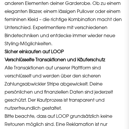
anderen Elementen deiner Garderobe. Ob zu einem
eleganten Blazer, einem lässigen Pullover oder einem
femininen Kleid – die richtige Kombination macht den
Unterschied. Experimentiere mit verschiedenen
Bindetechniken und entdecke immer wieder neue
Styling-Möglichkeiten.
Sicher einkaufen auf LOOP
Verschlüsselte Transaktionen und Käuferschutz
Alle Transaktionen auf unserer Plattform sind
verschlüsselt und werden über den sicheren
Zahlungsabwickler Stripe abgewickelt. Deine
persönlichen und finanziellen Daten sind jederzeit
geschützt. Der Kaufprozess ist transparent und
nutzerfreundlich gestaltet.
Bitte beachte, dass auf LOOP grundsätzlich keine
Retouren möglich sind. Eine Reklamation ist nur