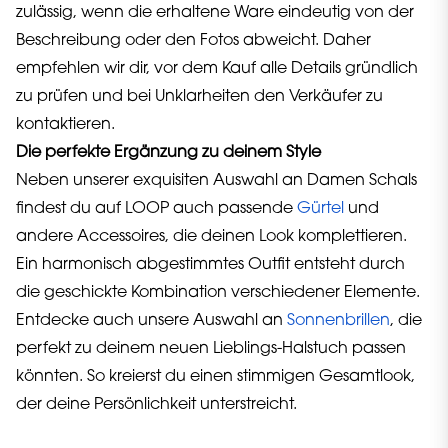
zulässig, wenn die erhaltene Ware eindeutig von der
Beschreibung oder den Fotos abweicht. Daher
empfehlen wir dir, vor dem Kauf alle Details gründlich
zu prüfen und bei Unklarheiten den Verkäufer zu
kontaktieren.
Die perfekte Ergänzung zu deinem Style
Neben unserer exquisiten Auswahl an Damen Schals
findest du auf LOOP auch passende
Gürtel
und
andere Accessoires, die deinen Look komplettieren.
Ein harmonisch abgestimmtes Outfit entsteht durch
die geschickte Kombination verschiedener Elemente.
Entdecke auch unsere Auswahl an
Sonnenbrillen
, die
perfekt zu deinem neuen Lieblings-Halstuch passen
könnten. So kreierst du einen stimmigen Gesamtlook,
der deine Persönlichkeit unterstreicht.