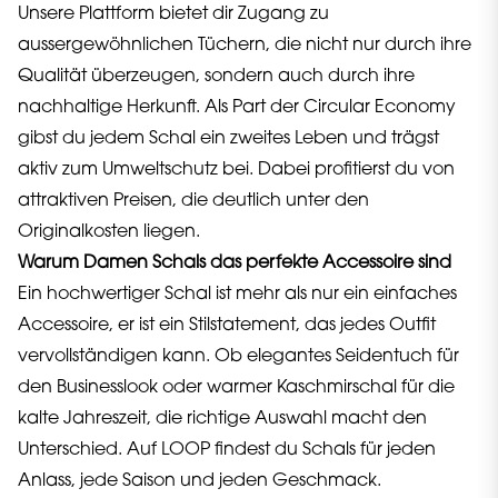
Unsere Plattform bietet dir Zugang zu
aussergewöhnlichen Tüchern, die nicht nur durch ihre
Qualität überzeugen, sondern auch durch ihre
nachhaltige Herkunft. Als Part der Circular Economy
gibst du jedem Schal ein zweites Leben und trägst
aktiv zum Umweltschutz bei. Dabei profitierst du von
attraktiven Preisen, die deutlich unter den
Originalkosten liegen.
Warum Damen Schals das perfekte Accessoire sind
Ein hochwertiger Schal ist mehr als nur ein einfaches
Accessoire, er ist ein Stilstatement, das jedes Outfit
vervollständigen kann. Ob elegantes Seidentuch für
den Businesslook oder warmer Kaschmirschal für die
kalte Jahreszeit, die richtige Auswahl macht den
Unterschied. Auf LOOP findest du Schals für jeden
Anlass, jede Saison und jeden Geschmack.