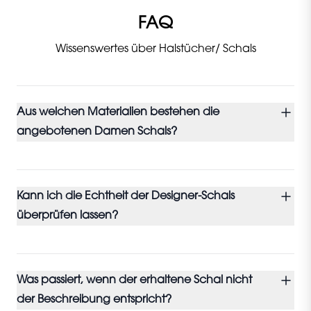
FAQ
Wissenswertes über Halstücher/ Schals
Aus welchen Materialien bestehen die
angebotenen Damen Schals?
Kann ich die Echtheit der Designer-Schals
überprüfen lassen?
Was passiert, wenn der erhaltene Schal nicht
der Beschreibung entspricht?