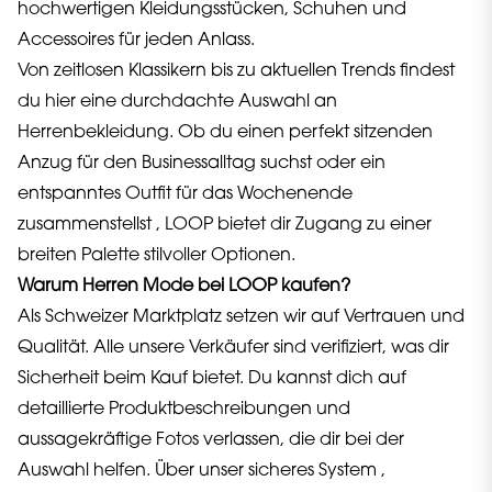
hochwertigen Kleidungsstücken, Schuhen und
Accessoires für jeden Anlass.
Von zeitlosen Klassikern bis zu aktuellen Trends findest
du hier eine durchdachte Auswahl an
Herrenbekleidung. Ob du einen perfekt sitzenden
Anzug für den Businessalltag suchst oder ein
entspanntes Outfit für das Wochenende
zusammenstellst , LOOP bietet dir Zugang zu einer
breiten Palette stilvoller Optionen.
Warum Herren Mode bei LOOP kaufen?
Als Schweizer Marktplatz setzen wir auf Vertrauen und
Qualität. Alle unsere Verkäufer sind verifiziert, was dir
Sicherheit beim Kauf bietet. Du kannst dich auf
detaillierte Produktbeschreibungen und
aussagekräftige Fotos verlassen, die dir bei der
Auswahl helfen. Über unser sicheres System ,