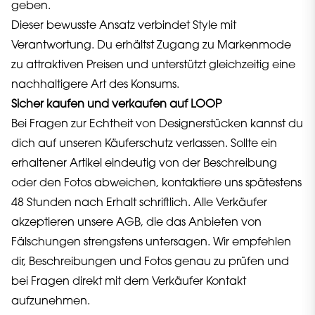
geben.
Dieser bewusste Ansatz verbindet Style mit
Verantwortung. Du erhältst Zugang zu Markenmode
zu attraktiven Preisen und unterstützt gleichzeitig eine
nachhaltigere Art des Konsums.
Sicher kaufen und verkaufen auf LOOP
Bei Fragen zur Echtheit von Designerstücken kannst du
dich auf unseren Käuferschutz verlassen. Sollte ein
erhaltener Artikel eindeutig von der Beschreibung
oder den Fotos abweichen, kontaktiere uns spätestens
48 Stunden nach Erhalt schriftlich. Alle Verkäufer
akzeptieren unsere AGB, die das Anbieten von
Fälschungen strengstens untersagen. Wir empfehlen
dir, Beschreibungen und Fotos genau zu prüfen und
bei Fragen direkt mit dem Verkäufer Kontakt
aufzunehmen.