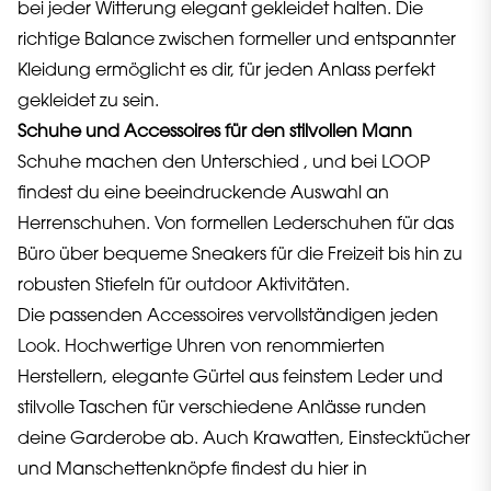
bei jeder Witterung elegant gekleidet halten. Die
richtige Balance zwischen formeller und entspannter
Kleidung ermöglicht es dir, für jeden Anlass perfekt
gekleidet zu sein.
Schuhe und Accessoires für den stilvollen Mann
Schuhe machen den Unterschied , und bei LOOP
findest du eine beeindruckende Auswahl an
Herrenschuhen. Von formellen Lederschuhen für das
Büro über bequeme Sneakers für die Freizeit bis hin zu
robusten Stiefeln für outdoor Aktivitäten.
Die passenden Accessoires vervollständigen jeden
Look. Hochwertige Uhren von renommierten
Herstellern, elegante Gürtel aus feinstem Leder und
stilvolle Taschen für verschiedene Anlässe runden
deine Garderobe ab. Auch Krawatten, Einstecktücher
und Manschettenknöpfe findest du hier in