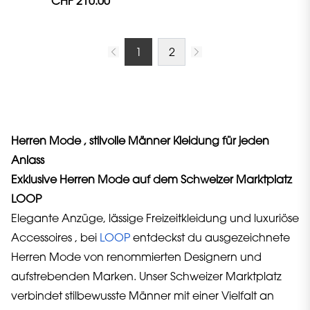
CHF 210.00
1
2
Herren Mode , stilvolle Männer Kleidung für jeden
Anlass
Exklusive Herren Mode auf dem Schweizer Marktplatz
LOOP
Elegante Anzüge, lässige Freizeitkleidung und luxuriöse
Accessoires , bei
LOOP
entdeckst du ausgezeichnete
Herren Mode von renommierten Designern und
aufstrebenden Marken. Unser Schweizer Marktplatz
verbindet stilbewusste Männer mit einer Vielfalt an