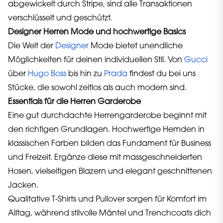
abgewickelt durch Stripe, sind alle Transaktionen
verschlüsselt und geschützt.
Designer Herren Mode und hochwertige Basics
Die Welt der
Designer
Mode bietet unendliche
Möglichkeiten für deinen individuellen Stil. Von
Gucci
über
Hugo Boss
bis hin zu
Prada
findest du bei uns
Stücke, die sowohl zeitlos als auch modern sind.
Essentials für die Herren Garderobe
Eine gut durchdachte Herrengarderobe beginnt mit
den richtigen Grundlagen. Hochwertige Hemden in
klassischen Farben bilden das Fundament für Business
und Freizeit. Ergänze diese mit massgeschneiderten
Hosen, vielseitigen Blazern und elegant geschnittenen
Jacken.
Qualitative T-Shirts und Pullover sorgen für Komfort im
Alltag, während stilvolle Mäntel und Trenchcoats dich