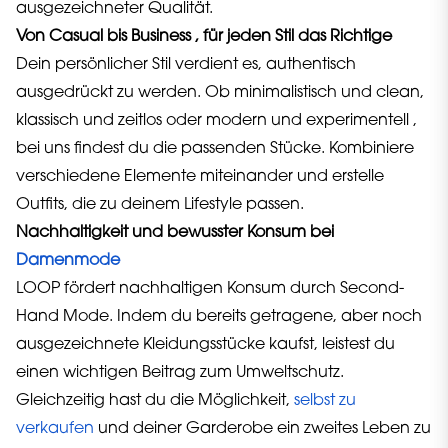
ausgezeichneter Qualität.
Von Casual bis Business , für jeden Stil das Richtige
Dein persönlicher Stil verdient es, authentisch
ausgedrückt zu werden. Ob minimalistisch und clean,
klassisch und zeitlos oder modern und experimentell ,
bei uns findest du die passenden Stücke. Kombiniere
verschiedene Elemente miteinander und erstelle
Outfits, die zu deinem Lifestyle passen.
Nachhaltigkeit und bewusster Konsum bei
Damenmode
LOOP fördert nachhaltigen Konsum durch Second-
Hand Mode. Indem du bereits getragene, aber noch
ausgezeichnete Kleidungsstücke kaufst, leistest du
einen wichtigen Beitrag zum Umweltschutz.
Gleichzeitig hast du die Möglichkeit,
selbst zu
verkaufen
und deiner Garderobe ein zweites Leben zu