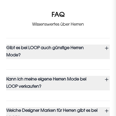
FAQ
Wissenswertes über Herren
Gibt es bei LOOP auch günstige Herren
Mode?
Kann ich meine eigene Herren Mode bei
LOOP verkaufen?
Welche Designer Marken für Herren gibt es bei