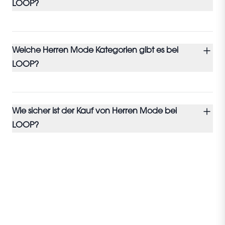
LOOP?
Welche Herren Mode Kategorien gibt es bei
LOOP?
Wie sicher ist der Kauf von Herren Mode bei
LOOP?