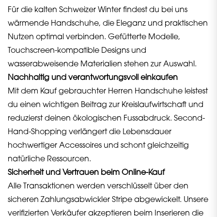
Für die kalten Schweizer Winter findest du bei uns
wärmende Handschuhe, die Eleganz und praktischen
Nutzen optimal verbinden. Gefütterte Modelle,
Touchscreen-kompatible Designs und
wasserabweisende Materialien stehen zur Auswahl.
Nachhaltig und verantwortungsvoll einkaufen
Mit dem Kauf gebrauchter Herren Handschuhe leistest
du einen wichtigen Beitrag zur Kreislaufwirtschaft und
reduzierst deinen ökologischen Fussabdruck. Second-
Hand-Shopping verlängert die Lebensdauer
hochwertiger Accessoires und schont gleichzeitig
natürliche Ressourcen.
Sicherheit und Vertrauen beim Online-Kauf
Alle Transaktionen werden verschlüsselt über den
sicheren Zahlungsabwickler Stripe abgewickelt. Unsere
verifizierten Verkäufer akzeptieren beim Inserieren die