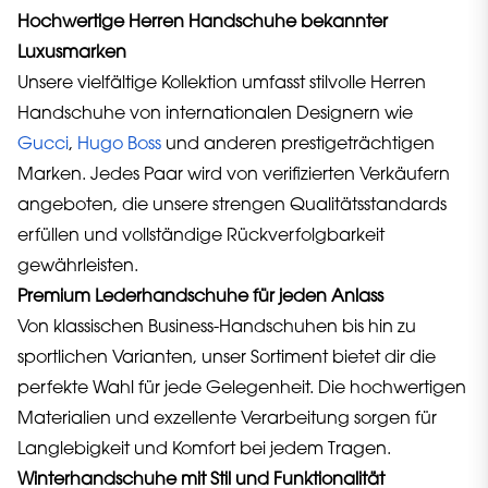
Hochwertige Herren Handschuhe bekannter
Luxusmarken
Unsere vielfältige Kollektion umfasst stilvolle Herren
Handschuhe von internationalen Designern wie
Gucci
,
Hugo Boss
und anderen prestigeträchtigen
Marken. Jedes Paar wird von verifizierten Verkäufern
angeboten, die unsere strengen Qualitätsstandards
erfüllen und vollständige Rückverfolgbarkeit
gewährleisten.
Premium Lederhandschuhe für jeden Anlass
Von klassischen Business-Handschuhen bis hin zu
sportlichen Varianten, unser Sortiment bietet dir die
perfekte Wahl für jede Gelegenheit. Die hochwertigen
Materialien und exzellente Verarbeitung sorgen für
Langlebigkeit und Komfort bei jedem Tragen.
Winterhandschuhe mit Stil und Funktionalität