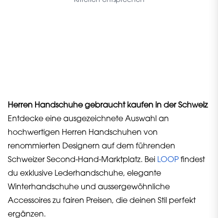
Kriterien entsprechen
Herren Handschuhe gebraucht kaufen in der Schweiz
Entdecke eine ausgezeichnete Auswahl an
hochwertigen Herren Handschuhen von
renommierten Designern auf dem führenden
Schweizer Second-Hand-Marktplatz. Bei
LOOP
findest
du exklusive Lederhandschuhe, elegante
Winterhandschuhe und aussergewöhnliche
Accessoires zu fairen Preisen, die deinen Stil perfekt
ergänzen.