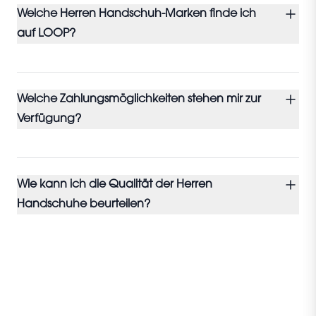
Welche Herren Handschuh-Marken finde ich
auf LOOP?
Welche Zahlungsmöglichkeiten stehen mir zur
Verfügung?
Wie kann ich die Qualität der Herren
Handschuhe beurteilen?