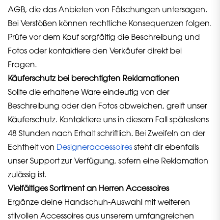
AGB, die das Anbieten von Fälschungen untersagen.
Bei Verstößen können rechtliche Konsequenzen folgen.
Prüfe vor dem Kauf sorgfältig die Beschreibung und
Fotos oder kontaktiere den Verkäufer direkt bei
Fragen.
Käuferschutz bei berechtigten Reklamationen
Sollte die erhaltene Ware eindeutig von der
Beschreibung oder den Fotos abweichen, greift unser
Käuferschutz. Kontaktiere uns in diesem Fall spätestens
48 Stunden nach Erhalt schriftlich. Bei Zweifeln an der
Echtheit von
Designeraccessoires
steht dir ebenfalls
unser Support zur Verfügung, sofern eine Reklamation
zulässig ist.
Vielfältiges Sortiment an Herren Accessoires
Ergänze deine Handschuh-Auswahl mit weiteren
stilvollen Accessoires aus unserem umfangreichen