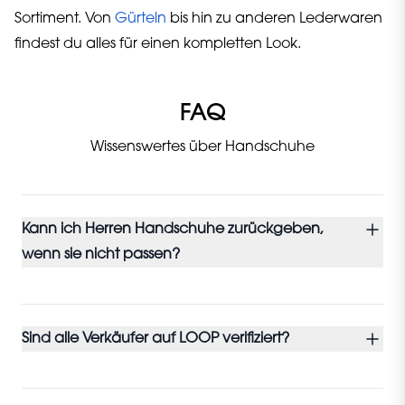
Sortiment. Von
Gürteln
bis hin zu anderen Lederwaren
findest du alles für einen kompletten Look.
FAQ
Wissenswertes über Handschuhe
Kann ich Herren Handschuhe zurückgeben,
wenn sie nicht passen?
Sind alle Verkäufer auf LOOP verifiziert?