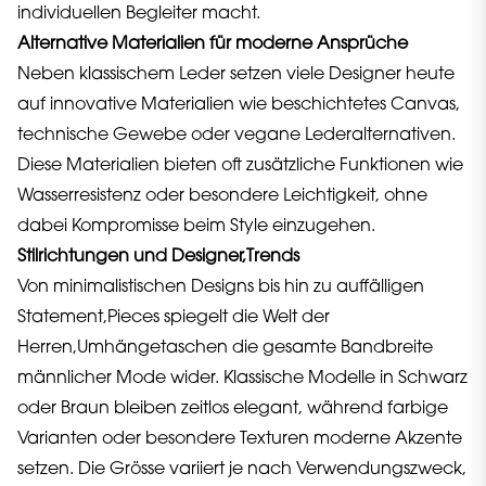
individuellen Begleiter macht.
Alternative Materialien für moderne Ansprüche
Neben klassischem Leder setzen viele Designer heute
auf innovative Materialien wie beschichtetes Canvas,
technische Gewebe oder vegane Lederalternativen.
Diese Materialien bieten oft zusätzliche Funktionen wie
Wasserresistenz oder besondere Leichtigkeit, ohne
dabei Kompromisse beim Style einzugehen.
Stilrichtungen und Designer,Trends
Von minimalistischen Designs bis hin zu auffälligen
Statement,Pieces spiegelt die Welt der
Herren,Umhängetaschen die gesamte Bandbreite
männlicher Mode wider. Klassische Modelle in Schwarz
oder Braun bleiben zeitlos elegant, während farbige
Varianten oder besondere Texturen moderne Akzente
setzen. Die Grösse variiert je nach Verwendungszweck,