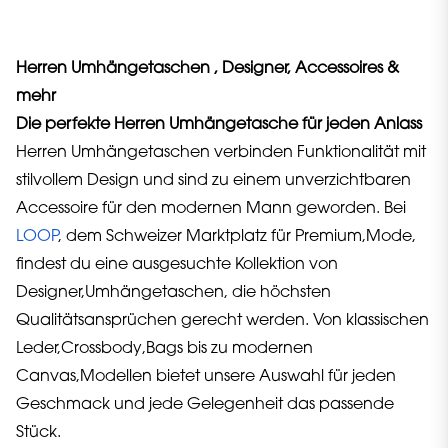
Herren Umhängetaschen , Designer, Accessoires &
mehr
Die perfekte Herren Umhängetasche für jeden Anlass
Herren Umhängetaschen verbinden Funktionalität mit
stilvollem Design und sind zu einem unverzichtbaren
Accessoire für den modernen Mann geworden. Bei
LOOP
, dem Schweizer Marktplatz für Premium,Mode,
findest du eine ausgesuchte Kollektion von
Designer,Umhängetaschen, die höchsten
Qualitätsansprüchen gerecht werden. Von klassischen
Leder,Crossbody,Bags bis zu modernen
Canvas,Modellen bietet unsere Auswahl für jeden
Geschmack und jede Gelegenheit das passende
Stück.