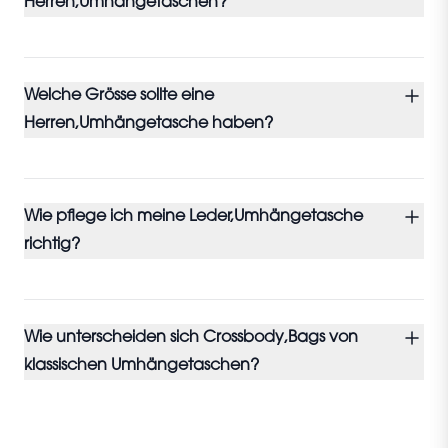
Herren,Umhängetaschen?
Welche Grösse sollte eine
Herren,Umhängetasche haben?
Wie pflege ich meine Leder,Umhängetasche
richtig?
Wie unterscheiden sich Crossbody,Bags von
klassischen Umhängetaschen?