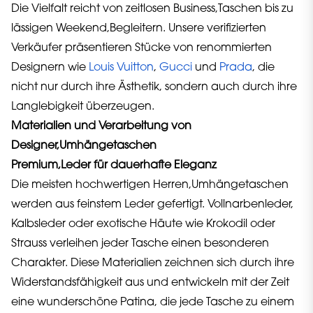
Die Vielfalt reicht von zeitlosen Business,Taschen bis zu
lässigen Weekend,Begleitern. Unsere verifizierten
Verkäufer präsentieren Stücke von renommierten
Designern wie
Louis Vuitton
,
Gucci
und
Prada
, die
nicht nur durch ihre Ästhetik, sondern auch durch ihre
Langlebigkeit überzeugen.
Materialien und Verarbeitung von
Designer,Umhängetaschen
Premium,Leder für dauerhafte Eleganz
Die meisten hochwertigen Herren,Umhängetaschen
werden aus feinstem Leder gefertigt. Vollnarbenleder,
Kalbsleder oder exotische Häute wie Krokodil oder
Strauss verleihen jeder Tasche einen besonderen
Charakter. Diese Materialien zeichnen sich durch ihre
Widerstandsfähigkeit aus und entwickeln mit der Zeit
eine wunderschöne Patina, die jede Tasche zu einem