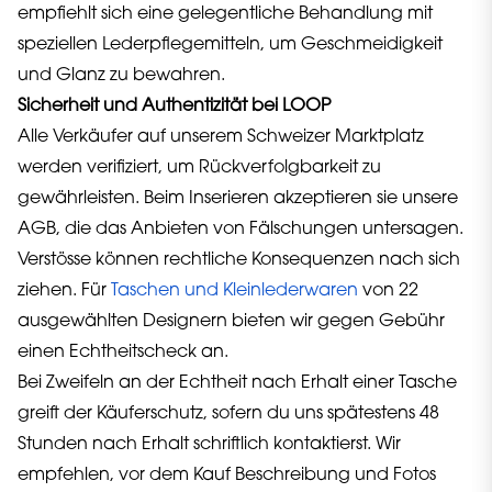
empfiehlt sich eine gelegentliche Behandlung mit
speziellen Lederpflegemitteln, um Geschmeidigkeit
und Glanz zu bewahren.
Sicherheit und Authentizität bei LOOP
Alle Verkäufer auf unserem Schweizer Marktplatz
werden verifiziert, um Rückverfolgbarkeit zu
gewährleisten. Beim Inserieren akzeptieren sie unsere
AGB, die das Anbieten von Fälschungen untersagen.
Verstösse können rechtliche Konsequenzen nach sich
ziehen. Für
Taschen und Kleinlederwaren
von 22
ausgewählten Designern bieten wir gegen Gebühr
einen Echtheitscheck an.
Bei Zweifeln an der Echtheit nach Erhalt einer Tasche
greift der Käuferschutz, sofern du uns spätestens 48
Stunden nach Erhalt schriftlich kontaktierst. Wir
empfehlen, vor dem Kauf Beschreibung und Fotos