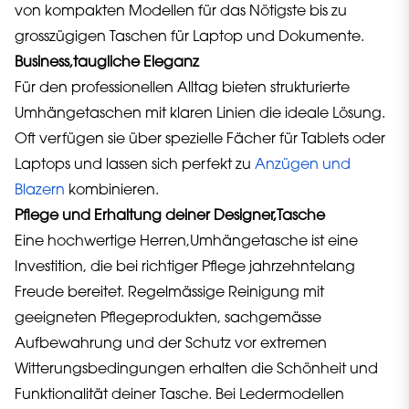
von kompakten Modellen für das Nötigste bis zu
grosszügigen Taschen für Laptop und Dokumente.
Business,taugliche Eleganz
Für den professionellen Alltag bieten strukturierte
Umhängetaschen mit klaren Linien die ideale Lösung.
Oft verfügen sie über spezielle Fächer für Tablets oder
Laptops und lassen sich perfekt zu
Anzügen und
Blazern
kombinieren.
Pflege und Erhaltung deiner Designer,Tasche
Eine hochwertige Herren,Umhängetasche ist eine
Investition, die bei richtiger Pflege jahrzehntelang
Freude bereitet. Regelmässige Reinigung mit
geeigneten Pflegeprodukten, sachgemässe
Aufbewahrung und der Schutz vor extremen
Witterungsbedingungen erhalten die Schönheit und
Funktionalität deiner Tasche. Bei Ledermodellen