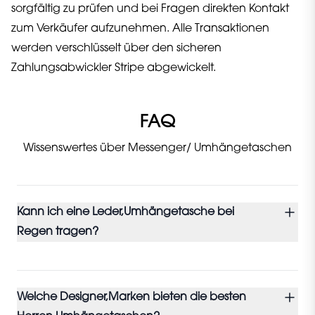
sorgfältig zu prüfen und bei Fragen direkten Kontakt
zum Verkäufer aufzunehmen. Alle Transaktionen
werden verschlüsselt über den sicheren
Zahlungsabwickler Stripe abgewickelt.
FAQ
Wissenswertes über Messenger/ Umhängetaschen
Kann ich eine Leder,Umhängetasche bei
Regen tragen?
Welche Designer,Marken bieten die besten