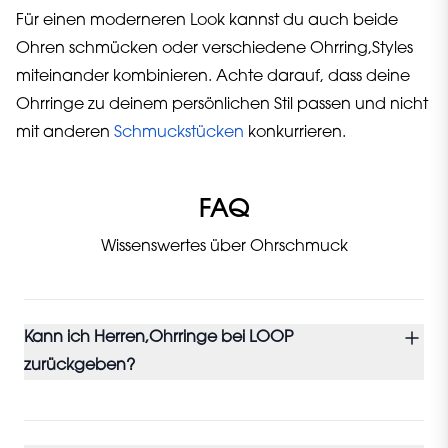
Für einen moderneren Look kannst du auch beide
Ohren schmücken oder verschiedene Ohrring,Styles
miteinander kombinieren. Achte darauf, dass deine
Ohrringe zu deinem persönlichen Stil passen und nicht
mit anderen
Schmuckstücken
konkurrieren.
FAQ
Wissenswertes über Ohrschmuck
Kann ich Herren,Ohrringe bei LOOP
zurückgeben?