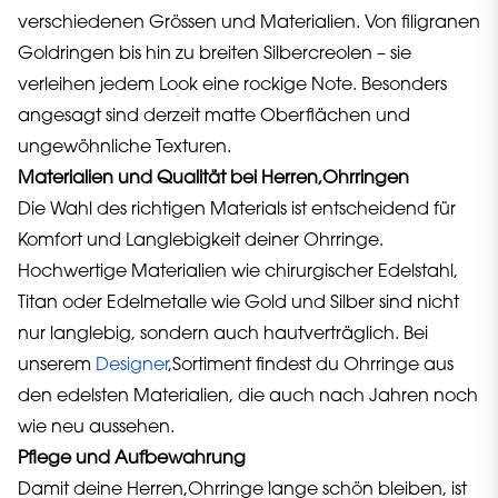
verschiedenen Grössen und Materialien. Von filigranen
Goldringen bis hin zu breiten Silbercreolen – sie
verleihen jedem Look eine rockige Note. Besonders
angesagt sind derzeit matte Oberflächen und
ungewöhnliche Texturen.
Materialien und Qualität bei Herren,Ohrringen
Die Wahl des richtigen Materials ist entscheidend für
Komfort und Langlebigkeit deiner Ohrringe.
Hochwertige Materialien wie chirurgischer Edelstahl,
Titan oder Edelmetalle wie Gold und Silber sind nicht
nur langlebig, sondern auch hautverträglich. Bei
unserem
Designer
,Sortiment findest du Ohrringe aus
den edelsten Materialien, die auch nach Jahren noch
wie neu aussehen.
Pflege und Aufbewahrung
Damit deine Herren,Ohrringe lange schön bleiben, ist