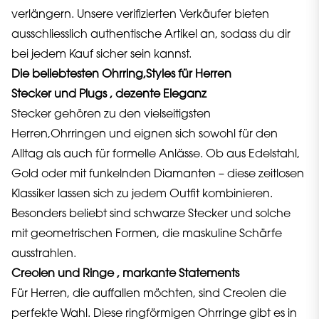
verlängern. Unsere verifizierten Verkäufer bieten
ausschliesslich authentische Artikel an, sodass du dir
bei jedem Kauf sicher sein kannst.
Die beliebtesten Ohrring,Styles für Herren
Stecker und Plugs , dezente Eleganz
Stecker gehören zu den vielseitigsten
Herren,Ohrringen und eignen sich sowohl für den
Alltag als auch für formelle Anlässe. Ob aus Edelstahl,
Gold oder mit funkelnden Diamanten – diese zeitlosen
Klassiker lassen sich zu jedem Outfit kombinieren.
Besonders beliebt sind schwarze Stecker und solche
mit geometrischen Formen, die maskuline Schärfe
ausstrahlen.
Creolen und Ringe , markante Statements
Für Herren, die auffallen möchten, sind Creolen die
perfekte Wahl. Diese ringförmigen Ohrringe gibt es in