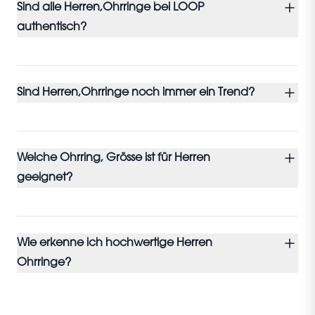
Sind alle Herren,Ohrringe bei LOOP
authentisch?
Sind Herren,Ohrringe noch immer ein Trend?
Welche Ohrring, Grösse ist für Herren
geeignet?
Wie erkenne ich hochwertige Herren
Ohrringe?