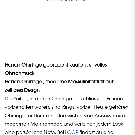
Kriterien entsprechen
Herren Ohrringe gebraucht kaufen , stilvolles
Ohrschmuck
Herren Ohrringe , moderne Maskulinität trifft auf
zeitloses Design
Die Zeiten, in denen Ohrringe ausschliesslich Frauen
vorbehalten waren, sind längst vorbei. Heute gehören
Ohrringe für Herren zu den wichtigsten Accessoires der
modernen Männermode und verleihen jedem Look
eine persönliche Note. Bei
LOOP
findest du eine