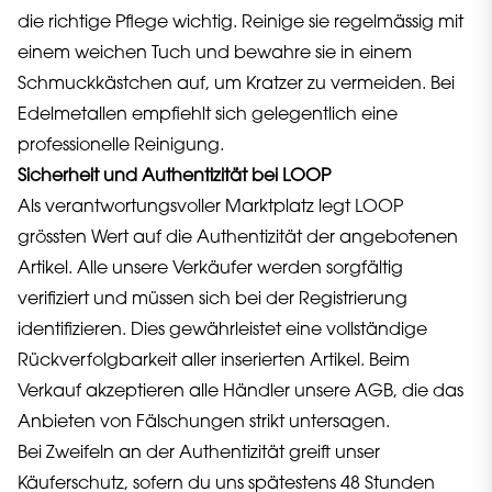
die richtige Pflege wichtig. Reinige sie regelmässig mit
einem weichen Tuch und bewahre sie in einem
Schmuckkästchen auf, um Kratzer zu vermeiden. Bei
Edelmetallen empfiehlt sich gelegentlich eine
professionelle Reinigung.
Sicherheit und Authentizität bei LOOP
Als verantwortungsvoller Marktplatz legt LOOP
grössten Wert auf die Authentizität der angebotenen
Artikel. Alle unsere Verkäufer werden sorgfältig
verifiziert und müssen sich bei der Registrierung
identifizieren. Dies gewährleistet eine vollständige
Rückverfolgbarkeit aller inserierten Artikel. Beim
Verkauf akzeptieren alle Händler unsere AGB, die das
Anbieten von Fälschungen strikt untersagen.
Bei Zweifeln an der Authentizität greift unser
Käuferschutz, sofern du uns spätestens 48 Stunden