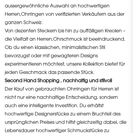
aussergewöhnliche Auswahl an hochwertigen
Herren,Ohrringen von verifizierten Verkäufern aus der
ganzen Schweiz.
Von dezenten Steckern bis hin zu auffälligen Kreolen –
die Vielfalt an Herren,Ohrschmuck ist beeindruckend.
Ob du einen klassischen, minimalistischen Stil
bevorzugst oder mit gewagteren Designs
experimentieren möchtest, unsere Kollektion bietet für
jeden Geschmack das passende Stück.
Second Hand Shopping , nachhaltig und stilvoll
Der Kauf von gebrauchten Ohrringen für Herren ist
nicht nur eine nachhaltige Entscheidung, sondern
auch eine intelligente Investition. Du erhältst
hochwertige Designerstücke zu einem Bruchteil des
ursprünglichen Preises und hilfst gleichzeitig dabei, die
Lebensdauer hochwertiger Schmuckstücke zu