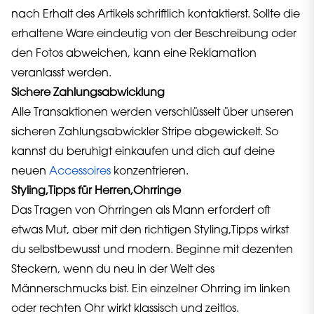
nach Erhalt des Artikels schriftlich kontaktierst. Sollte die
erhaltene Ware eindeutig von der Beschreibung oder
den Fotos abweichen, kann eine Reklamation
veranlasst werden.
Sichere Zahlungsabwicklung
Alle Transaktionen werden verschlüsselt über unseren
sicheren Zahlungsabwickler Stripe abgewickelt. So
kannst du beruhigt einkaufen und dich auf deine
neuen
Accessoires
konzentrieren.
Styling,Tipps für Herren,Ohrringe
Das Tragen von Ohrringen als Mann erfordert oft
etwas Mut, aber mit den richtigen Styling,Tipps wirkst
du selbstbewusst und modern. Beginne mit dezenten
Steckern, wenn du neu in der Welt des
Männerschmucks bist. Ein einzelner Ohrring im linken
oder rechten Ohr wirkt klassisch und zeitlos.