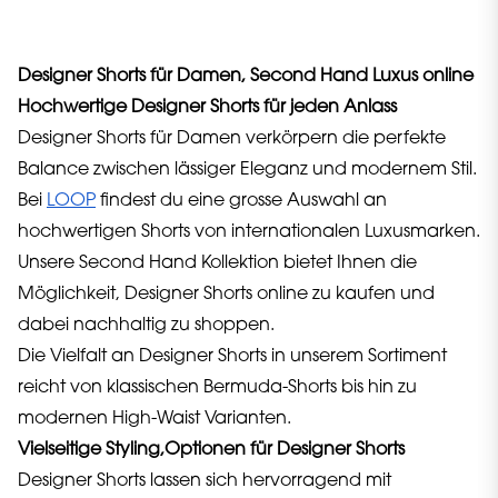
Designer Shorts für Damen, Second Hand Luxus online
Hochwertige Designer Shorts für jeden Anlass
Designer Shorts für Damen verkörpern die perfekte
Balance zwischen lässiger Eleganz und modernem Stil.
Bei
LOOP
findest du eine grosse Auswahl an
hochwertigen Shorts von internationalen Luxusmarken.
Unsere Second Hand Kollektion bietet Ihnen die
Möglichkeit, Designer Shorts online zu kaufen und
dabei nachhaltig zu shoppen.
Die Vielfalt an Designer Shorts in unserem Sortiment
reicht von klassischen Bermuda-Shorts bis hin zu
modernen High-Waist Varianten.
Vielseitige Styling,Optionen für Designer Shorts
Designer Shorts lassen sich hervorragend mit