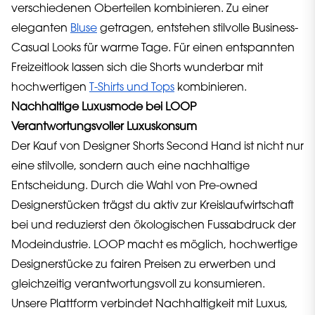
verschiedenen Oberteilen kombinieren. Zu einer
eleganten
Bluse
getragen, entstehen stilvolle Business-
Casual Looks für warme Tage. Für einen entspannten
Freizeitlook lassen sich die Shorts wunderbar mit
hochwertigen
T-Shirts und Tops
kombinieren.
Nachhaltige Luxusmode bei LOOP
Verantwortungsvoller Luxuskonsum
Der Kauf von Designer Shorts Second Hand ist nicht nur
eine stilvolle, sondern auch eine nachhaltige
Entscheidung. Durch die Wahl von Pre-owned
Designerstücken trägst du aktiv zur Kreislaufwirtschaft
bei und reduzierst den ökologischen Fussabdruck der
Modeindustrie. LOOP macht es möglich, hochwertige
Designerstücke zu fairen Preisen zu erwerben und
gleichzeitig verantwortungsvoll zu konsumieren.
Unsere Plattform verbindet Nachhaltigkeit mit Luxus,