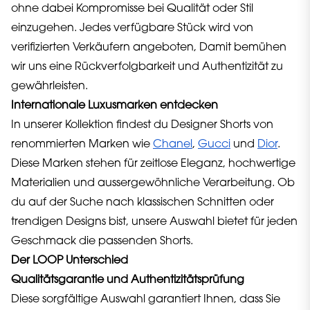
ohne dabei Kompromisse bei Qualität oder Stil
einzugehen. Jedes verfügbare Stück wird von
verifizierten Verkäufern angeboten, Damit bemühen
wir uns eine Rückverfolgbarkeit und Authentizität zu
gewährleisten.
Internationale Luxusmarken entdecken
In unserer Kollektion findest du Designer Shorts von
renommierten Marken wie
Chanel
,
Gucci
und
Dior
.
Diese Marken stehen für zeitlose Eleganz, hochwertige
Materialien und aussergewöhnliche Verarbeitung. Ob
du auf der Suche nach klassischen Schnitten oder
trendigen Designs bist, unsere Auswahl bietet für jeden
Geschmack die passenden Shorts.
Der LOOP Unterschied
Qualitätsgarantie und Authentizitätsprüfung
Diese sorgfältige Auswahl garantiert Ihnen, dass Sie