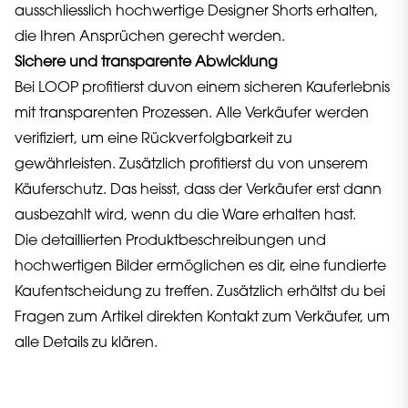
ausschliesslich hochwertige Designer Shorts erhalten,
die Ihren Ansprüchen gerecht werden.
Sichere und transparente Abwicklung
Bei LOOP profitierst duvon einem sicheren Kauferlebnis
mit transparenten Prozessen. Alle Verkäufer werden
verifiziert, um eine Rückverfolgbarkeit zu
gewährleisten. Zusätzlich profitierst du von unserem
Käuferschutz. Das heisst, dass der Verkäufer erst dann
ausbezahlt wird, wenn du die Ware erhalten hast.
Die detaillierten Produktbeschreibungen und
hochwertigen Bilder ermöglichen es dir, eine fundierte
Kaufentscheidung zu treffen. Zusätzlich erhältst du bei
Fragen zum Artikel direkten Kontakt zum Verkäufer, um
alle Details zu klären.