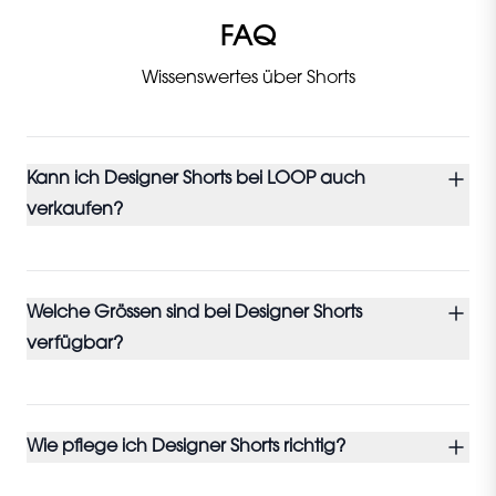
FAQ
Wissenswertes über Shorts
Kann ich Designer Shorts bei LOOP auch
verkaufen?
Welche Grössen sind bei Designer Shorts
verfügbar?
Wie pflege ich Designer Shorts richtig?