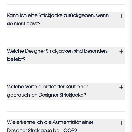
Kann ich eine Strickjacke zurückgeben, wenn
sie nicht passt?
Welche Designer Strickjacken sind besonders
beliebt?
Welche Vorteile bietet der Kauf einer
gebrauchten Designer Strickjacke?
Wie erkenne ich die Authentizität einer
Designer Strickjacke bei LOOP?