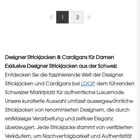
1
2
Designer Strickjacken & Cardigans für Damen
Exklusive Designer Strickjacken aus der Schweiz
Entdecken Sie die faszinierende Welt der Designer
Strickjacken und Cardigans bei
LOOP
, dem führenden
Schweizer Marktplatz für authentische Luxusmode.
Unsere kuratierte Auswahl umfasst aussergewöhnliche
Strickjacken von renommierten Designern, die durch
erstklassige Verarbeitung und zeitlose Eleganz
überzeugen. Jede Strickjacke stammt von verifizierten
Verkäufern, um Nachverfolgbarkeit und Authentizität