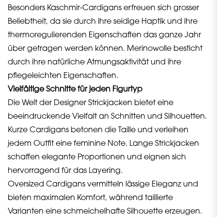
Besonders Kaschmir-Cardigans erfreuen sich grosser
Beliebtheit, da sie durch ihre seidige Haptik und ihre
thermoregulierenden Eigenschaften das ganze Jahr
über getragen werden können. Merinowolle besticht
durch ihre natürliche Atmungsaktivität und ihre
pflegeleichten Eigenschaften.
Vielfältige Schnitte für jeden Figurtyp
Die Welt der Designer Strickjacken bietet eine
beeindruckende Vielfalt an Schnitten und Silhouetten.
Kurze Cardigans betonen die Taille und verleihen
jedem Outfit eine feminine Note. Lange Strickjacken
schaffen elegante Proportionen und eignen sich
hervorragend für das Layering.
Oversized Cardigans vermitteln lässige Eleganz und
bieten maximalen Komfort, während taillierte
Varianten eine schmeichelhafte Silhouette erzeugen.