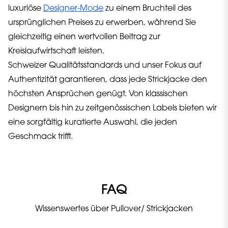
luxuriöse
Designer-Mode
zu einem Bruchteil des
ursprünglichen Preises zu erwerben, während Sie
gleichzeitig einen wertvollen Beitrag zur
Kreislaufwirtschaft leisten.
Schweizer Qualitätsstandards und unser Fokus auf
Authentizität garantieren, dass jede Strickjacke den
höchsten Ansprüchen genügt. Von klassischen
Designern bis hin zu zeitgenössischen Labels bieten wir
eine sorgfältig kuratierte Auswahl, die jeden
Geschmack trifft.
FAQ
Wissenswertes über Pullover/ Strickjacken