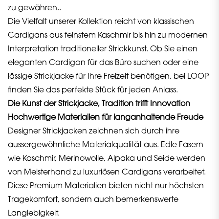
zu gewähren..
Die Vielfalt unserer Kollektion reicht von klassischen
Cardigans aus feinstem Kaschmir bis hin zu modernen
Interpretation traditioneller Strickkunst. Ob Sie einen
eleganten Cardigan für das Büro suchen oder eine
lässige Strickjacke für Ihre Freizeit benötigen, bei LOOP
finden Sie das perfekte Stück für jeden Anlass.
Die Kunst der Strickjacke, Tradition trifft Innovation
Hochwertige Materialien für langanhaltende Freude
Designer Strickjacken zeichnen sich durch ihre
aussergewöhnliche Materialqualität aus. Edle Fasern
wie Kaschmir, Merinowolle, Alpaka und Seide werden
von Meisterhand zu luxuriösen Cardigans verarbeitet.
Diese Premium Materialien bieten nicht nur höchsten
Tragekomfort, sondern auch bemerkenswerte
Langlebigkeit.