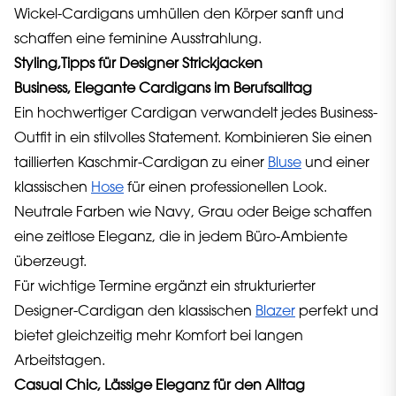
Wickel-Cardigans umhüllen den Körper sanft und
schaffen eine feminine Ausstrahlung.
Styling,Tipps für Designer Strickjacken
Business, Elegante Cardigans im Berufsalltag
Ein hochwertiger Cardigan verwandelt jedes Business-
Outfit in ein stilvolles Statement. Kombinieren Sie einen
taillierten Kaschmir-Cardigan zu einer
Bluse
und einer
klassischen
Hose
für einen professionellen Look.
Neutrale Farben wie Navy, Grau oder Beige schaffen
eine zeitlose Eleganz, die in jedem Büro-Ambiente
überzeugt.
Für wichtige Termine ergänzt ein strukturierter
Designer-Cardigan den klassischen
Blazer
perfekt und
bietet gleichzeitig mehr Komfort bei langen
Arbeitstagen.
Casual Chic, Lässige Eleganz für den Alltag