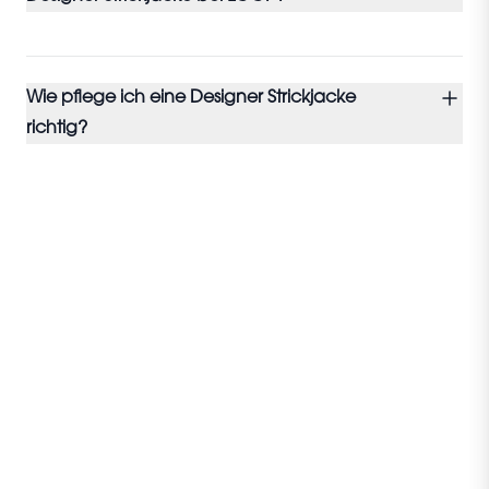
Wie pflege ich eine Designer Strickjacke
richtig?