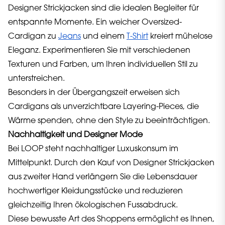
Designer Strickjacken sind die idealen Begleiter für
entspannte Momente. Ein weicher Oversized-
Cardigan zu
Jeans
und einem
T-Shirt
kreiert mühelose
Eleganz. Experimentieren Sie mit verschiedenen
Texturen und Farben, um Ihren individuellen Stil zu
unterstreichen.
Besonders in der Übergangszeit erweisen sich
Cardigans als unverzichtbare Layering-Pieces, die
Wärme spenden, ohne den Style zu beeinträchtigen.
Nachhaltigkeit und Designer Mode
Bei LOOP steht nachhaltiger Luxuskonsum im
Mittelpunkt. Durch den Kauf von Designer Strickjacken
aus zweiter Hand verlängern Sie die Lebensdauer
hochwertiger Kleidungsstücke und reduzieren
gleichzeitig Ihren ökologischen Fussabdruck.
Diese bewusste Art des Shoppens ermöglicht es Ihnen,