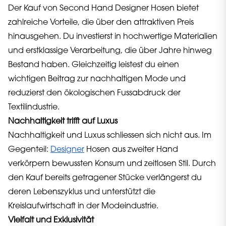
Der Kauf von Second Hand Designer Hosen bietet
zahlreiche Vorteile, die über den attraktiven Preis
hinausgehen. Du investierst in hochwertige Materialien
und erstklassige Verarbeitung, die über Jahre hinweg
Bestand haben. Gleichzeitig leistest du einen
wichtigen Beitrag zur nachhaltigen Mode und
reduzierst den ökologischen Fussabdruck der
Textilindustrie.
Nachhaltigkeit trifft auf Luxus
Nachhaltigkeit und Luxus schliessen sich nicht aus. Im
Gegenteil:
Designer
Hosen aus zweiter Hand
verkörpern bewussten Konsum und zeitlosen Stil. Durch
den Kauf bereits getragener Stücke verlängerst du
deren Lebenszyklus und unterstützt die
Kreislaufwirtschaft in der Modeindustrie.
Vielfalt und Exklusivität