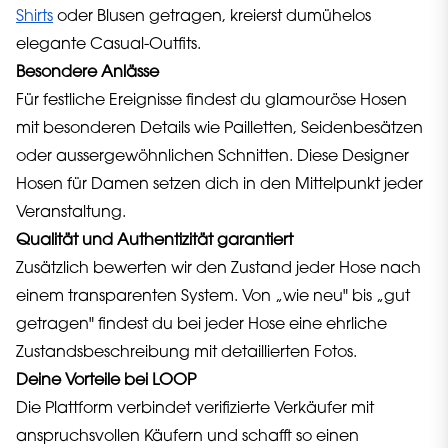
Shirts
oder Blusen getragen, kreierst dumühelos
elegante Casual-Outfits.
Besondere Anlässe
Für festliche Ereignisse findest du glamouröse Hosen
mit besonderen Details wie Pailletten, Seidenbesätzen
oder aussergewöhnlichen Schnitten. Diese Designer
Hosen für Damen setzen dich in den Mittelpunkt jeder
Veranstaltung.
Qualität und Authentizität garantiert
Zusätzlich bewerten wir den Zustand jeder Hose nach
einem transparenten System. Von „wie neu" bis „gut
getragen" findest du bei jeder Hose eine ehrliche
Zustandsbeschreibung mit detaillierten Fotos.
Deine Vorteile bei LOOP
Die Plattform verbindet verifizierte Verkäufer mit
anspruchsvollen Käufern und schafft so einen