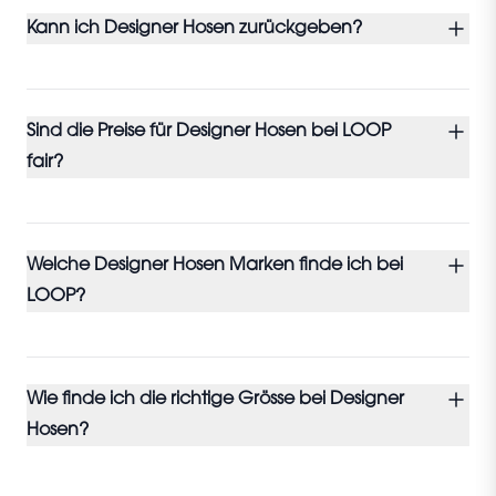
Kann ich Designer Hosen zurückgeben?
Sind die Preise für Designer Hosen bei LOOP
fair?
Welche Designer Hosen Marken finde ich bei
LOOP?
Wie finde ich die richtige Grösse bei Designer
Hosen?