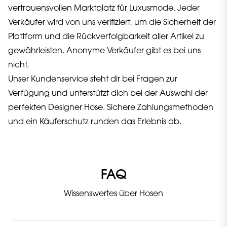
vertrauensvollen Marktplatz für Luxusmode. Jeder
Verkäufer wird von uns verifiziert, um die Sicherheit der
Plattform und die Rückverfolgbarkeit aller Artikel zu
gewährleisten. Anonyme Verkäufer gibt es bei uns
nicht.
Unser Kundenservice steht dir bei Fragen zur
Verfügung und unterstützt dich bei der Auswahl der
perfekten Designer Hose. Sichere Zahlungsmethoden
und ein Käuferschutz runden das Erlebnis ab.
FAQ
Wissenswertes über Hosen