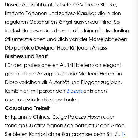
Unsere Auswahl umfasst seltene Vintage-Stücke,
limitierte Editionen und zeitlose Klassiker, die in den
regulären Geschäften längst ausverkauft sind. So
findest du besondere Hosen, die deinen individuellen
Stil unterstreichen und dich von der Masse abheben.
Die perfekte Designer Hose für jeden Anlass
Business und Beruf
Für den professionellen Auftritt bieten sich elegant
geschnittene Anzughosen und Marlene-Hosen an.
Diese verleihen dir Autorität und Eleganz zugleich.
Kombiniert mit passenden
Blazers
entstehen
ausdrucksstarke Business-Looks.
Casual und Freizeit
Entspannte Chinos, lässige Palazzo-Hosen oder
trendige Culottes eignen sich perfekt für den Alltag.
Sie bieten Komfort ohne Kompromisse beim Stil. Zu
T-