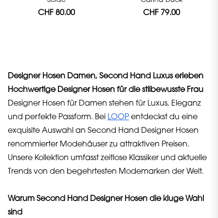
Seide
Carina Duek
CHF 80.00
CHF 79.00
Designer Hosen Damen, Second Hand Luxus erleben
Hochwertige Designer Hosen für die stilbewusste Frau
Designer Hosen für Damen stehen für Luxus, Eleganz
und perfekte Passform. Bei
LOOP
entdeckst du eine
exquisite Auswahl an Second Hand Designer Hosen
renommierter Modehäuser zu attraktiven Preisen.
Unsere Kollektion umfasst zeitlose Klassiker und aktuelle
Trends von den begehrtesten Modemarken der Welt.
Warum Second Hand Designer Hosen die kluge Wahl
sind