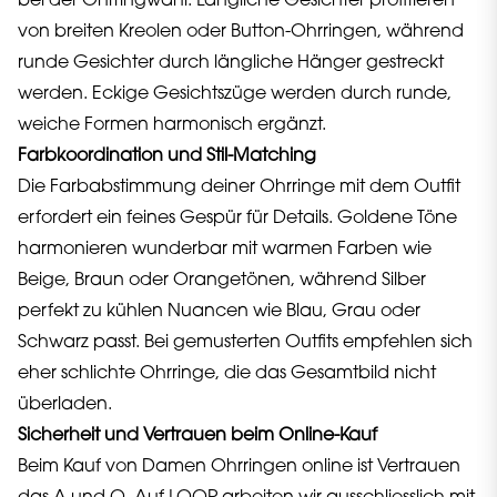
bei der Ohrringwahl. Längliche Gesichter profitieren
von breiten Kreolen oder Button-Ohrringen, während
runde Gesichter durch längliche Hänger gestreckt
werden. Eckige Gesichtszüge werden durch runde,
weiche Formen harmonisch ergänzt.
Farbkoordination und Stil-Matching
Die Farbabstimmung deiner Ohrringe mit dem Outfit
erfordert ein feines Gespür für Details. Goldene Töne
harmonieren wunderbar mit warmen Farben wie
Beige, Braun oder Orangetönen, während Silber
perfekt zu kühlen Nuancen wie Blau, Grau oder
Schwarz passt. Bei gemusterten Outfits empfehlen sich
eher schlichte Ohrringe, die das Gesamtbild nicht
überladen.
Sicherheit und Vertrauen beim Online-Kauf
Beim Kauf von Damen Ohrringen online ist Vertrauen