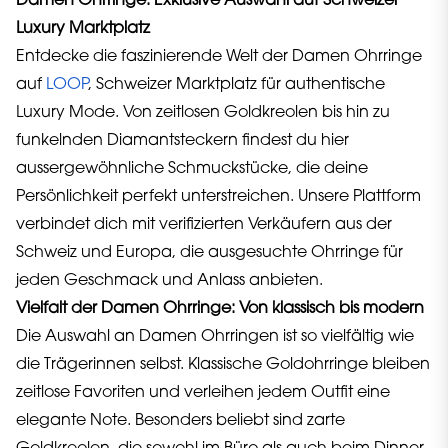
Damen Ohrringe: Exklusive Auswahl auf Schweizer
Luxury Marktplatz
Entdecke die faszinierende Welt der Damen Ohrringe
auf
LOOP
, Schweizer Marktplatz für authentische
Luxury Mode. Von zeitlosen Goldkreolen bis hin zu
funkelnden Diamantsteckern findest du hier
aussergewöhnliche Schmuckstücke, die deine
Persönlichkeit perfekt unterstreichen. Unsere Plattform
verbindet dich mit verifizierten Verkäufern aus der
Schweiz und Europa, die ausgesuchte Ohrringe für
jeden Geschmack und Anlass anbieten.
Vielfalt der Damen Ohrringe: Von klassisch bis modern
Die Auswahl an Damen Ohrringen ist so vielfältig wie
die Trägerinnen selbst. Klassische Goldohrringe bleiben
zeitlose Favoriten und verleihen jedem Outfit eine
elegante Note. Besonders beliebt sind zarte