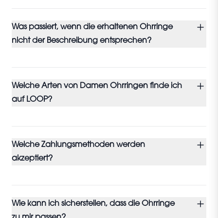
Was passiert, wenn die erhaltenen Ohrringe
nicht der Beschreibung entsprechen?
Welche Arten von Damen Ohrringen finde ich
auf LOOP?
Welche Zahlungsmethoden werden
akzeptiert?
Wie kann ich sicherstellen, dass die Ohrringe
zu mir passen?