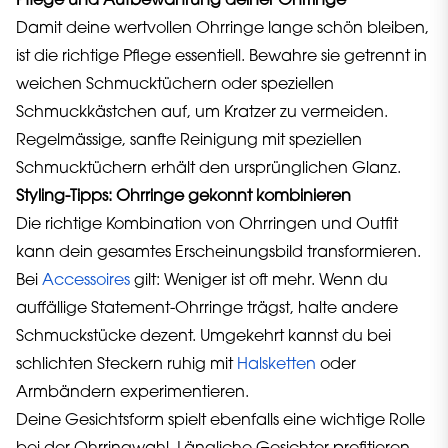
Pflege und Aufbewahrung deiner Ohrringe
Damit deine wertvollen Ohrringe lange schön bleiben,
ist die richtige Pflege essentiell. Bewahre sie getrennt in
weichen Schmucktüchern oder speziellen
Schmuckkästchen auf, um Kratzer zu vermeiden.
Regelmässige, sanfte Reinigung mit speziellen
Schmucktüchern erhält den ursprünglichen Glanz.
Styling-Tipps: Ohrringe gekonnt kombinieren
Die richtige Kombination von Ohrringen und Outfit
kann dein gesamtes Erscheinungsbild transformieren.
Bei
Accessoires
gilt: Weniger ist oft mehr. Wenn du
auffällige Statement-Ohrringe trägst, halte andere
Schmuckstücke dezent. Umgekehrt kannst du bei
schlichten Steckern ruhig mit
Halsketten
oder
Armbändern experimentieren.
Deine Gesichtsform spielt ebenfalls eine wichtige Rolle