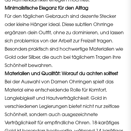
du Aufmerksamkeit erregen möchtest.
Minimalistische Eleganz für den Alltag
Für den täglichen Gebrauch sind dezente Stecker
oder kleine Hänger ideal. Diese subtilen Ohrringe
ergänzen dein Outfit, ohne zu dominieren, und lassen
sich problemlos von der Arbeit zur Freizeit tragen.
Besonders praktisch sind hochwertige Materialien wie
Gold oder Silber, die auch bei täglichem Tragen ihre
Schönheit bewahren.
Materialien und Qualität: Worauf du achten solltest
Bei der Auswahl von Damen Ohrringen spielt das
Material eine entscheidende Rolle für Komfort,
Langlebigkeit und Hautverträglichkeit. Gold in
verschiedenen Legierungen bietet nicht nur zeitlose
Schönheit, sondern auch ausgezeichnete
Verträglichkeit für empfindliche Ohren. 18-karätiges