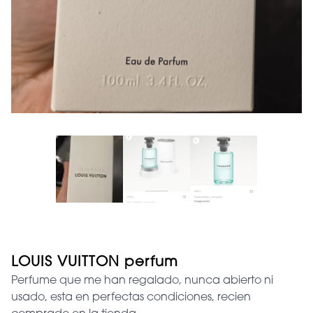
LOUIS VUITTON perfum
Perfume que me han regalado, nunca abierto ni
usado, esta en perfectas condiciones, recien