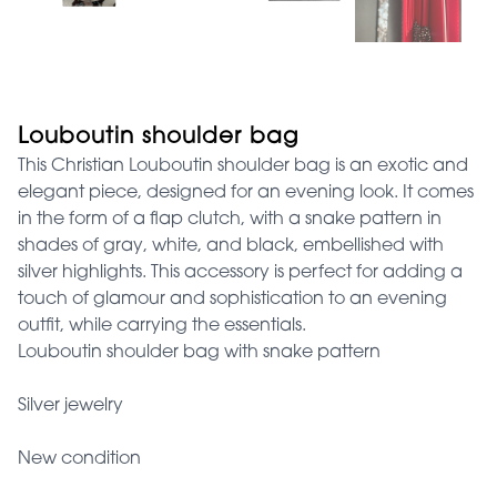
Louboutin shoulder bag
This Christian Louboutin shoulder bag is an exotic and
elegant piece, designed for an evening look. It comes
in the form of a flap clutch, with a snake pattern in
shades of gray, white, and black, embellished with
silver highlights. This accessory is perfect for adding a
touch of glamour and sophistication to an evening
outfit, while carrying the essentials.
Louboutin shoulder bag with snake pattern
Silver jewelry
New condition