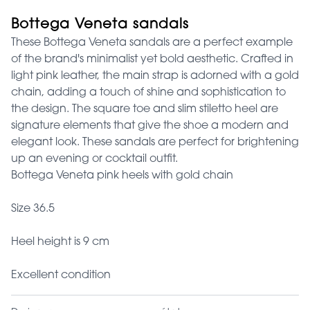
Bottega Veneta sandals
These Bottega Veneta sandals are a perfect example
of the brand's minimalist yet bold aesthetic. Crafted in
light pink leather, the main strap is adorned with a gold
chain, adding a touch of shine and sophistication to
the design. The square toe and slim stiletto heel are
signature elements that give the shoe a modern and
elegant look. These sandals are perfect for brightening
up an evening or cocktail outfit.
Bottega Veneta pink heels with gold chain
Size 36.5
Heel height is 9 cm
Excellent condition