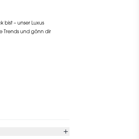
bist – unser Luxus
e Trends und gönn dir