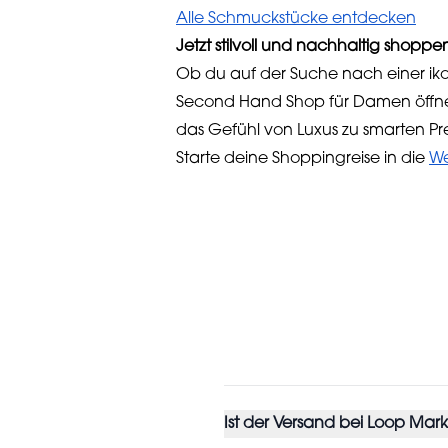
Alle Schmuckstücke entdecken
Jetzt stilvoll und nachhaltig shoppe
Ob du auf der Suche nach einer iko
Second Hand Shop für Damen öffnet 
das Gefühl von Luxus zu smarten Pre
Starte deine Shoppingreise in die
We
Ist der Versand bei Loop Mar