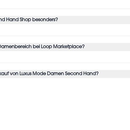
ond Hand Shop besonders?
 Damenbereich bei Loop Marketplace?
Einkauf von Luxus Mode Damen Second Hand?