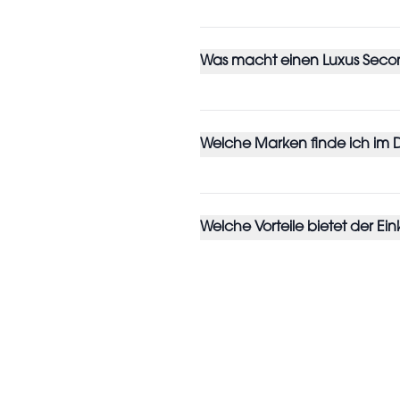
Was macht einen Luxus Sec
Welche Marken finde ich im
Welche Vorteile bietet der 