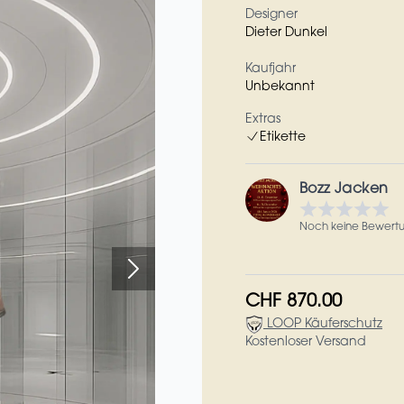
Designer
Dieter Dunkel
Kaufjahr
Unbekannt
Extras
Etikette
Bozz Jacken
Noch keine Bewert
CHF 870.00
LOOP Käuferschutz
Kostenloser Versand